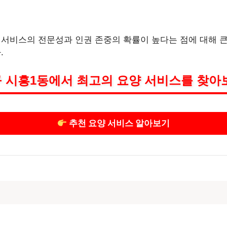
비스의 전문성과 인권 존중의 확률이 높다는 점에 대해 큰
.
 시흥1동에서 최고의 요양 서비스를 찾아
추천 요양 서비스 알아보기