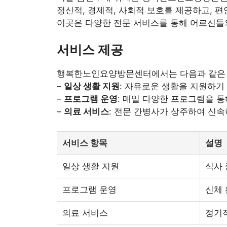
정신적, 경제적, 사회적 보호를 제공하고, 
이곳은 다양한 전문 서비스를 통해 어르신들의
서비스 제공
행복한노인요양방문센터에서는 다음과 같은 
–
일상 생활 지원
: 자유로운 생활을 지원하기
–
프로그램 운영
: 매일 다양한 프로그램을 
–
의료 서비스
: 전문 간병사가 상주하여 신
서비스 항목
설명
일상 생활 지원
식사 
프로그램 운영
신체 
의료 서비스
정기