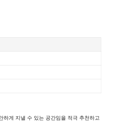
안하게 지낼 수 있는 공간임을 적극 추천하고