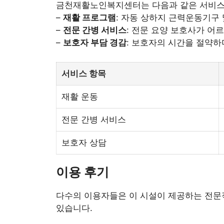
금천재활노인복지센터는 다음과 같은 서비스
–
재활 프로그램
: 자동 상하지 근력운동기구
–
전문 간병 서비스
: 전문 요양 보호사가 어
–
보호자 부담 경감
: 보호자의 시간을 절약하
서비스 항목
재활 운동
전문 간병 서비스
보호자 상담
이용 후기
다수의 이용자들은 이 시설이 제공하는 전문
있습니다.