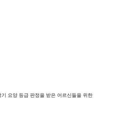
장기 요양 등급 판정을 받은 어르신들을 위한