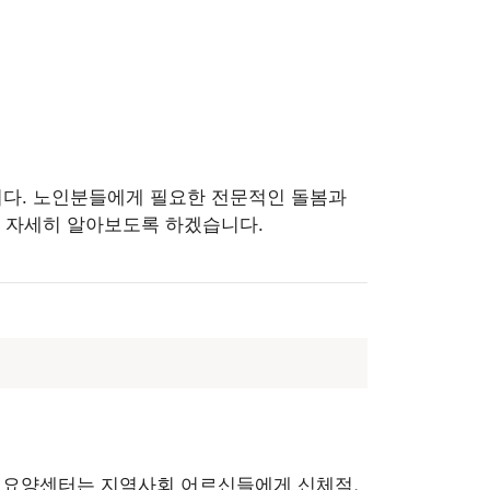
니다. 노인분들에게 필요한 전문적인 돌봄과
해 자세히 알아보도록 하겠습니다.
 요양센터는 지역사회 어르신들에게 신체적,