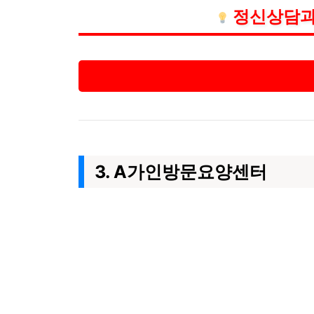
정신상담과
3. A가인방문요양센터