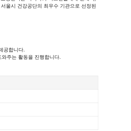
. 서울시 건강공단의 최우수 기관으로 선정된
 제공합니다.
 도와주는 활동을 진행합니다.