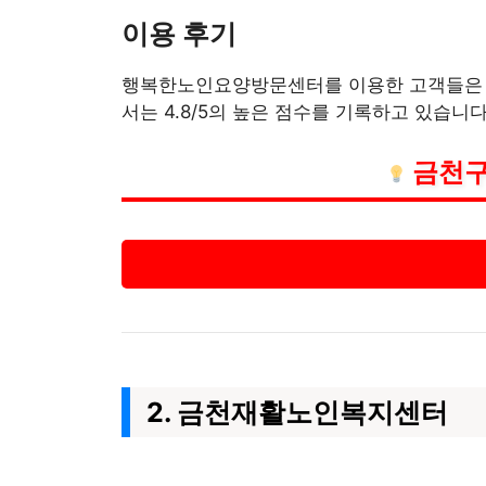
이용 후기
행복한노인요양방문센터를 이용한 고객들은 서
서는 4.8/5의 높은 점수를 기록하고 있습니다
금천구
2. 금천재활노인복지센터