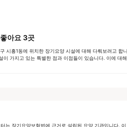
 좋아요 3곳
천구 시흥1동에 위치한 장기요양 시설에 대해 다뤄보려고 합
설이 가지고 있는 특별한 점과 이점들이 있습니다. 이에 대
터는 장기요양보험법에 근거로 설립된 요양 기관입니다. 이