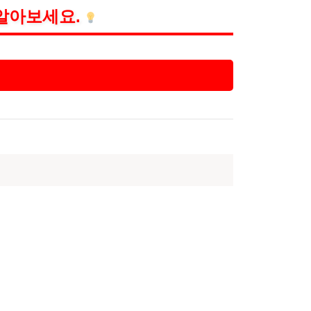
알아보세요.