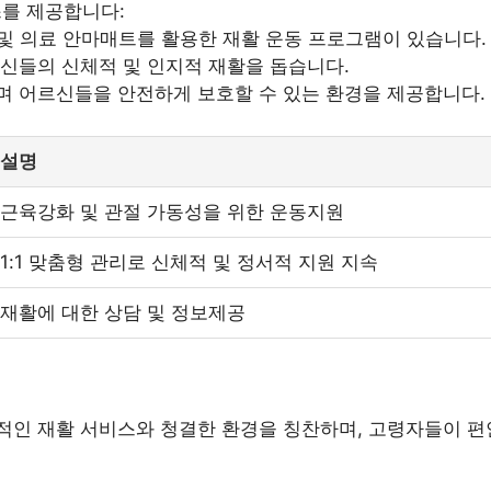
를 제공합니다:
 및 의료 안마매트를 활용한 재활 운동 프로그램이 있습니다.
르신들의 신체적 및 인지적 재활을 돕습니다.
며 어르신들을 안전하게 보호할 수 있는 환경을 제공합니다.
설명
근육강화 및 관절 가동성을 위한 운동지원
1:1 맞춤형 관리로 신체적 및 정서적 지원 지속
재활에 대한 상담 및 정보제공
적인 재활 서비스와 청결한 환경을 칭찬하며, 고령자들이 편