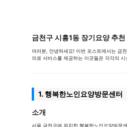
금천구 시흥1동 장기요양 추천
여러분, 안녕하세요! 이번 포스트에서는 금
의료 서비스를 제공하는 이곳들은 각각의 시
1. 행복한노인요양방문센터
소개
서울 금천구에 위치한 행복한노인요양방문센