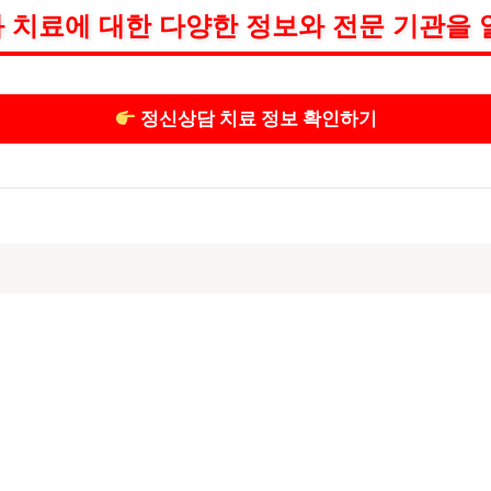
 치료에 대한 다양한 정보와 전문 기관을 
정신상담 치료 정보 확인하기