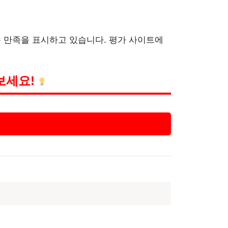
 만족을 표시하고 있습니다. 평가 사이트에
보세요!