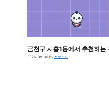
금천구 시흥1동에서 추천하는 
2026-08-06
by
전문기자