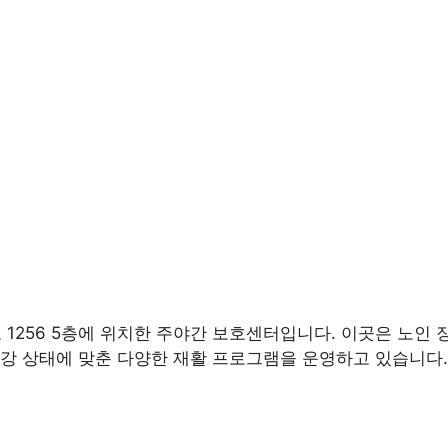
256 5층에 위치한 주야간 보호센터입니다. 이곳은 노인 
강 상태에 맞춘 다양한 재활 프로그램을 운영하고 있습니다.