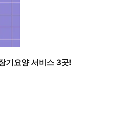
장기요양 서비스 3곳!