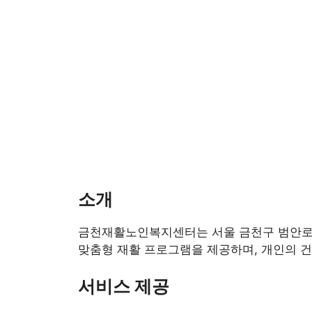
소개
금천재활노인복지센터는 서울 금천구 범안로 1
맞춤형 재활 프로그램을 제공하며, 개인의 건
서비스 제공