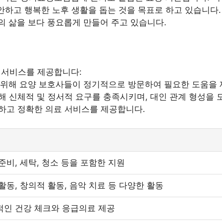
편안하고 행복한 노후 생활을 돕는 것을 목표로 하고 있습니다
 삶을 보다 풍요롭게 만들어 주고 있습니다.
서비스를 제공합니다:
 위해 요양 보호사들이 정기적으로 방문하여 필요한 도움을
통해 신체적 및 정서적 요구를 충족시키며, 대인 관계 형성을
속하고 정확한 의료 서비스를 제공합니다.
준비, 세탁, 청소 등을 포함한 지원
활동, 창의적 활동, 음악 치료 등 다양한 활동
적인 건강 체크와 응급의료 제공