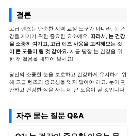
결론
고급 렌즈는 단순한 시력 교정 도구가 아니라, 눈 건
강을 지키기 위한 중요한 요소에요.
따라서, 눈 건강
을 소중히 여기고, 고급 렌즈 사용을 고려해보는 것
이 큰 도움이 될 것 같아요.
지금 당장 눈 건강을 위
한 첫 걸음을 내딛어 보세요!
당신의 소중한 눈을 보호하고 건강하게 유지하기 위
해 고급 렌즈의 중요성을 잊지 말아야 해요. 눈이 편
안하고 건강한 삶을 사는 데 큰 도움이 될 것입니다.
자주 묻는 질문 Q&A