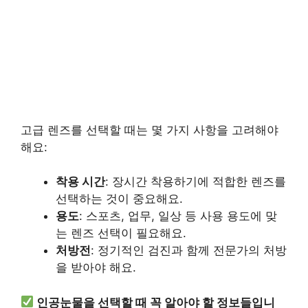
고급 렌즈를 선택할 때는 몇 가지 사항을 고려해야
해요:
착용 시간
: 장시간 착용하기에 적합한 렌즈를
선택하는 것이 중요해요.
용도
: 스포츠, 업무, 일상 등 사용 용도에 맞
는 렌즈 선택이 필요해요.
처방전
: 정기적인 검진과 함께 전문가의 처방
을 받아야 해요.
인공눈물을 선택할 때 꼭 알아야 할 정보들입니