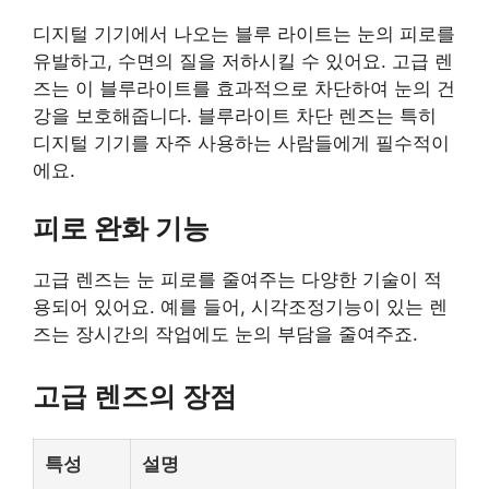
디지털 기기에서 나오는 블루 라이트는 눈의 피로를
유발하고, 수면의 질을 저하시킬 수 있어요. 고급 렌
즈는 이 블루라이트를 효과적으로 차단하여 눈의 건
강을 보호해줍니다. 블루라이트 차단 렌즈는 특히
디지털 기기를 자주 사용하는 사람들에게 필수적이
에요.
피로 완화 기능
고급 렌즈는 눈 피로를 줄여주는 다양한 기술이 적
용되어 있어요. 예를 들어, 시각조정기능이 있는 렌
즈는 장시간의 작업에도 눈의 부담을 줄여주죠.
고급 렌즈의 장점
특성
설명