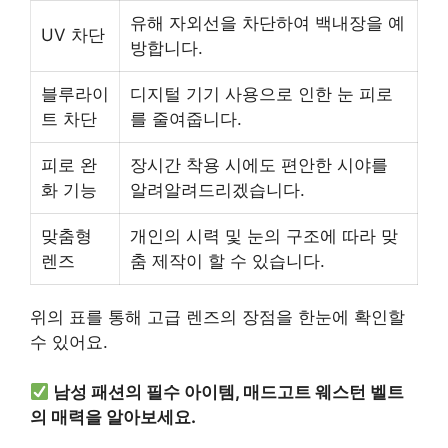
유해 자외선을 차단하여 백내장을 예
UV 차단
방합니다.
블루라이
디지털 기기 사용으로 인한 눈 피로
트 차단
를 줄여줍니다.
피로 완
장시간 착용 시에도 편안한 시야를
화 기능
알려알려드리겠습니다.
맞춤형
개인의 시력 및 눈의 구조에 따라 맞
렌즈
춤 제작이 할 수 있습니다.
위의 표를 통해 고급 렌즈의 장점을 한눈에 확인할
수 있어요.
남성 패션의 필수 아이템, 매드고트 웨스턴 벨트
의 매력을 알아보세요.