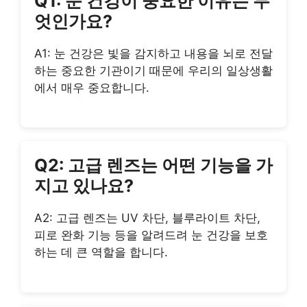
Q1: 눈 건강이 중요한 이유는 무
엇인가요?
A1: 눈 건강은 빛을 감지하고 내용을 뇌로 전달
하는 중요한 기관이기 때문에 우리의 일상생활
에서 매우 중요합니다.
Q2: 고급 렌즈는 어떤 기능을 가
지고 있나요?
A2: 고급 렌즈는 UV 차단, 블루라이트 차단,
피로 완화 기능 등을 알려드려 눈 건강을 보호
하는 데 큰 역할을 합니다.