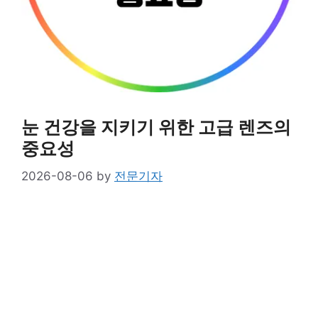
눈 건강을 지키기 위한 고급 렌즈의
중요성
2026-08-06
by
전문기자