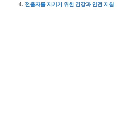
전출자를 지키기 위한 건강과 안전 지침