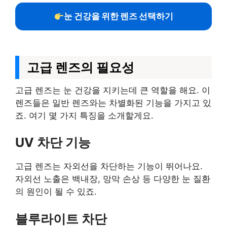
눈 건강을 위한 렌즈 선택하기
고급 렌즈의 필요성
고급 렌즈는 눈 건강을 지키는데 큰 역할을 해요. 이
렌즈들은 일반 렌즈와는 차별화된 기능을 가지고 있
죠. 여기 몇 가지 특징을 소개할게요.
UV 차단 기능
고급 렌즈는 자외선을 차단하는 기능이 뛰어나요.
자외선 노출은 백내장, 망막 손상 등 다양한 눈 질환
의 원인이 될 수 있죠.
블루라이트 차단