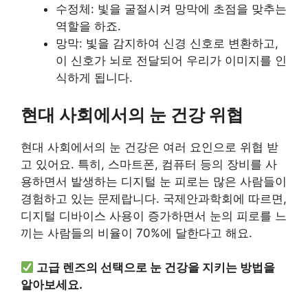
수정체: 빛을 굴절시켜 망막에 초점을 맞추는
역할을 하죠.
망막: 빛을 감지하여 신경 신호로 변환하고,
이 신호가 뇌로 전달되어 우리가 이미지를 인
식하게 됩니다.
현대 사회에서의 눈 건강 위협
현대 사회에서의 눈 건강은 여러 요인으로 위협 받
고 있어요. 특히, 스마트폰, 컴퓨터 등의 장비를 사
용하면서 발생하는 디지털 눈 피로는 많은 사람들이
경험하고 있는 문제랍니다. 국제안과학회에 따르면,
디지털 디바이스 사용이 증가하면서 눈의 피로를 느
끼는 사람들의 비율이 70%에 달한다고 해요.
고급 렌즈의 선택으로 눈 건강을 지키는 방법을
알아보세요.