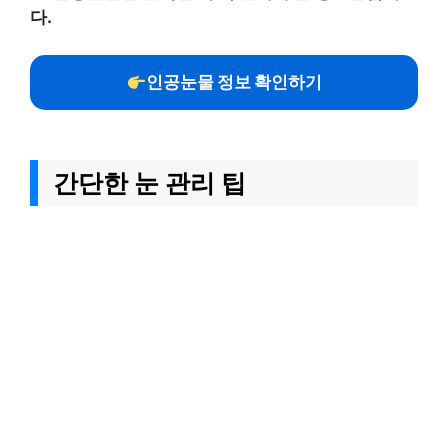
다.
인공눈물 정보 확인하기
간단한 눈 관리 팁