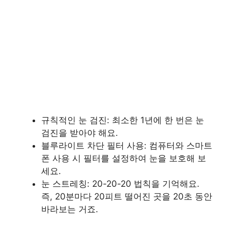
규칙적인 눈 검진: 최소한 1년에 한 번은 눈
검진을 받아야 해요.
블루라이트 차단 필터 사용: 컴퓨터와 스마트
폰 사용 시 필터를 설정하여 눈을 보호해 보
세요.
눈 스트레칭: 20-20-20 법칙을 기억해요.
즉, 20분마다 20피트 떨어진 곳을 20초 동안
바라보는 거죠.