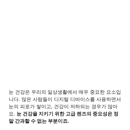
눈 건강은 우리의 일상생활에서 매우 중요한 요소입
니다. 많은 사람들이 디지털 디바이스를 사용하면서
눈의 피로가 쌓이고, 건강이 저하되는 경우가 많아
요.
눈 건강을 지키기 위한 고급 렌즈의 중요성은 정
말 간과할 수 없는 부분이죠.