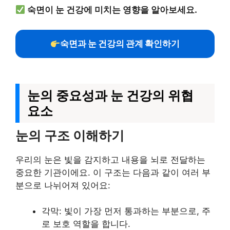
숙면이 눈 건강에 미치는 영향을 알아보세요.
숙면과 눈 건강의 관계 확인하기
눈의 중요성과 눈 건강의 위협
요소
눈의 구조 이해하기
우리의 눈은 빛을 감지하고 내용을 뇌로 전달하는
중요한 기관이에요. 이 구조는 다음과 같이 여러 부
분으로 나뉘어져 있어요:
각막: 빛이 가장 먼저 통과하는 부분으로, 주
로 보호 역할을 합니다.