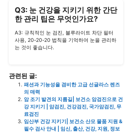
Q3: 눈 건강을 지키기 위한 간단
한 관리 팁은 무엇인가요?
A3: 규칙적인 눈 검진, 블루라이트 차단 필터
사용, 20-20-20 법칙을 기억하여 눈을 관리하
는 것이 좋습니다.
관련된 글:
패션과 기능성을 겸비한 고급 선글라스 렌즈
의 매력
암 조기 발견의 지름길| 보건소 암검진으로 건
강 지키기 | 암검진, 건강검진, 국가암검진, 무
료검진
임산부 건강 지키기| 보건소 산모 물품 지원 &
필수 검사 안내 | 임신, 출산, 건강, 지원, 정보