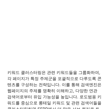
키워드 클러스터링은 관련 키워드들을 그룹화하여,
각 페이지가 특정 주제군을 포괄적으로 다루도록 콘
텐츠를 구성하는 전략입니다. 이를 통해 검색엔진은
웹페이지의 주제를 명확히 이해하고, 다양한 연관
검색어로부터 유입 가능성을 높입니다. 로도범용 키
워드를 중심으로 롱테일 키워드 및 관련 검색어들을