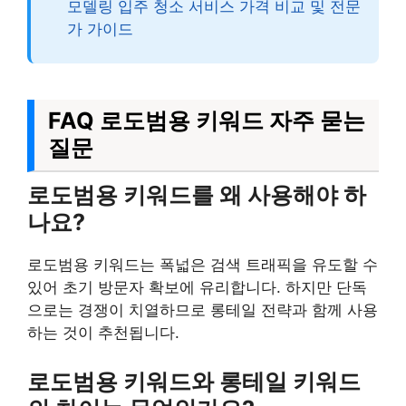
모델링 입주 청소 서비스 가격 비교 및 전문
가 가이드
FAQ 로도범용 키워드 자주 묻는
질문
로도범용 키워드를 왜 사용해야 하
나요?
로도범용 키워드는 폭넓은 검색 트래픽을 유도할 수
있어 초기 방문자 확보에 유리합니다. 하지만 단독
으로는 경쟁이 치열하므로 롱테일 전략과 함께 사용
하는 것이 추천됩니다.
로도범용 키워드와 롱테일 키워드