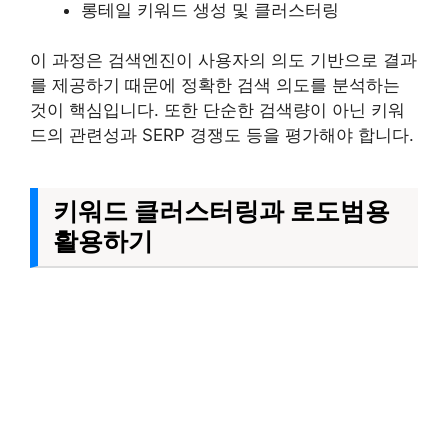
롱테일 키워드 생성 및 클러스터링
이 과정은 검색엔진이 사용자의 의도 기반으로 결과
를 제공하기 때문에 정확한 검색 의도를 분석하는
것이 핵심입니다. 또한 단순한 검색량이 아닌 키워
드의 관련성과 SERP 경쟁도 등을 평가해야 합니다.
키워드 클러스터링과 로도범용
활용하기