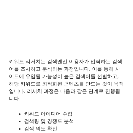
키워드 리서치는 검색엔진 이용자가 입력하는 검색
어를 조사하고 분석하는 과정입니다. 이를 통해 사
이트에 유입될 가능성이 높은 검색어를 선별하고,
해당 키워드로 최적화된 콘텐츠를 만드는 것이 목적
입니다. 리서치 과정은 다음과 같은 단계로 진행됩
니다:
키워드 아이디어 수집
검색량 및 경쟁도 분석
검색 의도 확인