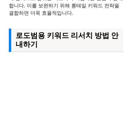
합니다. 이를 보완하기 위해 롱테일 키워드 전략을
결합하면 더욱 효율적입니다.
로도범용 키워드 리서치 방법 안
내하기