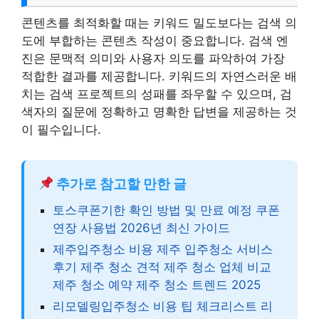
콘텐츠를 최적화할 때는 키워드 밀도보다는 검색 의
도에 부합하는 콘텐츠 작성이 중요합니다. 검색 엔
진은 문맥적 의미와 사용자 의도를 파악하여 가장
적합한 결과를 제공합니다. 키워드의 자연스러운 배
치는 검색 프로젝트의 성패를 좌우할 수 있으며, 검
색자의 질문에 정확하고 명확한 답변을 제공하는 것
이 필수입니다.
추가로 참고할 만한 글
토스쿠폰기한 확인 방법 및 만료 예정 쿠폰
연장 사용법 2026년 최신 가이드
제주입주청소 비용 제주 입주청소 서비스
후기 제주 청소 견적 제주 청소 업체 비교
제주 청소 예약 제주 청소 트렌드 2025
리모델링입주청소 비용 팁 체크리스트 리