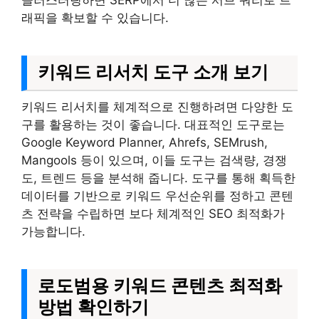
클러스터링하면 SERP에서 더 많은 서브 쿼리로 트
래픽을 확보할 수 있습니다.
키워드 리서치 도구 소개 보기
키워드 리서치를 체계적으로 진행하려면 다양한 도
구를 활용하는 것이 좋습니다. 대표적인 도구로는
Google Keyword Planner, Ahrefs, SEMrush,
Mangools 등이 있으며, 이들 도구는 검색량, 경쟁
도, 트렌드 등을 분석해 줍니다. 도구를 통해 획득한
데이터를 기반으로 키워드 우선순위를 정하고 콘텐
츠 전략을 수립하면 보다 체계적인 SEO 최적화가
가능합니다.
로도범용 키워드 콘텐츠 최적화
방법 확인하기