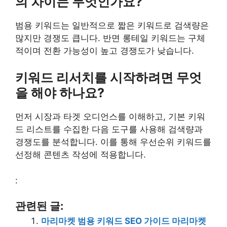
의 차이는 무엇인가요?
범용 키워드는 일반적으로 짧은 키워드로 검색량은
많지만 경쟁도 큽니다. 반면 롱테일 키워드는 구체
적이며 전환 가능성이 높고 경쟁도가 낮습니다.
키워드 리서치를 시작하려면 무엇
을 해야 하나요?
먼저 시장과 타겟 오디언스를 이해하고, 기본 키워
드 리스트를 수집한 다음 도구를 사용해 검색량과
경쟁도를 분석합니다. 이를 통해 우선순위 키워드를
선정해 콘텐츠 작성에 적용합니다.
:
관련된 글:
마리마켓 범용 키워드 SEO 가이드 마리마켓