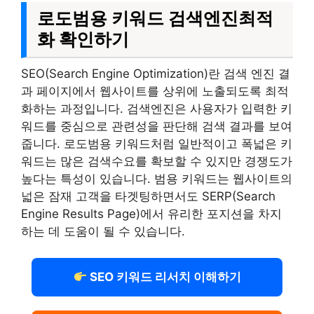
로도범용 키워드 검색엔진최적
화 확인하기
SEO(Search Engine Optimization)란 검색 엔진 결
과 페이지에서 웹사이트를 상위에 노출되도록 최적
화하는 과정입니다. 검색엔진은 사용자가 입력한 키
워드를 중심으로 관련성을 판단해 검색 결과를 보여
줍니다. 로도범용 키워드처럼 일반적이고 폭넓은 키
워드는 많은 검색수요를 확보할 수 있지만 경쟁도가
높다는 특성이 있습니다. 범용 키워드는 웹사이트의
넓은 잠재 고객을 타겟팅하면서도 SERP(Search
Engine Results Page)에서 유리한 포지션을 차지
하는 데 도움이 될 수 있습니다.
SEO 키워드 리서치 이해하기