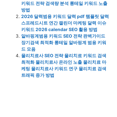
키워드 전략 검색량 분석 롱테일 키워드 노출
방법
2026 달력범용 키워드 달력 pdf 템플릿 달력
스프레드시트 연간 캘린더 마케팅 달력 이슈
키워드 2026 calendar SEO 활용 방법
알바핑계범용 키워드 SEO 전략 완벽가이드
장기검색 최적화 롱테일 알바핑계 범용 키워
드 모음
물리치료사 SEO 전략 물리치료 키워드 검색
최적화 물리치료사 온라인 노출 물리치료 마
케팅 물리치료사 키워드 연구 물리치료 검색
트래픽 증가 방법