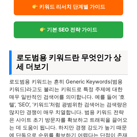
키워드 리서치 단계별 가이드
기본 SEO 전략 가이드
로도범용 키워드란 무엇인가 상
세 더보기
로도범용 키워드는 흔히 Generic Keywords(범용
키워드)라고도 불리는 키워드로 특정 주제에 대한
매우 일반적인 검색어를 의미합니다. 예를 들어 ‘호
텔’, ‘SEO’, ‘키워드’처럼 광범위한 검색어는 검색량은
많지만 경쟁이 매우 치열합니다. 범용 키워드 전략
은 사이트 초기 방문자를 확보하고 트래픽을 끌어오
는 데 도움이 됩니다. 하지만 경쟁 강도가 높기 때문
에 단독으로 순위를 확보하기 어렵다는 단점이 존재