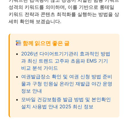
성격의 키워드를 의미하며, 이를 기반으로 롱테일
키워드 전략과 콘텐츠 최적화를 실행하는 방법을 상
세히 확인해 보겠습니다.
함께 읽으면 좋은 글
2026년 다이어트기기관리 효과적인 방법
과 최신 트렌드 고주파 초음파 EMS 기기
비교 분석 가이드
여권발급장소 확인 및 여권 신청 방법 준비
물과 구청 민원실 온라인 재발급 야간 운영
정보 안내
모바일 건강보험증 발급 방법 및 본인확인
설치 사용법 안내 2025 최신 정보