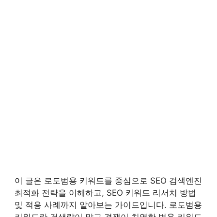
이 글은 로도범용 키워드를 중심으로 SEO 검색엔진
최적화 전략을 이해하고, SEO 키워드 리서치 방법
및 적용 사례까지 알아보는 가이드입니다. 로도범용
키워드란 검색량이 많고 경쟁이 치열한 범용 키워드