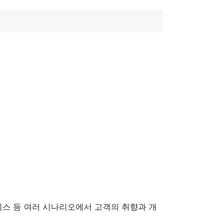
니스 등 여러 시나리오에서 고객의 취향과 개