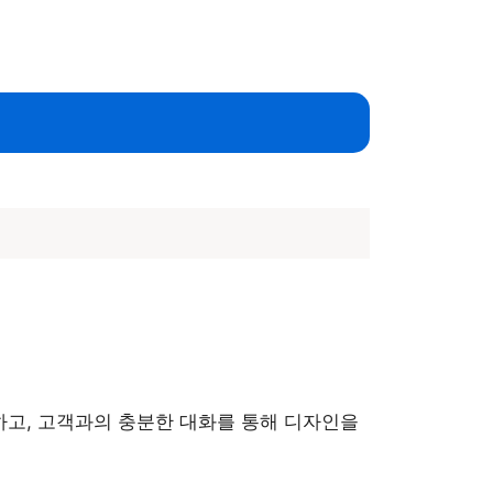
하고, 고객과의 충분한 대화를 통해 디자인을