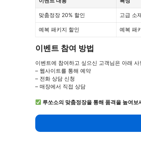
이벤트 내용
특징
맞춤정장 20% 할인
고급 소
예복 패키지 할인
예복 패키
이벤트 참여 방법
이벤트에 참여하고 싶으신 고객님은 아래 사
– 웹사이트를 통해 예약
– 전화 상담 신청
– 매장에서 직접 상담
루쏘소의 맞춤정장을 통해 품격을 높여보