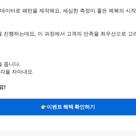
 데이터로 패턴을 제작해요. 세심한 측정이 좋은 예복의 시작
 수정을 진행하는데요, 이 과정에서 고객의 만족을 최우선으로 고
 줍니다.
감각을 자아내요.
요!
이벤트 혜택 확인하기