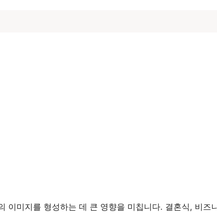
 이미지를 형성하는 데 큰 영향을 미칩니다. 결혼식, 비즈