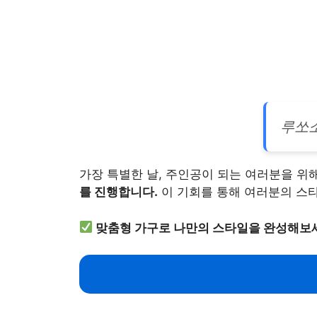
루쏘소
가장 특별한 날, 주인공이 되는 여러분을 위
를 진행합니다.
이 기회를 통해 여러분의 스
맞춤형 가구로 나만의 스타일을 완성해보