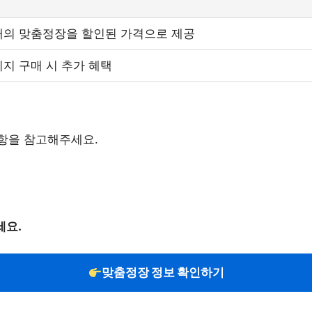
재의 맞춤정장을 할인된 가격으로 제공
지 구매 시 추가 혜택
항을 참고해주세요.
세요.
맞춤정장 정보 확인하기