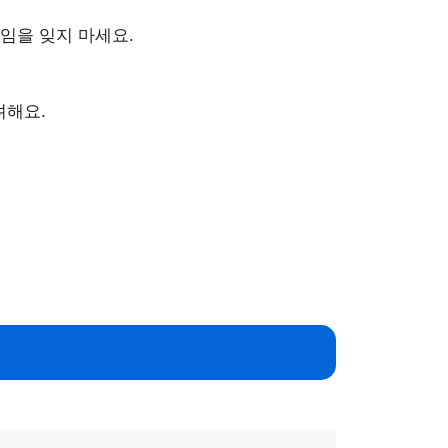
임을 잊지 마세요.
려해요.