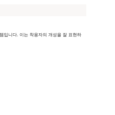
이템입니다. 이는 착용자의 개성을 잘 표현하