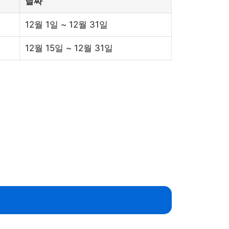
날짜
12월 1일 ~ 12월 31일
12월 15일 ~ 12월 31일