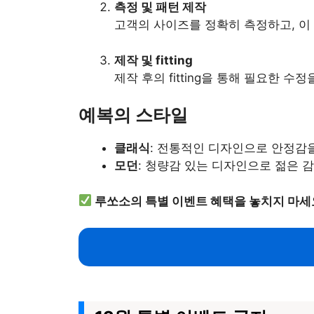
측정 및 패턴 제작
고객의 사이즈를 정확히 측정하고, 이
제작 및 fitting
제작 후의 fitting을 통해 필요한
예복의 스타일
클래식
: 전통적인 디자인으로 안정감을
모던
: 청량감 있는 디자인으로 젊은 
루쏘소의 특별 이벤트 혜택을 놓치지 마세