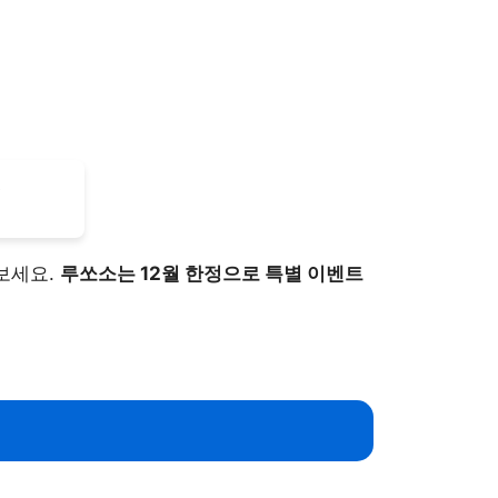
보세요.
루쏘소는 12월 한정으로 특별 이벤트