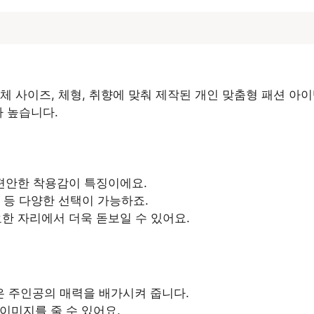
체 사이즈, 체형, 취향에 맞춰 제작된 개인 맞춤형 패션 아
가 높습니다.
편안한 착용감이 특징이에요.
인 등 다양한 선택이 가능하죠.
요한 자리에서 더욱 돋보일 수 있어요.
은 주인공의 매력을 배가시켜 줍니다.
 이미지를 줄 수 있어요.