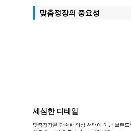
맞춤정장의 중요성
세심한 디테일
맞춤정장은 단순한 의상 선택이 아닌 브랜드의