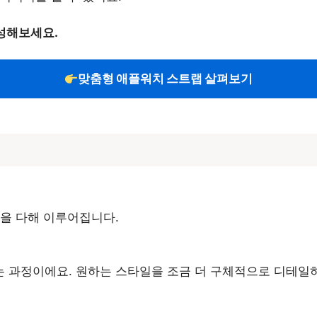
성해보세요.
맞춤형 애플워치 스트랩 살펴보기
을 다해 이루어집니다.
 과정이에요. 원하는 스타일을 조금 더 구체적으로 디테일