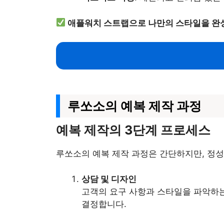
애플워치 스트랩으로 나만의 스타일을 완
루쏘소의 예복 제작 과정
예복 제작의 3단계 프로세스
루쏘소의 예복 제작 과정은 간단하지만, 정성
상담 및 디자인
고객의 요구 사항과 스타일을 파악하는
결정합니다.