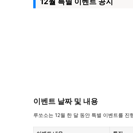
12월 특별 이벤트 공지
이벤트 날짜 및 내용
루쏘소는 12월 한 달 동안 특별 이벤트를 