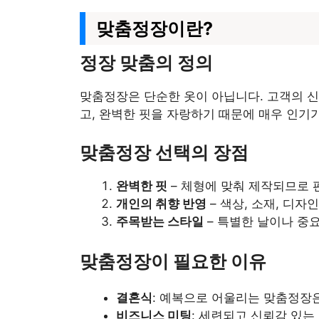
맞춤정장이란?
정장 맞춤의 정의
맞춤정장은 단순한 옷이 아닙니다. 고객의 신
고, 완벽한 핏을 자랑하기 때문에 매우 인기
맞춤정장 선택의 장점
완벽한 핏
– 체형에 맞춰 제작되므로 
개인의 취향 반영
– 색상, 소재, 디자
주목받는 스타일
– 특별한 날이나 중
맞춤정장이 필요한 이유
결혼식
: 예복으로 어울리는 맞춤정장
비즈니스 미팅
: 세련되고 신뢰감 있는