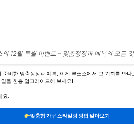
의 12월 특별 이벤트 – 맞춤정장과 예복의 모든 것
해 준비한 맞춤정장과 예복, 이제 루쏘소에서 그 기회를 만나
타일을 한층 업그레이드해 보세요!
세요.
맞춤형 가구 스타일링 방법 알아보기