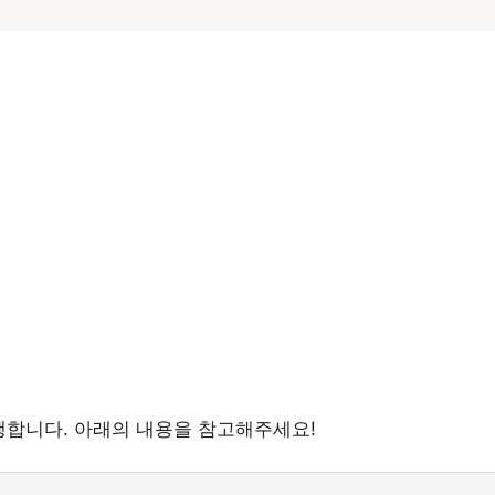
진행합니다. 아래의 내용을 참고해주세요!