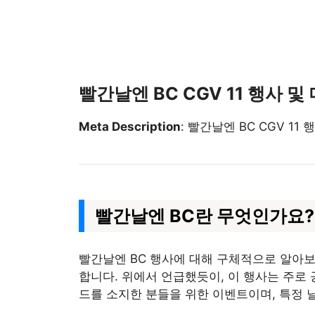
빨간날엔 BC CGV 11 행사 
Meta Description
: 빨간날엔 BC CGV 1
빨간날엔 BC란 무엇인가요?
빨간날엔 BC 행사에 대해 구체적으로 알아보
합니다. 위에서 언급했듯이, 이 행사는 주로
드를 소지한 분들을 위한 이벤트이며, 특정 