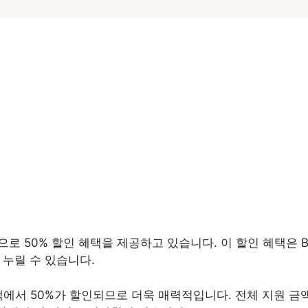
 50% 할인 혜택을 제공하고 있습니다. 이 할인 혜택은 B
 누릴 수 있습니다.
에서 50%가 할인되므로 더욱 매력적입니다. 전체 지원 금액은 