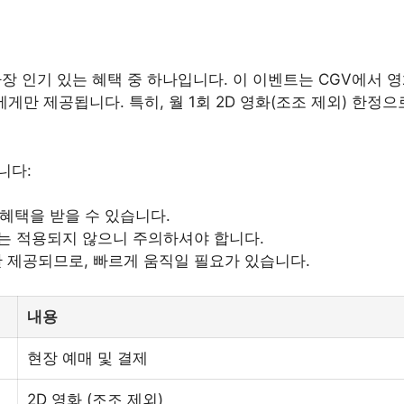
 가장 인기 있는 혜택 중 하나입니다. 이 이벤트는 CGV에서 
에게만 제공됩니다. 특히, 월 1회 2D 영화(조조 제외) 한정
니다:
 혜택을 받을 수 있습니다.
에는 적용되지 않으니 주의하셔야 합니다.
만 제공되므로, 빠르게 움직일 필요가 있습니다.
내용
현장 예매 및 결제
2D 영화 (조조 제외)