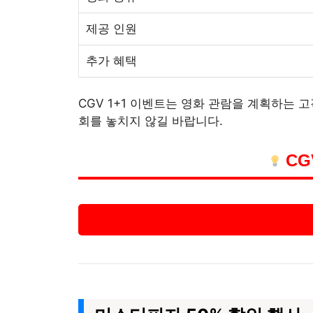
제공 인원
추가 혜택
CGV 1+1 이벤트는 영화 관람을 계획하는 
회를 놓치지 않길 바랍니다.
CG