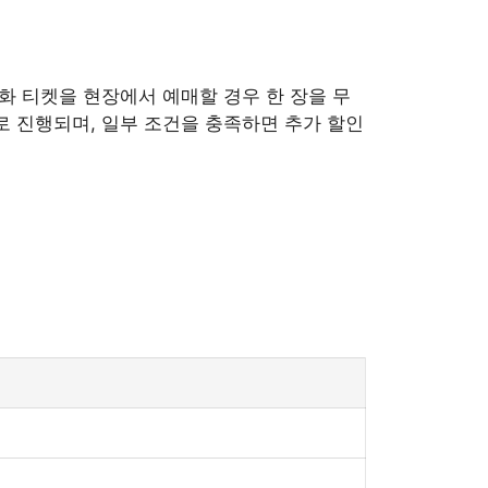
영화 티켓을 현장에서 예매할 경우 한 장을 무
으로 진행되며, 일부 조건을 충족하면 추가 할인