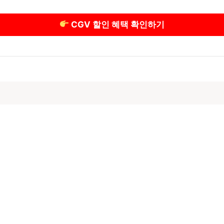
CGV 할인 혜택 확인하기