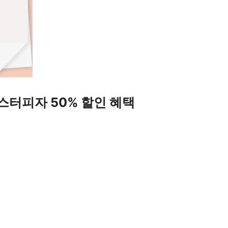
미스터피자 50% 할인 혜택