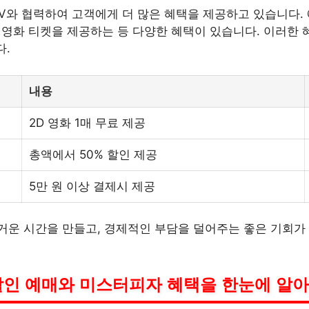
GV와 협력하여 고객에게 더 많은 혜택을 제공하고 있습니다.
+1 영화 티켓을 제공하는 등 다양한 혜택이 있습니다. 이러
다.
내용
2D 영화 1매 무료 제공
총액에서 50% 할인 제공
5만 원 이상 결제시 제공
운 시간을 만들고, 경제적인 부담을 덜어주는 좋은 기회가 
할인 예매와 미스터피자 혜택을 한눈에 알