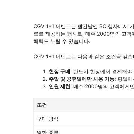
CGV 1+1 이벤트는 빨간날엔 BC 행사에서
료로 제공하는 행사로, 매주 2000명의 고객
혜택도 누릴 수 있습니다.
CGV 1+1 이벤트는 다음과 같은 조건을 갖습
현장 구매
: 반드시 현장에서 결제해야
주말 및 공휴일에만 사용 가능
: 평일
인원 제한
: 매주 2000명의 고객에게
조건
구매 방식
영화 종류