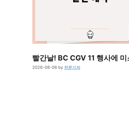
빨간날! BC CGV 11 행사에 
2026-08-06
by
전문기자