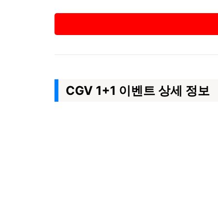
CGV 1+1 이벤트 상세 정보