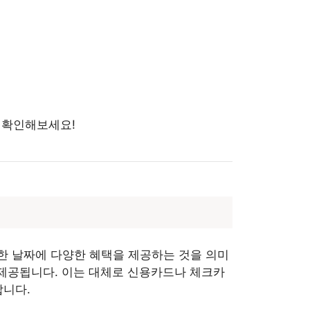
! 확인해보세요!
정한 날짜에 다양한 혜택을 제공하는 것을 의미
 제공됩니다. 이는 대체로 신용카드나 체크카
합니다.