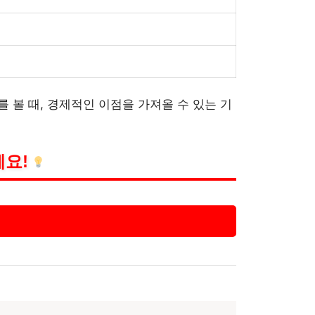
 볼 때, 경제적인 이점을 가져올 수 있는 기
세요!