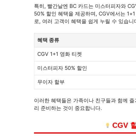
특히, 빨간날엔 BC 카드는 미스터피자와 C
50% 할인 혜택을 제공하며, CGV에서는 1
로, 여러 고객이 혜택을 쉽게 누릴 수 있습니
혜택 종류
CGV 1+1 영화 티켓
미스터피자 50% 할인
무이자 할부
이러한 혜택들은 가족이나 친구들과 함께 즐거
리 준비하는 것이 중요합니다.
CGV 