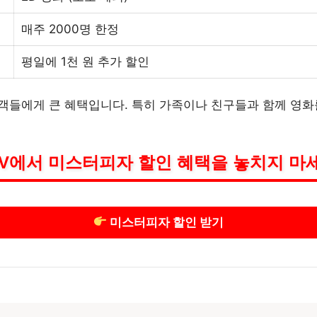
매주 2000명 한정
평일에 1천 원 추가 할인
고객들에게 큰 혜택입니다. 특히 가족이나 친구들과 함께 영화를
V에서 미스터피자 할인 혜택을 놓치지 마
미스터피자 할인 받기