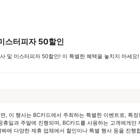
및 미스터피자 50할인
1 행사 및 미스터피자 50할인! 이 특별한 혜택을 놓치지 마세요
면, 이 행사는 BC카드에서 주최하는 특별한 이벤트로, 특
 공휴일과 주말에 진행되며, BC카드를 사용하는 고객에게만
날짜에 다양한 제휴 업체에서 할인이나 특별 행사 등을 진행