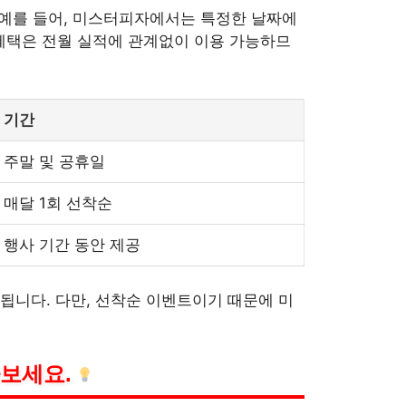
 예를 들어, 미스터피자에서는 특정한 날짜에
한 혜택은 전월 실적에 관계없이 이용 가능하므
기간
주말 및 공휴일
매달 1회 선착순
행사 기간 동안 제공
됩니다. 다만, 선착순 이벤트이기 때문에 미
아보세요.