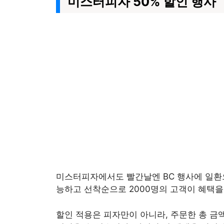
미스터피자 50% 할인 행사
미스터피자에서도 빨간날엔 BC 행사에 일환으로
능하고 선착순으로 2000명의 고객이 혜택을
할인 적용은 피자만이 아니라, 주문한 총 금액