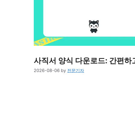
사직서 양식 다운로드: 간편하고
2026-08-06
by
전문기자