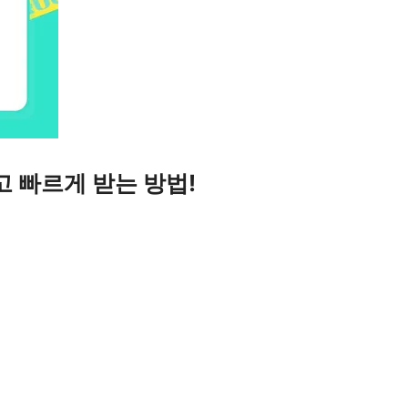
 빠르게 받는 방법!