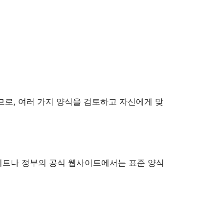
므로, 여러 가지 양식을 검토하고 자신에게 맞
이트나 정부의 공식 웹사이트에서는 표준 양식