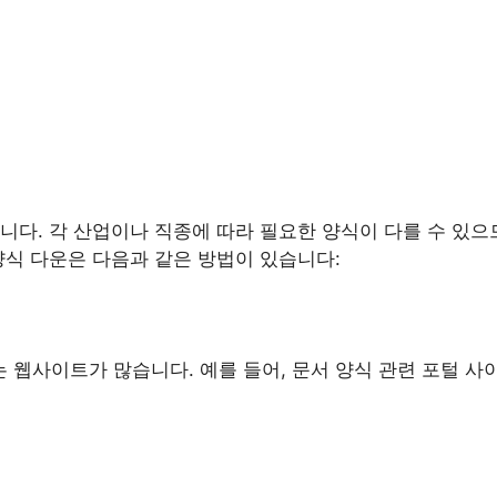
니다. 각 산업이나 직종에 따라 필요한 양식이 다를 수 있으
양식 다운은 다음과 같은 방법이 있습니다:
웹사이트가 많습니다. 예를 들어, 문서 양식 관련 포털 사