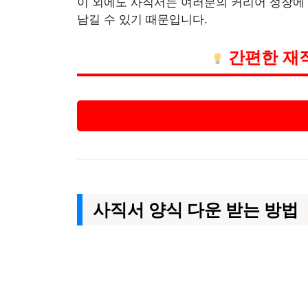
이 외에도 사직서는 여러분의 커리어 성장에 
남길 수 있기 때문입니다.
간편한 재
사직서 양식 다운 받는 방법