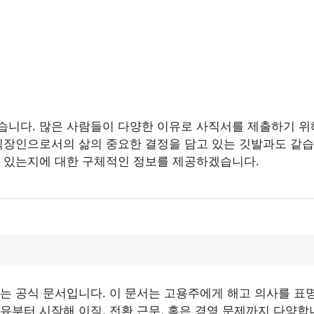
니다. 많은 사람들이 다양한 이유로 사직서를 제출하기 위해
직장인으로서의 삶의 중요한 결정을 담고 있는 깃발과도 같습
수 있는지에 대한 구체적인 정보를 제공하겠습니다.
는 공식 문서입니다. 이 문서는 고용주에게 해고 의사를 표
유부터 시작해 이직, 전환 근무, 혹은 경영 문제까지 다양합