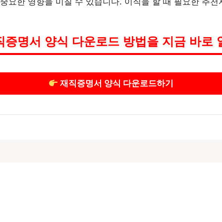
중요한 영향을 미칠 수 있습니다. 이직을 할 때 필요한 추
직증명서 양식 다운로드 방법을 지금 바로 
재직증명서 양식 다운로드하기