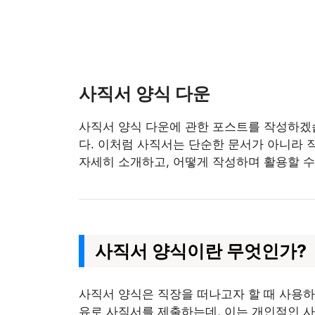
사직서 양식 다운
사직서 양식 다운에 관한 포스트를 작성하겠습
다. 이처럼 사직서는 단순한 문서가 아니라 
자세히 소개하고, 어떻게 작성하며 활용할 
사직서 양식이란 무엇인가?
사직서 양식은 직장을 떠나고자 할 때 사용하
유로 사직서를 제출하는데, 이는 개인적인 사