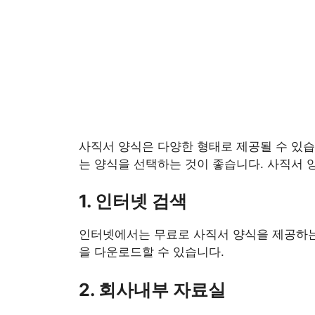
사직서 양식은 다양한 형태로 제공될 수 있습
는 양식을 선택하는 것이 좋습니다. 사직서 
1. 인터넷 검색
인터넷에서는 무료로 사직서 양식을 제공하는 
을 다운로드할 수 있습니다.
2. 회사내부 자료실