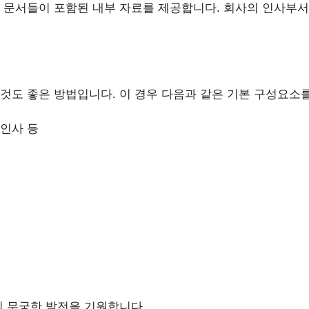
 문서들이 포함된 내부 자료를 제공합니다. 회사의 인사부서
것도 좋은 방법입니다. 이 경우 다음과 같은 기본 구성요소
 인사 등
의 무궁한 발전을 기원합니다.