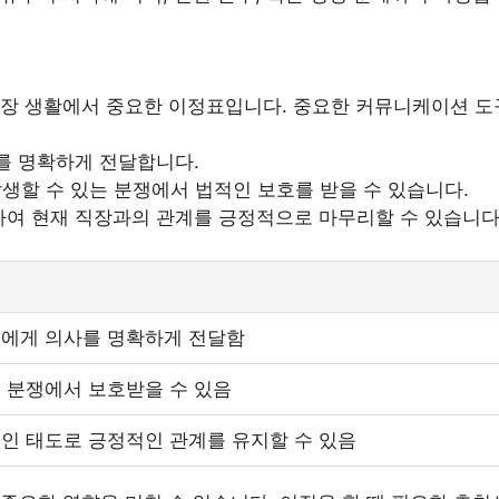
직장 생활에서 중요한 이정표입니다. 중요한 커뮤니케이션 도
를 명확하게 전달합니다.
발생할 수 있는 분쟁에서 법적인 보호를 받을 수 있습니다.
하여 현재 직장과의 관계를 긍정적으로 마무리할 수 있습니다
에게 의사를 명확하게 전달함
 분쟁에서 보호받을 수 있음
인 태도로 긍정적인 관계를 유지할 수 있음