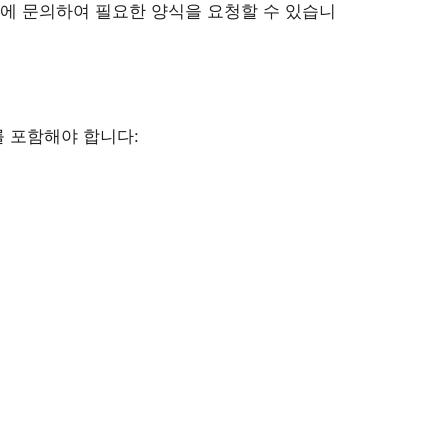
에 문의하여 필요한 양식을 요청할 수 있습니
를 포함해야 합니다: