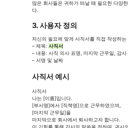
많은 회사들은 귀하가 떠날 때 필요한 다양한
다.
3. 사용자 정의
자신의 필요에 맞게 사직서를 직접 작성하는 
– 제목:
사직서
– 내용: 사직 의사 표명, 마지막 근무일, 감사
– 서명 및 날짜
사직서 예시
사직서
나는 [이름]입니다.
[부서명]에서 [직책명]으로 근무하였으며,
[마지막 근무일]을
마지막으로 회사에서 퇴사하고자 합니다.
이 기회를 통해 감사의 말씀을 전하며, 귀사