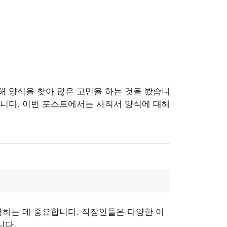
 양식을 찾아 많은 고민을 하는 것을 봤습니
니다. 이번 포스트에서는 사직서 양식에 대해
명하는 데 중요합니다. 직장인들은 다양한 이
니다.