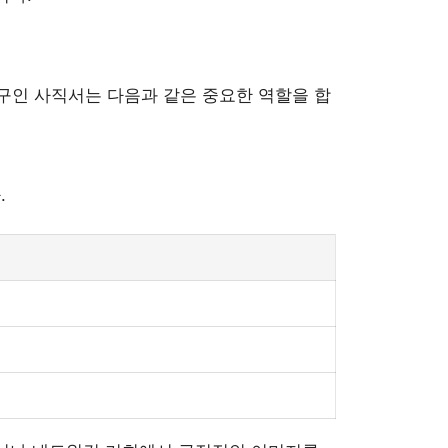
구인 사직서는 다음과 같은 중요한 역할을 합
.