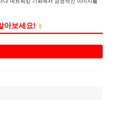
천서나 네트워킹 기회에서 긍정적인 이미지를
알아보세요!