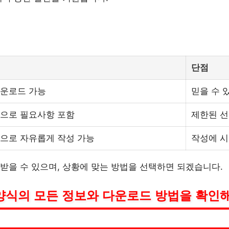
단점
운로드 가능
믿을 수 
으로 필요사항 포함
제한된 
으로 자유롭게 작성 가능
작성에 시
받을 수 있으며, 상황에 맞는 방법을 선택하면 되겠습니다.
양식의 모든 정보와 다운로드 방법을 확인해