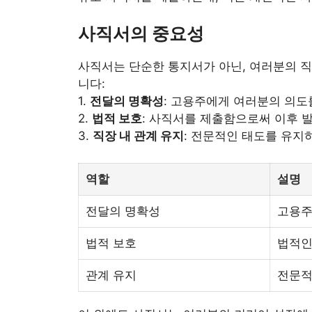
사직서의 중요성
사직서는 단순한 통지서가 아닌, 여러분의 
니다:
1.
전달의 명확성
: 고용주에게 여러분의 의도
2.
법적 보호
: 사직서를 제출함으로써 이후 
3.
직장 내 관계 유지
: 전문적인 태도를 유지
역할
설명
전달의 명확성
고용주
법적 보호
법적인
관계 유지
전문적