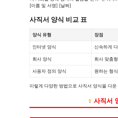
[이름 및 서명] [날짜]
사직서 양식 비교 표
양식 유형
장점
인터넷 양식
신속하게 다
회사 양식
회사 맞춤형
사용자 정의 양식
원하는 형식
이렇게 다양한 방법으로 사직서 양식을 다운 
사직서 