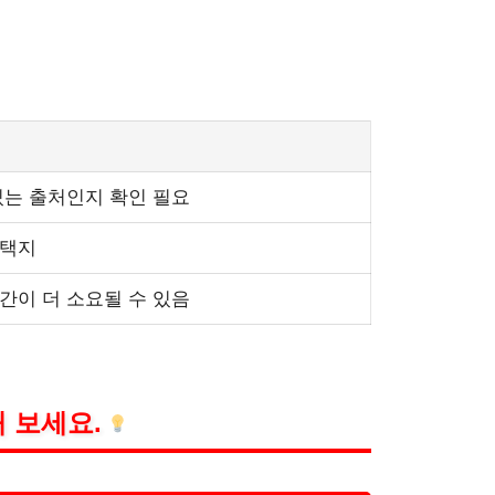
있는 출처인지 확인 필요
선택지
간이 더 소요될 수 있음
 보세요.