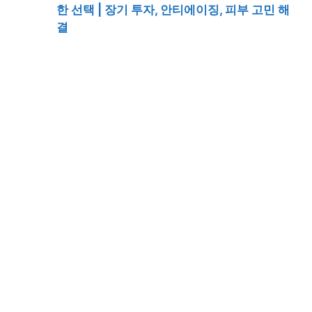
한 선택 | 장기 투자, 안티에이징, 피부 고민 해
결