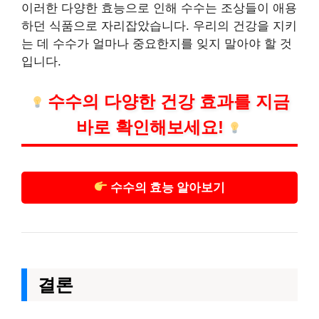
이러한 다양한 효능으로 인해 수수는 조상들이 애용
하던 식품으로 자리잡았습니다. 우리의 건강을 지키
는 데 수수가 얼마나 중요한지를 잊지 말아야 할 것
입니다.
수수의 다양한 건강 효과를 지금
바로 확인해보세요!
수수의 효능 알아보기
결론