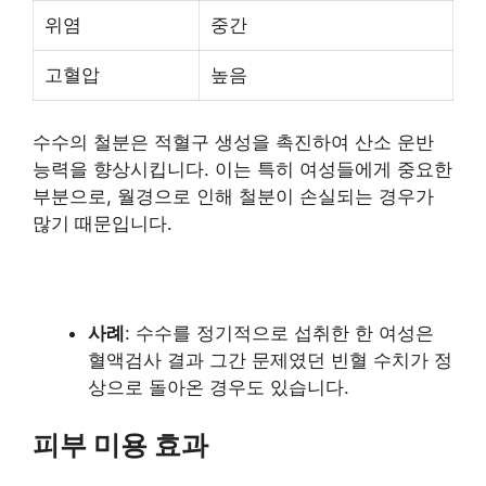
위염
중간
고혈압
높음
수수의 철분은 적혈구 생성을 촉진하여 산소 운반
능력을 향상시킵니다. 이는 특히 여성들에게 중요한
부분으로, 월경으로 인해 철분이 손실되는 경우가
많기 때문입니다.
사례
: 수수를 정기적으로 섭취한 한 여성은
혈액검사 결과 그간 문제였던 빈혈 수치가 정
상으로 돌아온 경우도 있습니다.
피부 미용 효과