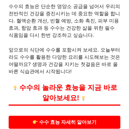
수수의 효능은 단순한 영양소 공급을 넘어서 우리의
전반적인 건강을 증진시키는 데 중요한 역할을 합니
다. 혈액순환 개선, 빈혈 예방, 소화 촉진, 피부 미용
효과, 항암 효과 등 수수는 건강한 삶을 위한 필수
식품임을 다시 한번 강조하고 싶습니다.
앞으로의 식단에 수수를 포함시켜 보세요. 오늘부터
라도 수수를 활용한 다양한 요리를 시도해보는 것은
어떨까요? 생명과 건강을 지키는 첫걸음은 바로 올
바른 식습관에서 시작됩니다!
수수의 놀라운 효능을 지금 바로
알아보세요!
수수 효능 자세히 알아보기