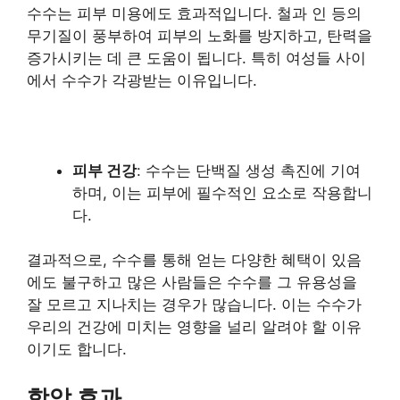
수수는 피부 미용에도 효과적입니다. 철과 인 등의
무기질이 풍부하여 피부의 노화를 방지하고, 탄력을
증가시키는 데 큰 도움이 됩니다. 특히 여성들 사이
에서 수수가 각광받는 이유입니다.
피부 건강
: 수수는 단백질 생성 촉진에 기여
하며, 이는 피부에 필수적인 요소로 작용합니
다.
결과적으로, 수수를 통해 얻는 다양한 혜택이 있음
에도 불구하고 많은 사람들은 수수를 그 유용성을
잘 모르고 지나치는 경우가 많습니다. 이는 수수가
우리의 건강에 미치는 영향을 널리 알려야 할 이유
이기도 합니다.
항암 효과