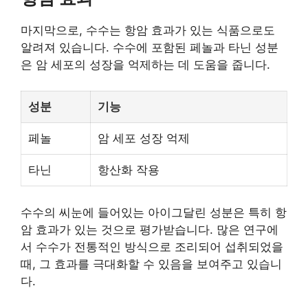
마지막으로, 수수는 항암 효과가 있는 식품으로도
알려져 있습니다. 수수에 포함된 페놀과 타닌 성분
은 암 세포의 성장을 억제하는 데 도움을 줍니다.
성분
기능
페놀
암 세포 성장 억제
타닌
항산화 작용
수수의 씨눈에 들어있는 아이그달린 성분은 특히 항
암 효과가 있는 것으로 평가받습니다. 많은 연구에
서 수수가 전통적인 방식으로 조리되어 섭취되었을
때, 그 효과를 극대화할 수 있음을 보여주고 있습니
다.