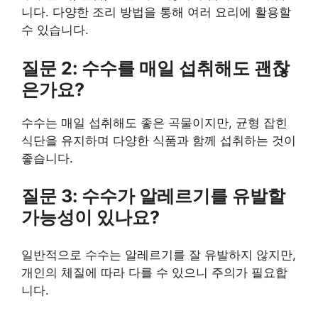
니다. 다양한 조리 방법을 통해 여러 요리에 활용할
수 있습니다.
질문 2: 수수를 매일 섭취해도 괜찮
은가요?
수수는 매일 섭취해도 좋은 곡물이지만, 균형 잡힌
식단을 유지하며 다양한 식품과 함께 섭취하는 것이
좋습니다.
질문 3: 수수가 알레르기를 유발할
가능성이 있나요?
일반적으로 수수는 알레르기를 잘 유발하지 않지만,
개인의 체질에 따라 다를 수 있으니 주의가 필요합
니다.