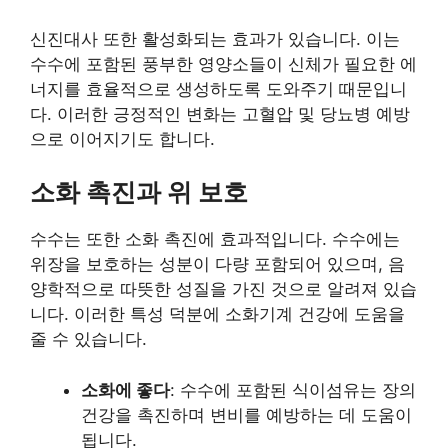
신진대사 또한 활성화되는 효과가 있습니다. 이는
수수에 포함된 풍부한 영양소들이 신체가 필요한 에
너지를 효율적으로 생성하도록 도와주기 때문입니
다. 이러한 긍정적인 변화는 고혈압 및 당뇨병 예방
으로 이어지기도 합니다.
소화 촉진과 위 보호
수수는 또한 소화 촉진에 효과적입니다. 수수에는
위장을 보호하는 성분이 다량 포함되어 있으며, 음
양학적으로 따뜻한 성질을 가진 것으로 알려져 있습
니다. 이러한 특성 덕분에 소화기계 건강에 도움을
줄 수 있습니다.
소화에 좋다
: 수수에 포함된 식이섬유는 장의
건강을 촉진하며 변비를 예방하는 데 도움이
됩니다.