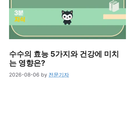
수수의 효능 5가지와 건강에 미치
는 영향은?
2026-08-06
by
전문기자