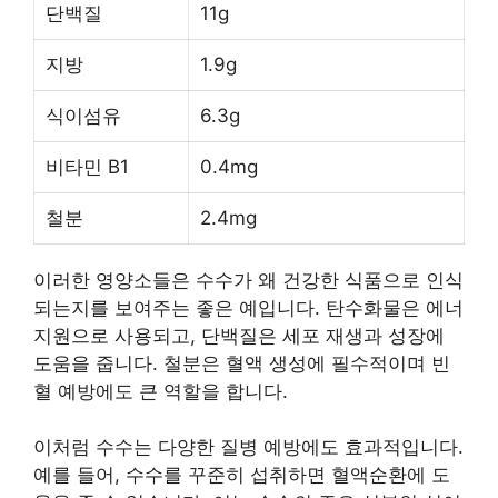
단백질
11g
지방
1.9g
식이섬유
6.3g
비타민 B1
0.4mg
철분
2.4mg
이러한 영양소들은 수수가 왜 건강한 식품으로 인식
되는지를 보여주는 좋은 예입니다. 탄수화물은 에너
지원으로 사용되고, 단백질은 세포 재생과 성장에
도움을 줍니다. 철분은 혈액 생성에 필수적이며 빈
혈 예방에도 큰 역할을 합니다.
이처럼 수수는 다양한 질병 예방에도 효과적입니다.
예를 들어, 수수를 꾸준히 섭취하면 혈액순환에 도