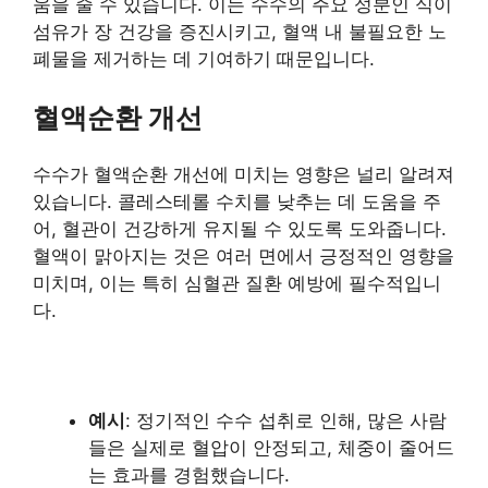
움을 줄 수 있습니다. 이는 수수의 주요 성분인 식이
섬유가 장 건강을 증진시키고, 혈액 내 불필요한 노
폐물을 제거하는 데 기여하기 때문입니다.
혈액순환 개선
수수가 혈액순환 개선에 미치는 영향은 널리 알려져
있습니다. 콜레스테롤 수치를 낮추는 데 도움을 주
어, 혈관이 건강하게 유지될 수 있도록 도와줍니다.
혈액이 맑아지는 것은 여러 면에서 긍정적인 영향을
미치며, 이는 특히 심혈관 질환 예방에 필수적입니
다.
예시
: 정기적인 수수 섭취로 인해, 많은 사람
들은 실제로 혈압이 안정되고, 체중이 줄어드
는 효과를 경험했습니다.