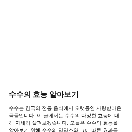
수수의 효능 알아보기
수수는 한국의 전통 음식에서 오랫동안 사랑받아온
곡물입니다. 이 글에서는 수수의 다양한 효능에 대
해 자세히 살펴보겠습니다. 오늘은 수수의 효능을
알아보기 위해 수수의 영양소와 그에 따른 효과를