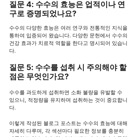
질문 4: 수수의 효능은 업적이나 연
구로 증명되었나요?
수수의 다양한 효능은 여러 연구와 전통적인 지식을
통하여 입증되어 왔습니다. 다양한 문헌에서 수수의
건강 효과가 치료적 역할을 한다고 명시되어 있습니
다.
질문 5: 수수를 섭취 시 주의해야 할
점은 무엇인가요?
수수를 과도하게 섭취하면 소화 불량을 유발할 수
있으니, 적정량을 유지하며 섭취하는 것이 중요합니
다.
이렇게 작성된 블로그 포스트는 수수의 효능에 대해
자세히 다루며, 각 섹션마다 필요한 정보를 충분히