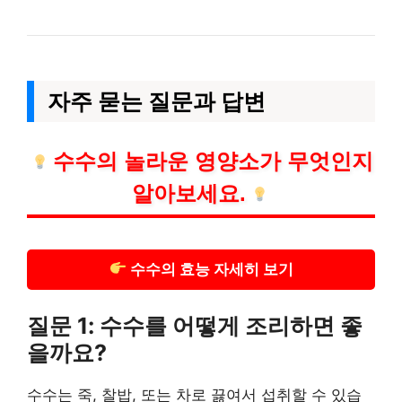
자주 묻는 질문과 답변
수수의 놀라운 영양소가 무엇인지
알아보세요.
수수의 효능 자세히 보기
질문 1: 수수를 어떻게 조리하면 좋
을까요?
수수는 죽, 찰밥, 또는 차로 끓여서 섭취할 수 있습