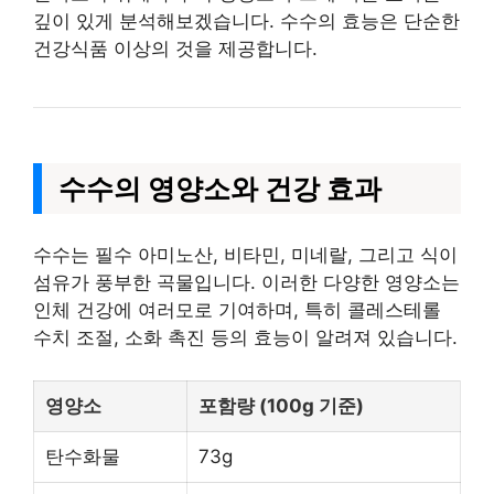
깊이 있게 분석해보겠습니다. 수수의 효능은 단순한
건강식품 이상의 것을 제공합니다.
수수의 영양소와 건강 효과
수수는 필수 아미노산, 비타민, 미네랄, 그리고 식이
섬유가 풍부한 곡물입니다. 이러한 다양한 영양소는
인체 건강에 여러모로 기여하며, 특히 콜레스테롤
수치 조절, 소화 촉진 등의 효능이 알려져 있습니다.
영양소
포함량 (100g 기준)
탄수화물
73g