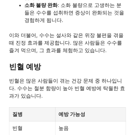
소화 불량 완화
: 소화 불량으로 고생하는 분
들은 수수를 섭취하면 증상이 완화되는 것을
경험하게 됩니다.
이와 더불어, 수수는 설사와 같은 위장 불편을 겪을
때 진정 효과를 제공합니다. 많은 사람들은 수수를
즐겨 먹으며, 그 효과를 체험하고 있습니다.
빈혈 예방
빈혈은 많은 사람들이 겪는 건강 문제 중 하나입니
다. 수수는 철분 함량이 높아 빈혈 예방에 탁월한 효
과가 있습니다.
질병
예방 가능성
빈혈
높음