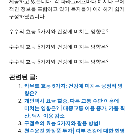
제공하고 있습니다. 각 파라그래프마다 예시나 구체
적인 정보를 포함하고 있어 독자들이 이해하기 쉽게
구성하였습니다.
수수의 효능 5가지와 건강에 미치는 영향은?
수수의 효능 5가지와 건강에 미치는 영향은?
수수의 효능 5가지와 건강에 미치는 영향은?
관련된 글:
카무트 효능 5가지: 건강에 미치는 긍정적 영
향은?
개인택시 요금 할증, 다른 교통 수단 이용에
미치는 영향은? | 대중교통 이용 증가, 카풀 확
산, 택시 이용 감소
구절초의 효능 5가지와 활용 방법!
천수윤진 화장품 투자| 피부 건강에 대한 현명