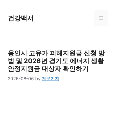
Skip
to
content
건강백서
Menu
용인시 고유가 피해지원금 신청 방
법 및 2026년 경기도 에너지 생활
안정지원금 대상자 확인하기
2026-08-06
by
전문기자