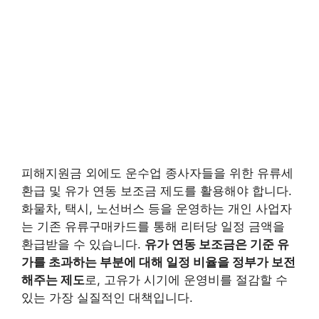
피해지원금 외에도 운수업 종사자들을 위한 유류세
환급 및 유가 연동 보조금 제도를 활용해야 합니다.
화물차, 택시, 노선버스 등을 운영하는 개인 사업자
는 기존 유류구매카드를 통해 리터당 일정 금액을
환급받을 수 있습니다.
유가 연동 보조금은 기준 유
가를 초과하는 부분에 대해 일정 비율을 정부가 보전
해주는 제도
로, 고유가 시기에 운영비를 절감할 수
있는 가장 실질적인 대책입니다.