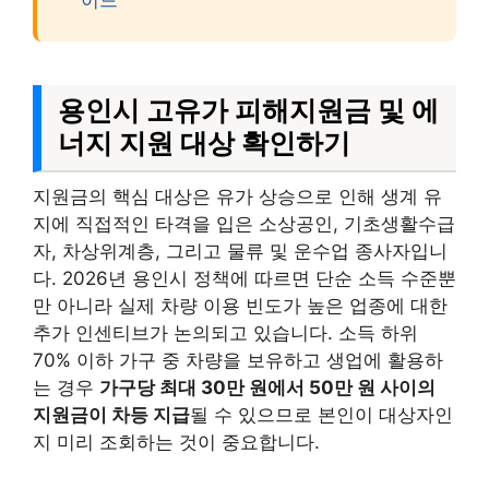
용인시 고유가 피해지원금 및 에
너지 지원 대상 확인하기
지원금의 핵심 대상은 유가 상승으로 인해 생계 유
지에 직접적인 타격을 입은 소상공인, 기초생활수급
자, 차상위계층, 그리고 물류 및 운수업 종사자입니
다. 2026년 용인시 정책에 따르면 단순 소득 수준뿐
만 아니라 실제 차량 이용 빈도가 높은 업종에 대한
추가 인센티브가 논의되고 있습니다. 소득 하위
70% 이하 가구 중 차량을 보유하고 생업에 활용하
는 경우
가구당 최대 30만 원에서 50만 원 사이의
지원금이 차등 지급
될 수 있으므로 본인이 대상자인
지 미리 조회하는 것이 중요합니다.