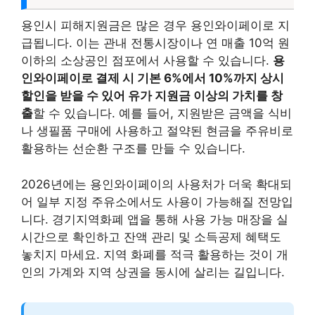
용인시 피해지원금은 많은 경우 용인와이페이로 지
급됩니다. 이는 관내 전통시장이나 연 매출 10억 원
이하의 소상공인 점포에서 사용할 수 있습니다.
용
인와이페이로 결제 시 기본 6%에서 10%까지 상시
할인을 받을 수 있어 유가 지원금 이상의 가치를 창
출
할 수 있습니다. 예를 들어, 지원받은 금액을 식비
나 생필품 구매에 사용하고 절약된 현금을 주유비로
활용하는 선순환 구조를 만들 수 있습니다.
2026년에는 용인와이페이의 사용처가 더욱 확대되
어 일부 지정 주유소에서도 사용이 가능해질 전망입
니다. 경기지역화폐 앱을 통해 사용 가능 매장을 실
시간으로 확인하고 잔액 관리 및 소득공제 혜택도
놓치지 마세요. 지역 화폐를 적극 활용하는 것이 개
인의 가계와 지역 상권을 동시에 살리는 길입니다.