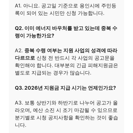
A1. 아니요. 공고일 기준으로 용인시에 주민등
록이 되어 있는 시민만 신청 가능합니다.
Q2. 이미 에너지 바우처를 받고 있는데 중복 수
령이 가능한가요?
A2.
중복 수령 여부는 지원 사업의 성격에 따라
다르므로
신청 전 반드시 각 사업의 공고문을
확인해야 합니다. 대부분의 긴급 피해지원금은
별도로 지급되는 경우가 많습니다.
Q3. 2026년 지원금 지급 시기는 언제인가요?
A3. 보통 상반기와 하반기로 나누어 공고가 올
라오며, 예산 소진 시 조기 마감될 수 있으므로
분기별로 시청 공지사항을 확인하는 것이 좋습
니다.