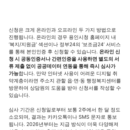
신청은 크게 온라인과 오프라인 두 가지 방법으로
진행됩니다. 온라인의 경우 용인시청 홈페이지 내
‘복지/지원금’ 섹션이나 정부24의 ‘보조금24’ 서비스
를 통해 본인인증 후 신청할 수 있습니다.
온라인 신
청 시 공동인증서나 간편인증을 사용하면 별도의 서
류 제출 없이 공공데이터 연동을 통해 즉시 심사가
가능
합니다. 만약 인터넷 사용이 어려운 디지털 취
약계층이라면 주소지 관할 읍·면·동 행정복지센터를
방문하여 상담원의 도움을 받아 신청서를 작성할 수
있습니다.
심사 기간은 신청일로부터 보통 2주에서 한 달 정도
소요되며, 결과는 카카오톡이나 SMS 문자로 통보
됩니다. 2026년부터는 지급 방식이 더욱 다양해져