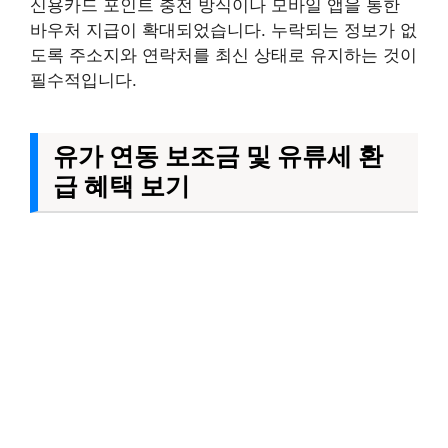
신용카드 포인트 충전 방식이나 모바일 앱을 통한
바우처 지급이 확대되었습니다. 누락되는 정보가 없
도록 주소지와 연락처를 최신 상태로 유지하는 것이
필수적입니다.
유가 연동 보조금 및 유류세 환
급 혜택 보기