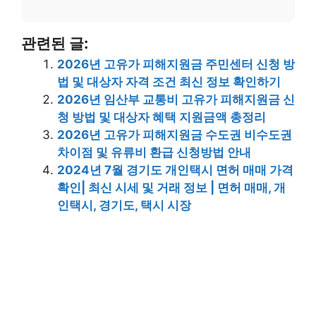
관련된 글:
2026년 고유가 피해지원금 주민센터 신청 방
법 및 대상자 자격 조건 최신 정보 확인하기
2026년 임산부 교통비 고유가 피해지원금 신
청 방법 및 대상자 혜택 지원금액 총정리
2026년 고유가 피해지원금 수도권 비수도권
차이점 및 유류비 환급 신청방법 안내
2024년 7월 경기도 개인택시 면허 매매 가격
확인| 최신 시세 및 거래 정보 | 면허 매매, 개
인택시, 경기도, 택시 시장