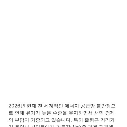
2026년 현재 전 세계적인 에너지 공급망 불안정으
로 인해 유가가 높은 수준을 유지하면서 서민 경제
의 부담이 가중되고 있습니다. 특히 출퇴근 거리가
긴 용인시 시민들에게 기름값 상승은 가계 경제에