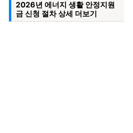
2026년 에너지 생활 안정지원
금 신청 절차 상세 더보기