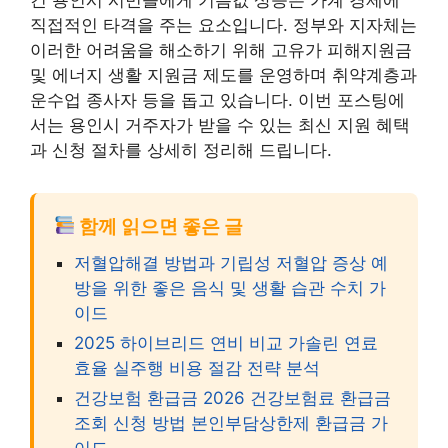
직접적인 타격을 주는 요소입니다. 정부와 지자체는
이러한 어려움을 해소하기 위해 고유가 피해지원금
및 에너지 생활 지원금 제도를 운영하며 취약계층과
운수업 종사자 등을 돕고 있습니다. 이번 포스팅에
서는 용인시 거주자가 받을 수 있는 최신 지원 혜택
과 신청 절차를 상세히 정리해 드립니다.
함께 읽으면 좋은 글
저혈압해결 방법과 기립성 저혈압 증상 예
방을 위한 좋은 음식 및 생활 습관 수치 가
이드
2025 하이브리드 연비 비교 가솔린 연료
효율 실주행 비용 절감 전략 분석
건강보험 환급금 2026 건강보험료 환급금
조회 신청 방법 본인부담상한제 환급금 가
이드