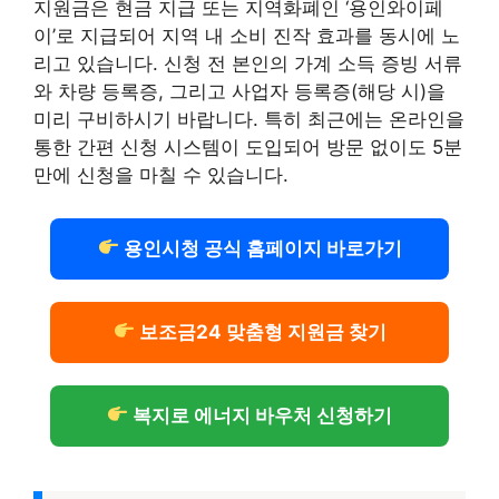
지원금은 현금 지급 또는 지역화폐인 ‘용인와이페
이’로 지급되어 지역 내 소비 진작 효과를 동시에 노
리고 있습니다. 신청 전 본인의 가계 소득 증빙 서류
와 차량 등록증, 그리고 사업자 등록증(해당 시)을
미리 구비하시기 바랍니다. 특히 최근에는 온라인을
통한 간편 신청 시스템이 도입되어 방문 없이도 5분
만에 신청을 마칠 수 있습니다.
용인시청 공식 홈페이지 바로가기
보조금24 맞춤형 지원금 찾기
복지로 에너지 바우처 신청하기