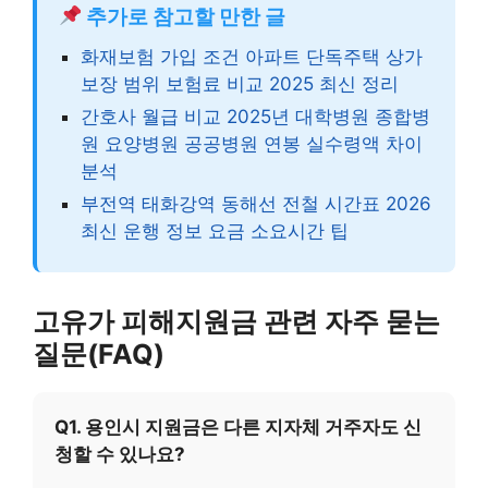
추가로 참고할 만한 글
화재보험 가입 조건 아파트 단독주택 상가
보장 범위 보험료 비교 2025 최신 정리
간호사 월급 비교 2025년 대학병원 종합병
원 요양병원 공공병원 연봉 실수령액 차이
분석
부전역 태화강역 동해선 전철 시간표 2026
최신 운행 정보 요금 소요시간 팁
고유가 피해지원금 관련 자주 묻는
질문(FAQ)
Q1. 용인시 지원금은 다른 지자체 거주자도 신
청할 수 있나요?