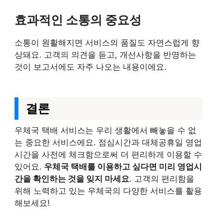
효과적인 소통의 중요성
소통이 원활해지면 서비스의 품질도 자연스럽게 향
상돼요. 고객의 의견을 듣고, 개선사항을 반영하는
것이 보고서에도 자주 나오는 내용이에요.
결론
우체국 택배 서비스는 우리 생활에서 빼놓을 수 없
는 중요한 서비스에요. 점심시간과 대체공휴일 영업
시간을 사전에 체크함으로써 더 편리하게 이용할 수
있어요.
우체국 택배를 이용하고 싶다면 미리 영업시
간을 확인하는 것을 잊지 마세요
. 고객의 편리함을
위해 노력하고 있는 우체국의 다양한 서비스를 활용
해보세요!