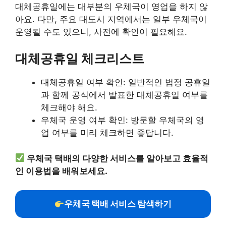
대체공휴일에는 대부분의 우체국이 영업을 하지 않
아요. 다만, 주요 대도시 지역에서는 일부 우체국이
운영될 수도 있으니, 사전에 확인이 필요해요.
대체공휴일 체크리스트
대체공휴일 여부 확인: 일반적인 법정 공휴일
과 함께 공식에서 발표한 대체공휴일 여부를
체크해야 해요.
우체국 운영 여부 확인: 방문할 우체국의 영
업 여부를 미리 체크하면 좋답니다.
우체국 택배의 다양한 서비스를 알아보고 효율적
인 이용법을 배워보세요.
우체국 택배 서비스 탐색하기