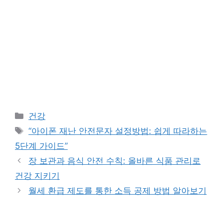
Categories
건강
Tags
“아이폰 재난 안전문자 설정방법: 쉽게 따라하는
5단계 가이드”
장 보관과 음식 안전 수칙: 올바른 식품 관리로
건강 지키기
월세 환급 제도를 통한 소득 공제 방법 알아보기