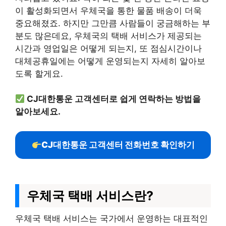
이 활성화되면서 우체국을 통한 물품 배송이 더욱
중요해졌죠. 하지만 그만큼 사람들이 궁금해하는 부
분도 많은데요, 우체국의 택배 서비스가 제공되는
시간과 영업일은 어떻게 되는지, 또 점심시간이나
대체공휴일에는 어떻게 운영되는지 자세히 알아보
도록 할게요.
CJ대한통운 고객센터로 쉽게 연락하는 방법을
알아보세요.
CJ대한통운 고객센터 전화번호 확인하기
우체국 택배 서비스란?
우체국 택배 서비스는 국가에서 운영하는 대표적인