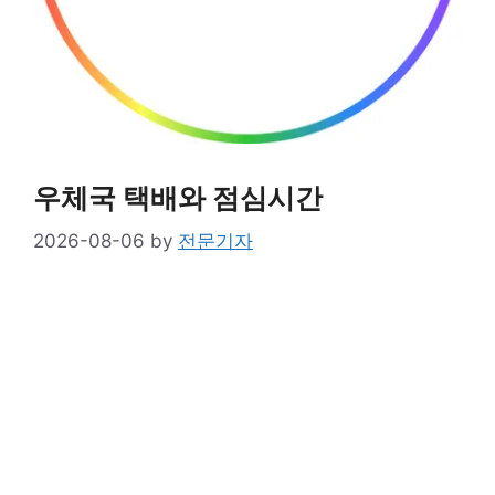
우체국 택배와 점심시간
2026-08-06
by
전문기자