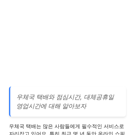
우체국 택배와 점심시간, 대체공휴일
영업시간에 대해 알아보자
우체국 택배는 많은 사람들에게 필수적인 서비스로
자리잡고 있어요. 특히 최근 몇 년 동안 온라인 쇼핑