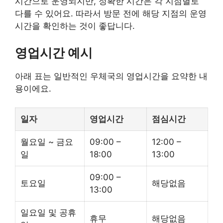
시간으로 운영되지만, 정확한 시간은 각 지점별로
다를 수 있어요. 따라서 방문 전에 해당 지점의 운영
시간을 확인하는 것이 좋답니다.
영업시간 예시
아래 표는 일반적인 우체국의 영업시간을 요약한 내
용이에요.
일자
영업시간
점심시간
월요일 ~ 금요
09:00 –
12:00 –
일
18:00
13:00
09:00 –
토요일
해당없음
13:00
일요일 및 공휴
휴무
해당없음