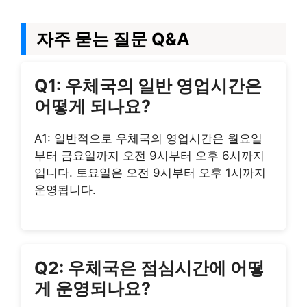
자주 묻는 질문 Q&A
Q1: 우체국의 일반 영업시간은
어떻게 되나요?
A1: 일반적으로 우체국의 영업시간은 월요일
부터 금요일까지 오전 9시부터 오후 6시까지
입니다. 토요일은 오전 9시부터 오후 1시까지
운영됩니다.
Q2: 우체국은 점심시간에 어떻
게 운영되나요?