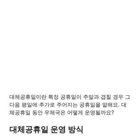
대체공휴일이란 특정 공휴일이 주말과 겹칠 경우 그
다음 평일에 추가로 주어지는 공휴일을 말해요. 대
체공휴일 동안 우체국은 어떻게 운영될까요?
대체공휴일 운영 방식