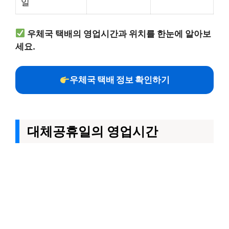
일
우체국 택배의 영업시간과 위치를 한눈에 알아보
세요.
우체국 택배 정보 확인하기
대체공휴일의 영업시간