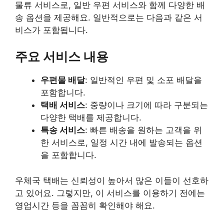
물류 서비스로, 일반 우편 서비스와 함께 다양한 배
송 옵션을 제공해요. 일반적으로는 다음과 같은 서
비스가 포함됩니다.
주요 서비스 내용
우편물 배달
: 일반적인 우편 및 소포 배달을
포함합니다.
택배 서비스
: 중량이나 크기에 따라 구분되는
다양한 택배를 제공합니다.
특송 서비스
: 빠른 배송을 원하는 고객을 위
한 서비스로, 일정 시간 내에 발송되는 옵션
을 포함합니다.
우체국 택배는 신뢰성이 높아서 많은 이들이 선호하
고 있어요. 그렇지만, 이 서비스를 이용하기 전에는
영업시간 등을 꼼꼼히 확인해야 해요.