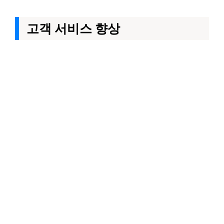
고객 서비스 향상