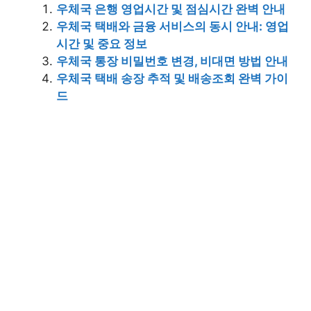
우체국 은행 영업시간 및 점심시간 완벽 안내
우체국 택배와 금융 서비스의 동시 안내: 영업
시간 및 중요 정보
우체국 통장 비밀번호 변경, 비대면 방법 안내
우체국 택배 송장 추적 및 배송조회 완벽 가이
드