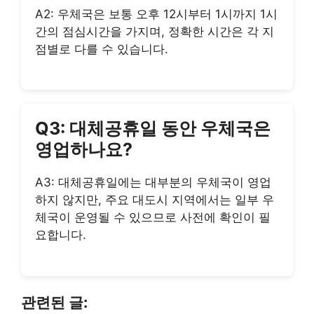
A2: 우체국은 보통 오후 12시부터 1시까지 1시
간의 점심시간을 가지며, 정확한 시간은 각 지
점별로 다를 수 있습니다.
Q3: 대체공휴일 동안 우체국은
영업하나요?
A3: 대체공휴일에는 대부분의 우체국이 영업
하지 않지만, 주요 대도시 지역에서는 일부 우
체국이 운영될 수 있으므로 사전에 확인이 필
요합니다.
관련된 글: