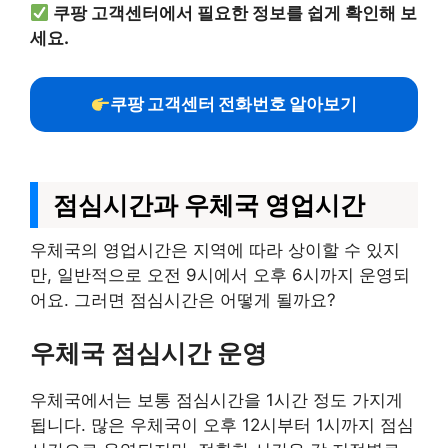
쿠팡 고객센터에서 필요한 정보를 쉽게 확인해 보
세요.
쿠팡 고객센터 전화번호 알아보기
점심시간과 우체국 영업시간
우체국의 영업시간은 지역에 따라 상이할 수 있지
만, 일반적으로 오전 9시에서 오후 6시까지 운영되
어요. 그러면 점심시간은 어떻게 될까요?
우체국 점심시간 운영
우체국에서는 보통 점심시간을 1시간 정도 가지게
됩니다. 많은 우체국이 오후 12시부터 1시까지 점심