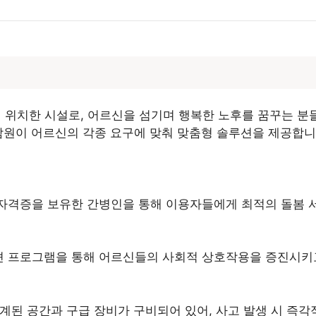
위치한 시설로, 어르신을 섬기며 행복한 노후를 꿈꾸는 분들
담원이 어르신의 각종 요구에 맞춰 맞춤형 솔루션을 제공합니
자격증을 보유한 간병인을 통해 이용자들에게 최적의 돌봄 
션 프로그램을 통해 어르신들의 사회적 상호작용을 증진시키고
설계된 공간과 구급 장비가 구비되어 있어, 사고 발생 시 즉