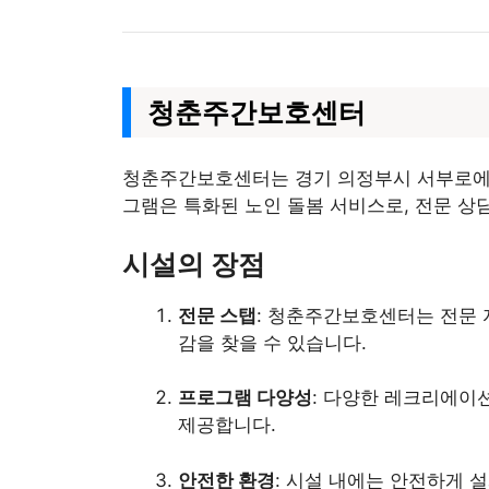
청춘주간보호센터
청춘주간보호센터는 경기 의정부시 서부로에 
그램은 특화된 노인 돌봄 서비스로, 전문 상
시설의 장점
전문 스탭
: 청춘주간보호센터는 전문 
감을 찾을 수 있습니다.
프로그램 다양성
: 다양한 레크리에이
제공합니다.
안전한 환경
: 시설 내에는 안전하게 