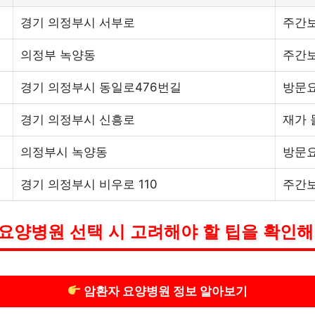
경기 의정부시 서부로
주간보
의정부 녹양동
주간보
경기 의정부시 동일로476번길
방문요
경기 의정부시 신흥로
재가 
의정부시 녹양동
방문
경기 의정부시 비우로 110
주간보
요양병원 선택 시 고려해야 할 팁을 확인해
암환자 요양병원 정보 알아보기