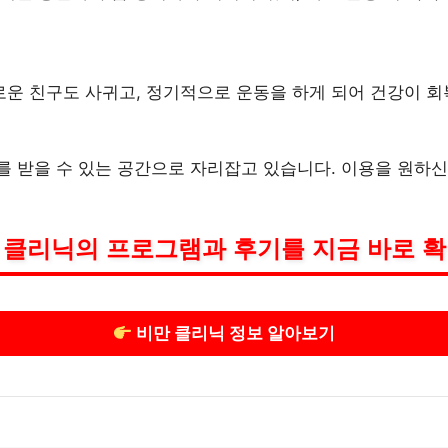
운 친구도 사귀고, 정기적으로 운동을 하게 되어 건강이 회
 받을 수 있는 공간으로 자리잡고 있습니다. 이용을 원하신
 클리닉의 프로그램과 후기를 지금 바로 확
비만 클리닉 정보 알아보기