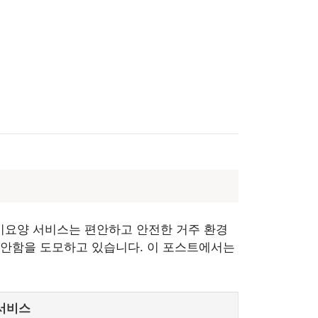
기요양 서비스는 편안하고 안전한 거주 환경
편안함을 도모하고 있습니다. 이 포스트에서는
서비스