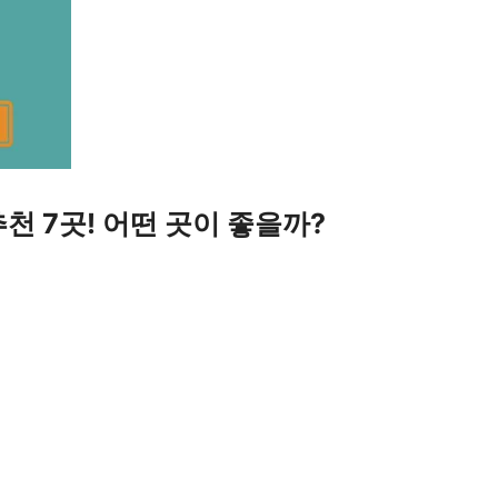
 7곳! 어떤 곳이 좋을까?