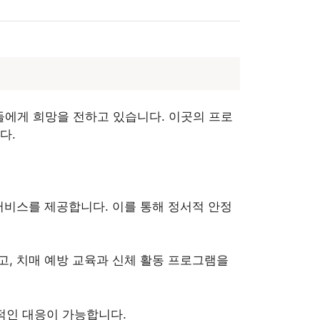
에게 희망을 전하고 있습니다. 이곳의 프로
다.
서비스를 제공합니다. 이를 통해 정서적 안정
, 치매 예방 교육과 신체 활동 프로그램을
각적인 대응이 가능합니다.