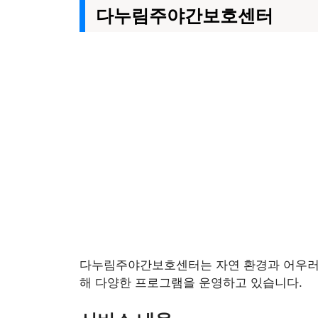
다누림주야간보호센터
다누림주야간보호센터는 자연 환경과 어우러진
해 다양한 프로그램을 운영하고 있습니다.