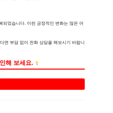
복되었습니다. 이런 긍정적인 변화는 많은 어
다면 부담 없이 전화 상담을 해보시기 바랍니
인해 보세요.