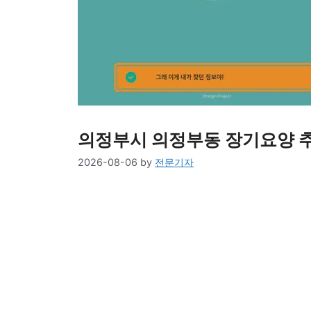
의정부시 의정부동 장기요양 추천
2026-08-06
by
전문기자