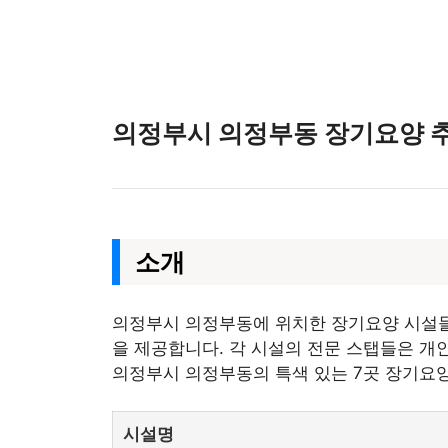
의정부시 의정부동 장기요양 추
소개
의정부시 의정부동에 위치한 장기요양 시설들
을 제공합니다. 각 시설의 전문 스탭들은 
의정부시 의정부동의 특색 있는 7곳 장기요
시설명