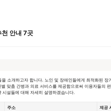
천 안내 7곳
을 소개하고자 합니다. 노인 및 장애인들에게 최적화된 장
개인별 맞춤 간병과 의료 서비스를 제공함으로써 이용자들의 
양 시설들에 대해 자세히 설명하겠습니다.
주소
제공 