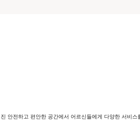
 안전하고 편안한 공간에서 어르신들에게 다양한 서비스를 