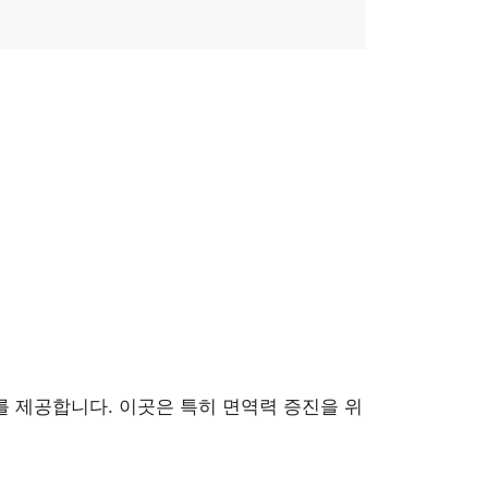
제공합니다. 이곳은 특히 면역력 증진을 위