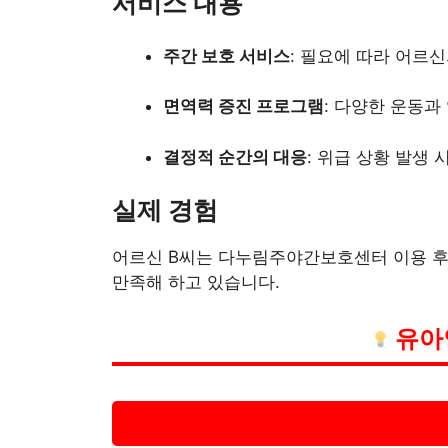
서비스 내용
주간 보호 서비스
: 필요에 따라 어르
면역력 증진 프로그램
: 다양한 운동
결정적 순간의 대응
: 위급 상황 발생
실제 경험
어르신 B씨는 다누림주야간보호센터 이용 후
만족해 하고 있습니다.
유아