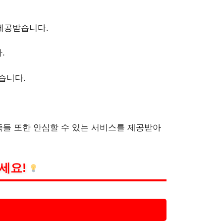
 제공받습니다.
.
습니다.
족들 또한 안심할 수 있는 서비스를 제공받아
세요!