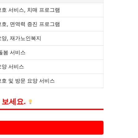
호 서비스, 치매 프로그램
호, 면역력 증진 프로그램
양, 재가노인복지
돌봄 서비스
요양 서비스
호 및 방문 요양 서비스
 보세요.