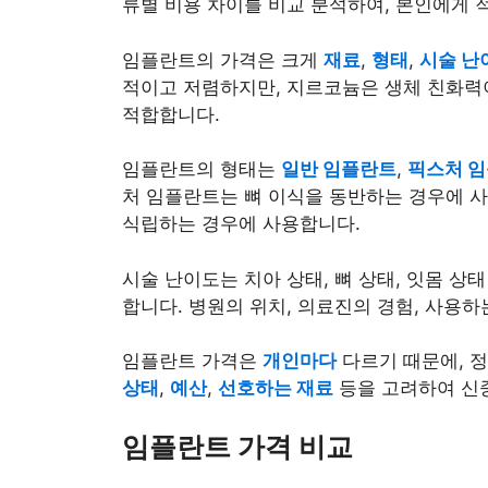
류별 비용 차이를 비교 분석하여, 본인에게 
임플란트의 가격은 크게
재료
,
형태
,
시술 난
적이고 저렴하지만, 지르코늄은 생체 친화력
적합합니다.
임플란트의 형태는
일반 임플란트
,
픽스처 
처 임플란트는 뼈 이식을 동반하는 경우에 사
식립하는 경우에 사용합니다.
시술 난이도는 치아 상태, 뼈 상태, 잇몸 상
합니다. 병원의 위치, 의료진의 경험, 사용
임플란트 가격은
개인마다
다르기 때문에, 
상태
,
예산
,
선호하는 재료
등을 고려하여 신
임플란트 가격 비교