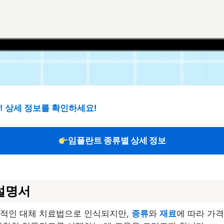
! 상세 정보를 확인하세요!
임플란트 종류별 상세 정보
설명서
과적인 대체 치료법으로 인식되지만,
종류
와
재료
에 따라 가