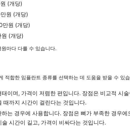
만원 (개당)
0만원 (개당)
00만원 (개당)
만원 (개당)
병원마다 다를 수 있습니다.
 적합한 임플란트 종류를 선택하는 데 도움을 받을 수 있습
 형태이며, 가격이 저렴한 편입니다. 장점은 비교적 시
을 때까지 시간이 걸린다는 것입니다.
동반하는 경우에 사용합니다. 장점은 뼈가 부족한 경우
시술 시간이 길고, 가격이 비싸다는 것입니다.