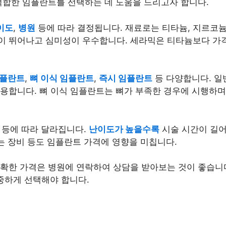
적합한 임플란트를 선택하는 데 도움을 드리고자 합니다.
이도
,
병원
등에 따라 결정됩니다. 재료로는 티타늄, 지르코늄
이 뛰어나고 심미성이 우수합니다. 세라믹은 티타늄보다 가격
임플란트
,
뼈 이식 임플란트
,
즉시 임플란트
등 다양합니다. 일
용합니다. 뼈 이식 임플란트는 뼈가 부족한 경우에 시행하며
태 등에 따라 달라집니다.
난이도가 높을수록
시술 시간이 길어
하는 장비 등도 임플란트 가격에 영향을 미칩니다.
정확한 가격은 병원에 연락하여 상담을 받아보는 것이 좋습니
중하게 선택해야 합니다.