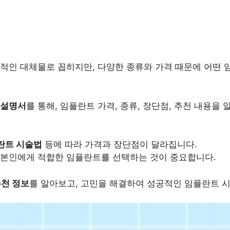
적인 대체물로 꼽히지만, 다양한 종류와 가격 때문에 어떤 
 설명서
를 통해, 임플란트 가격, 종류, 장단점, 추천 내용
란트 시술법
등에 따라 가격과 장단점이 달라집니다.
 본인에게 적합한 임플란트를 선택하는 것이 중요합니다.
천 정보
를 알아보고, 고민을 해결하여 성공적인 임플란트 