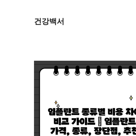
Skip
to
content
건강백서