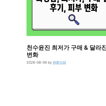
천수윤진 최저가 구매 & 달라진 
변화
2026-08-06
by
전문기자