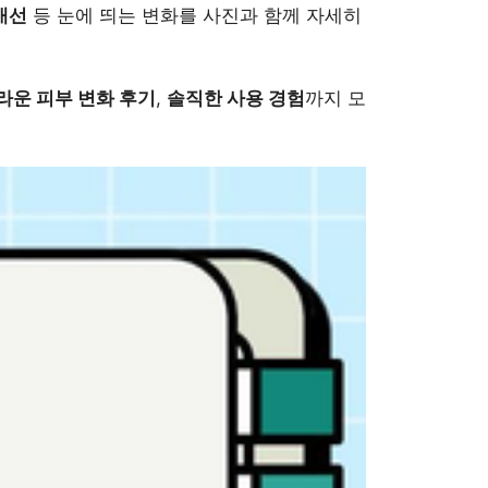
 개선
등 눈에 띄는 변화를 사진과 함께 자세히
라운 피부 변화 후기
,
솔직한 사용 경험
까지 모