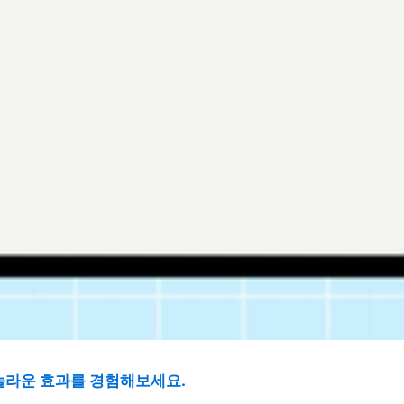
 놀라운 효과를 경험해보세요.