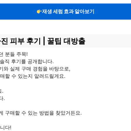
재생 세럼 효과 알아보기
진 피부 후기 | 꿀팁 대방출
던 분들 주목!
 솔직 후기를 공개합니다.
기와 실제 구매 경험을 바탕으로,
매할 수 있는지 알려드릴게요.
.
다.
 구매할 수 있는 방법을 찾았거든요.
니다!