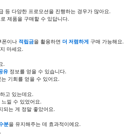
급 등 다양한 프로모션을 진행하는 경우가 많아요.
로 제품을 구매할 수 있답니다.
쿠폰이나
적립금
을 활용하면
더 저렴하게
구매 가능해요.
지 마세요.
요.
공유
정보를 얻을 수 있습니다.
는 기회를 얻을 수 있어요.
용하고 있는데요.
 느낄 수 있었어요.
지되는 게 정말 좋았어요.
수분
을 유지해주는 데 효과적이에요.
.