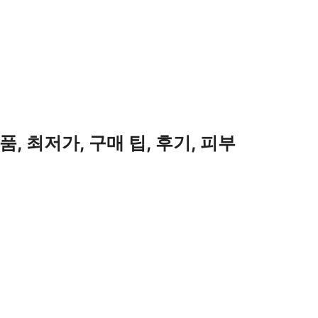
, 최저가, 구매 팁, 후기, 피부