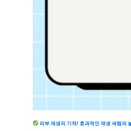
피부 재생의 기적! 효과적인 재생 세럼의