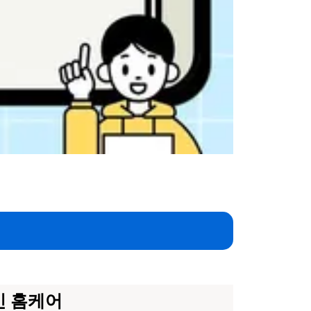
인 홈케어