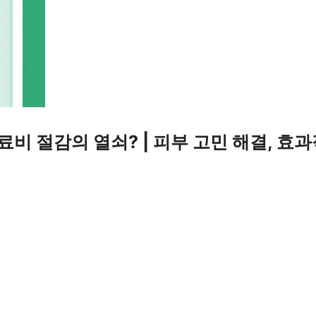
료비 절감의 열쇠? | 피부 고민 해결, 효