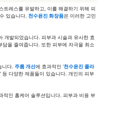
 스트레스를 유발하고, 이를 해결하기 위해 피
 수 있습니다.
천수윤진 화장품
은 이러한 고민
아 개발되었습니다. 피부과 시술과 유사한 효
 부담을 줄여줍니다. 또한 피부에 자극을 최소
습니다.
주름 개선
에 효과적인 ‘
천수윤진 콜라
‘ 등 다양한 제품들이 있습니다.
개인의 피부
과적인 홈케어 솔루션입니다. 피부과 비용 부