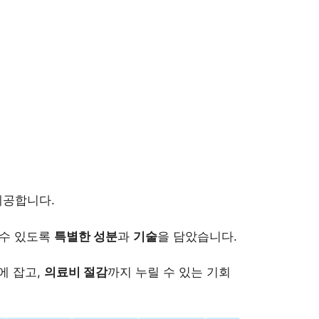
제공합니다.
 수 있도록
특별한 성분
과
기술
을 담았습니다.
에 잡고,
의료비 절감
까지 누릴 수 있는 기회