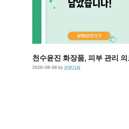
천수윤진 화장품, 피부 관리 의
2026-08-06
by
전문기자