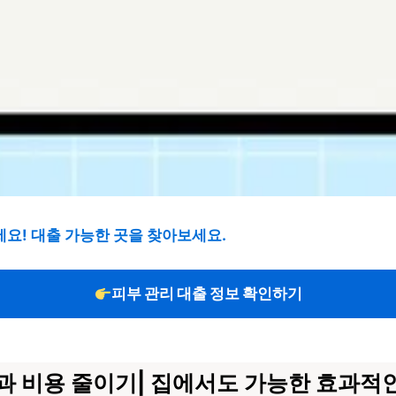
세요! 대출 가능한 곳을 찾아보세요.
피부 관리 대출 정보 확인하기
과 비용 줄이기| 집에서도 가능한 효과적