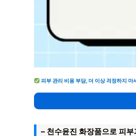
피부 관리 비용 부담, 더 이상 걱정하지 마
– 천수윤진 화장품으로 피부