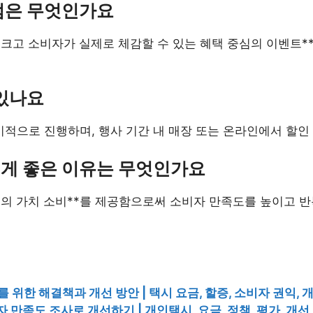
점은 무엇인가요
 크고 소비자가 실제로 체감할 수 있는 혜택 중심의 이벤트*
있나요
적으로 진행하며, 행사 기간 내 매장 또는 온라인에서 할인
게 좋은 이유는 무엇인가요
심의 가치 소비**를 제공함으로써 소비자 만족도를 높이고 반
 위한 해결책과 개선 방안 | 택시 요금, 할증, 소비자 권익, 개
 만족도 조사로 개선하기 | 개인택시, 요금, 정책, 평가, 개선