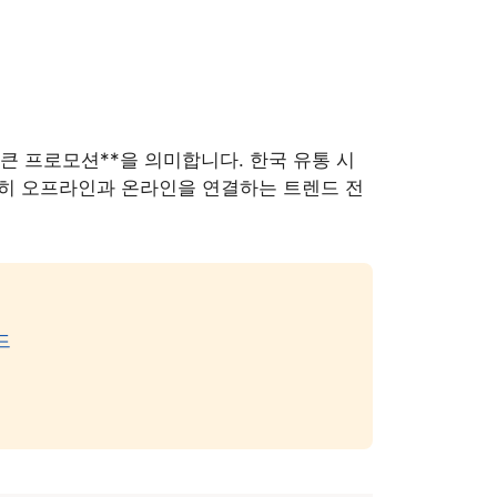
큰 프로모션**을 의미합니다. 한국 유통 시
특히 오프라인과 온라인을 연결하는 트렌드 전
드