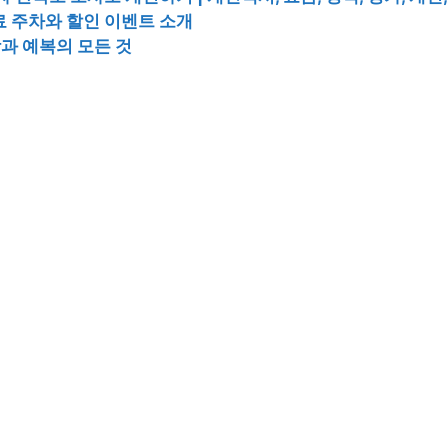
료 주차와 할인 이벤트 소개
장과 예복의 모든 것