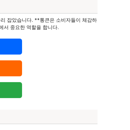
자리 잡았습니다. **통큰은 소비자들이 체감하
에서 중요한 역할을 합니다.