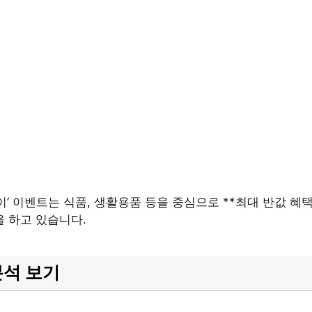
’ 이벤트는 식품, 생활용품 등을 중심으로 **최대 반값 혜
 하고 있습니다.
분석 보기