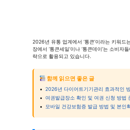
2026년 유통 업계에서 ‘통큰’이라는 키워
장에서 ‘통큰세일’이나 ‘통큰데이’는 소비자
략으로 활용되고 있습니다.
함께 읽으면 좋은 글
2026년 다이어트기기관리 효과적인 방
여권발급장소 확인 및 여권 신청 방법 
모바일 건강보험증 발급 방법 및 본인확