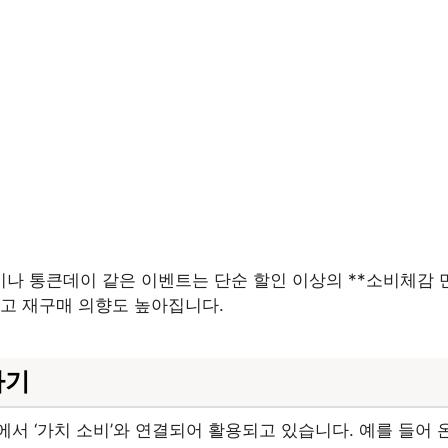
나 통큰데이 같은 이벤트는 단순 할인 이상의 **소비체감 
고 재구매 의향도 높아집니다.
하기
서 ‘가치 소비’와 연결되어 활용되고 있습니다. 예를 들어 