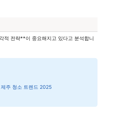
다각적 전략**이 중요해지고 있다고 분석합니
제주 청소 트렌드 2025