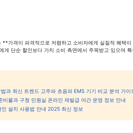
드는 **가격이 파격적으로 저렴하고 소비자에게 실질적 혜택이 
들에게 단순 할인보다 가치 소비 측면에서 주목받고 있으며 
법과 최신 트렌드 고주파 초음파 EMS 기기 비교 분석 가이
준비물과 구청 민원실 온라인 재발급 야간 운영 정보 안내
인 설치 사용법 안내 2025 최신 정보