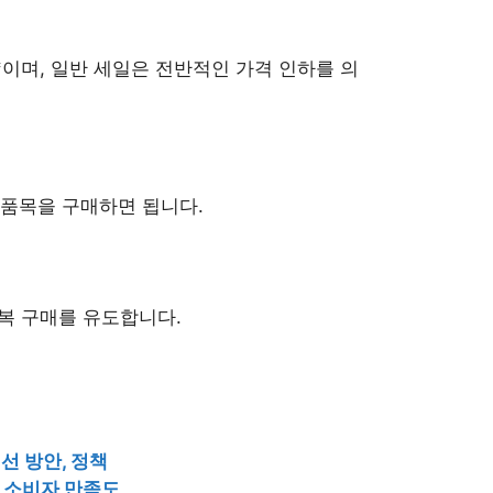
*이며, 일반 세일은 전반적인 가격 인하를 의
 품목을 구매하면 됩니다.
복 구매를 유도합니다.
선 방안, 정책
, 소비자 만족도