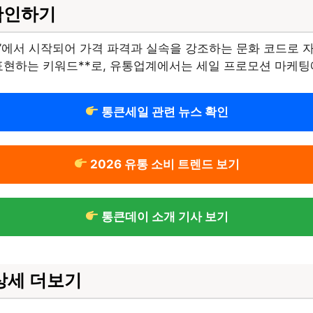
확인하기
킨’에서 시작되어 가격 파격과 실속을 강조하는 문화 코드로 
표현하는 키워드**로, 유통업계에서는 세일 프로모션 마케팅
통큰세일 관련 뉴스 확인
2026 유통 소비 트렌드 보기
통큰데이 소개 기사 보기
상세 더보기