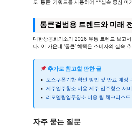
도 ‘통큰’ 키워드를 사용하여 **실속 중심 
통큰걸범용 트렌드와 미래 
대한상공회의소의 2026 유통 트렌드 보고서
다. 이 가운데 ‘통큰’ 혜택은 소비자의 실속
추가로 참고할 만한 글
토스쿠폰기한 확인 방법 및 만료 예정 
제주입주청소 비용 제주 입주청소 서비스
리모델링입주청소 비용 팁 체크리스트 
자주 묻는 질문