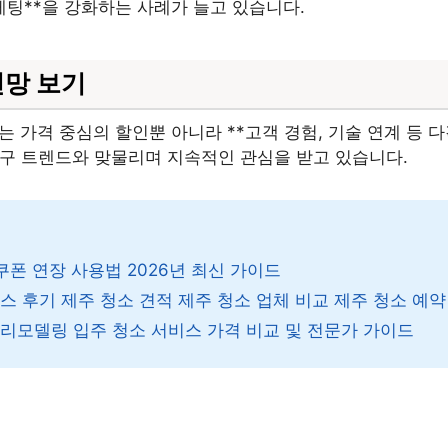
마케팅**을 강화하는 사례가 늘고 있습니다.
전망 보기
는 가격 중심의 할인뿐 아니라 **고객 경험, 기술 연계 등 
 추구 트렌드와 맞물리며 지속적인 관심을 받고 있습니다.
쿠폰 연장 사용법 2026년 최신 가이드
 후기 제주 청소 견적 제주 청소 업체 비교 제주 청소 예약 
리모델링 입주 청소 서비스 가격 비교 및 전문가 가이드