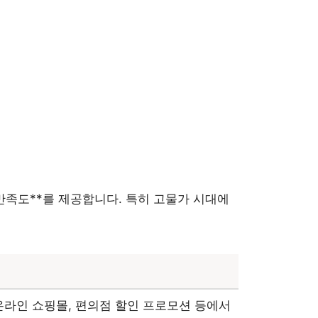
만족도**를 제공합니다. 특히 고물가 시대에
온라인 쇼핑몰, 편의점 할인 프로모션 등에서