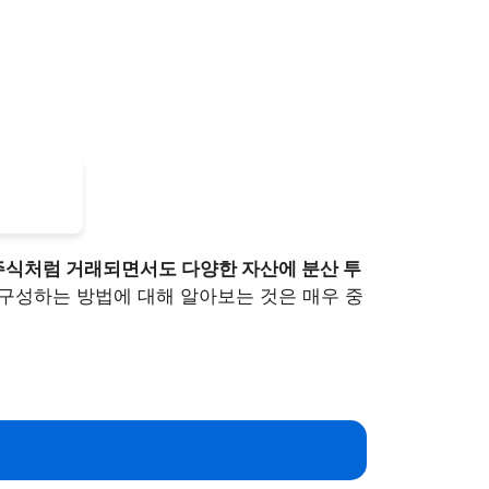
 주식처럼 거래되면서도 다양한 자산에 분산 투
구성하는 방법에 대해 알아보는 것은 매우 중