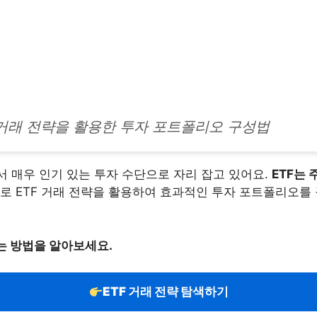
 거래 전략을 활용한 투자 포트폴리오 구성법
서 매우 인기 있는 투자 수단으로 자리 잡고 있어요.
ETF는
 ETF 거래 전략을 활용하여 효과적인 투자 포트폴리오를 
는 방법을 알아보세요.
ETF 거래 전략 탐색하기