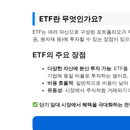
ETF란 무엇인가요?
ETF는 여러 자산으로 구성된 포트폴리오가 
권, 원자재 등)에 투자할 수 있는 장점이 있
ETF의 주요 장점
다양한 자산에 분산 투자 가능
: ETF
기업에 동일 비율로 투자하는 셈이죠.
비용 효율적
: 일반적으로 비용이 낮아
유동성
: 시장에서 주식처럼 거래되기 
단기 임대 시장에서 혜택을 극대화하는 전