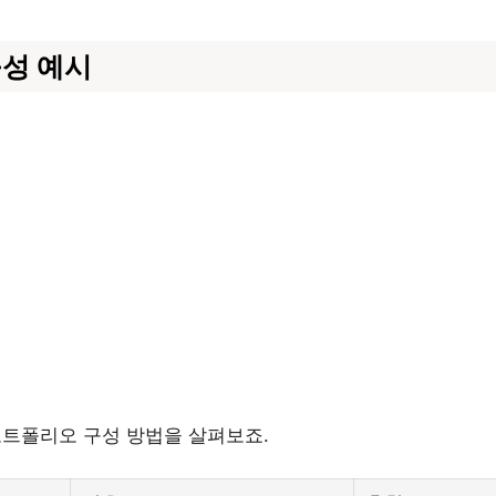
구성 예시
 포트폴리오 구성 방법을 살펴보죠.