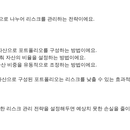
으로 나누어 리스크를 관리하는 전략이에요.
본 자산으로 포트폴리오를 구성하는 방법이에요.
맞춰 자산의 비율을 설정하는 방법이에요.
 자산 비중을 유동적으로 조정하는 방법이에요.
% 대체자산으로 구성된 포트폴리오는 리스크를 낮출 수 있는 효과
한 리스크 관리 전략을 설정해두면 예상치 못한 손실을 줄이