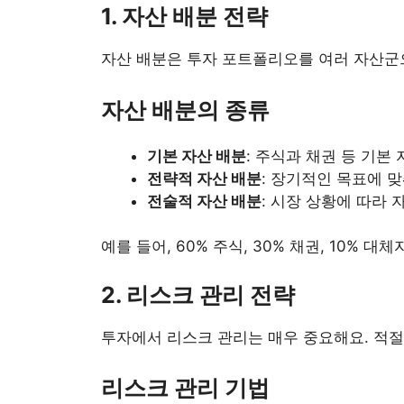
1. 자산 배분 전략
자산 배분은 투자 포트폴리오를 여러 자산군
자산 배분의 종류
기본 자산 배분
: 주식과 채권 등 기
전략적 자산 배분
: 장기적인 목표에 
전술적 자산 배분
: 시장 상황에 따라
예를 들어, 60% 주식, 30% 채권, 10
2. 리스크 관리 전략
투자에서 리스크 관리는 매우 중요해요. 적절
리스크 관리 기법