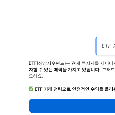
ETF
ETF(상장지수펀드)는 현재 투자자들 사이에
자할 수 있는 매력을 가지고 있답니다.
그러므로
요해요.
ETF 거래 전략으로 안정적인 수익을 올리