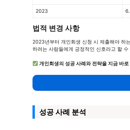
2023
6
법적 변경 사항
2023년부터 개인회생 신청 시 제출해야 하
하려는 사람들에게 긍정적인 신호라고 할 수
개인회생의 성공 사례와 전략을 지금 바로
성공 사례 분석