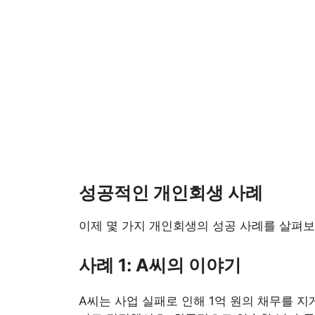
성공적인 개인회생 사례
이제 몇 가지 개인회생의 성공 사례를 살펴보
사례 1: A씨의 이야기
A씨는 사업 실패로 인해 1억 원의 채무를 지