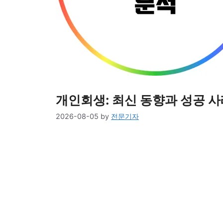
개인회생: 최신 동향과 성공 사
2026-08-05
by
전문기자