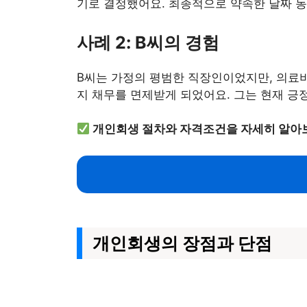
기로 결정했어요. 최종적으로 약속한 날짜 동
사례 2: B씨의 경험
B씨는 가정의 평범한 직장인이었지만, 의료비
지 채무를 면제받게 되었어요. 그는 현재 긍
개인회생 절차와 자격조건을 자세히 알아
개인회생의 장점과 단점