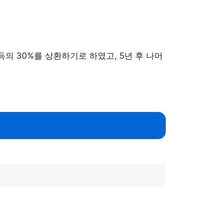
의 30%를 상환하기로 하였고, 5년 후 나머