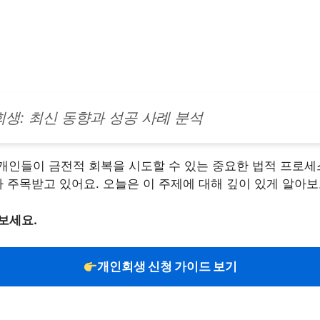
생: 최신 동향과 성공 사례 분석
개인들이 금전적 회복을 시도할 수 있는 중요한 법적 프로세
가 주목받고 있어요. 오늘은 이 주제에 대해 깊이 있게 알아보
보세요.
개인회생 신청 가이드 보기