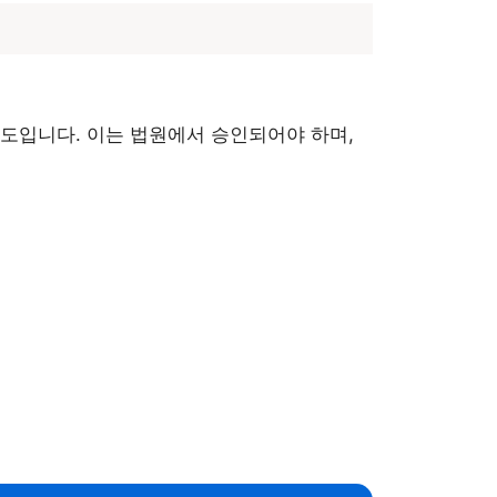
도입니다. 이는 법원에서 승인되어야 하며,