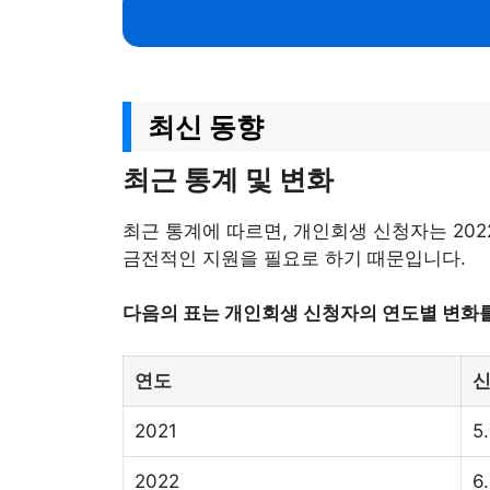
최신 동향
최근 통계 및 변화
최근 통계에 따르면, 개인회생 신청자는 202
금전적인 지원을 필요로 하기 때문입니다.
다음의 표는 개인회생 신청자의 연도별 변화를
연도
신
2021
5
2022
6