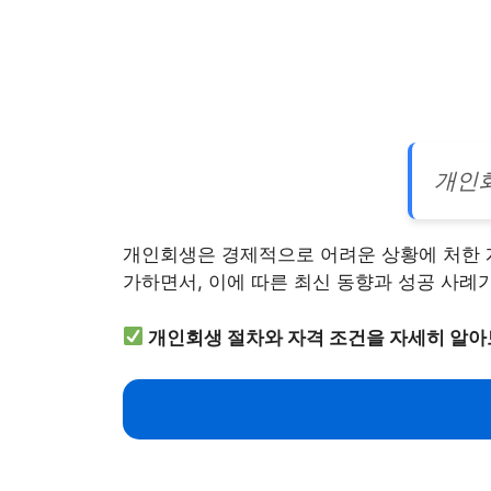
개인회
개인회생은 경제적으로 어려운 상황에 처한 
가하면서, 이에 따른 최신 동향과 성공 사례
개인회생 절차와 자격 조건을 자세히 알아