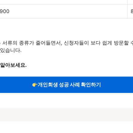
.900
는 서류의 종류가 줄어들면서, 신청자들이 보다 쉽게 방문할 
 있습니다.
 알아보세요.
개인회생 성공 사례 확인하기