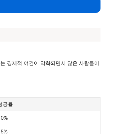
증가는 경제적 여건이 악화되면서 많은 사람들이
성공률
70%
75%