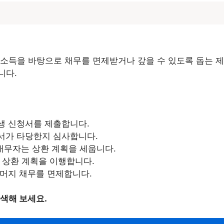
소득을 바탕으로 채무를 면제받거나 갚을 수 있도록 돕는 제
니다.
생 신청서를 제출합니다.
서가 타당한지 심사합니다.
 채무자는 상환 계획을 세웁니다.
안 상환 계획을 이행합니다.
나머지 채무를 면제합니다.
색해 보세요.