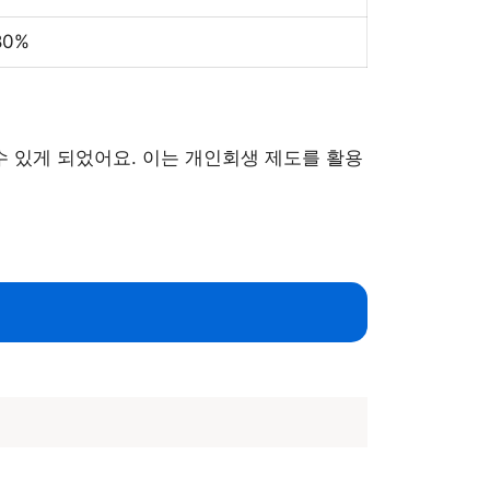
80%
수 있게 되었어요. 이는 개인회생 제도를 활용