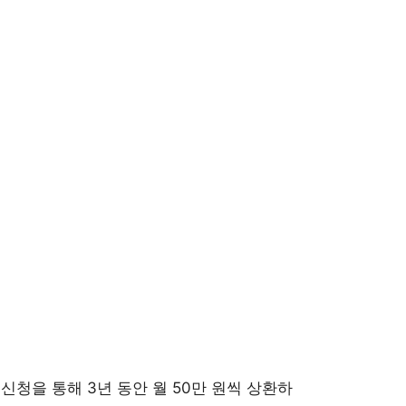
신청을 통해 3년 동안 월 50만 원씩 상환하