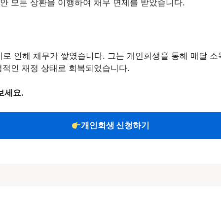
안 모든 상환을 이행하여 채무 면제를 받았습니다.
로 인해 채무가 쌓였습니다. 그는 개인회생을 통해 매달 소득
정적인 재정 상태로 회복되었습니다.
보세요.
개인회생 신청하기