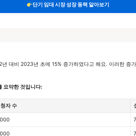
단기 임대 시장 성장 동력 알아보기
2년 대비 2023년 초에 15% 증가하였다고 해요. 이러한 
 요약한 것입니다:
청자 수
.000
.000