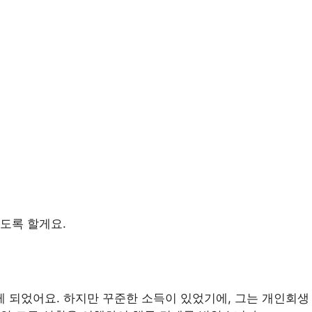
도록 할게요.
게 되었어요. 하지만 꾸준한 소득이 있었기에, 그는 개인회생 