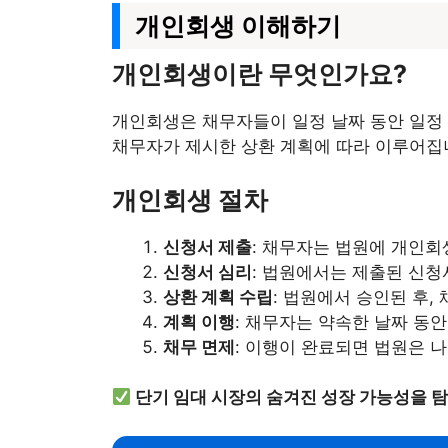
개인회생 이해하기
개인회생이란 무엇인가요?
개인회생은 채무자들이 일정 날짜 동안 일정 
채무자가 제시한 상환 계획에 따라 이루어집
개인회생 절차
신청서 제출
: 채무자는 법원에 개인회
신청서 심리
: 법원에서는 제출된 신청
상환 계획 수립
: 법원에서 승인된 후,
계획 이행
: 채무자는 약속한 날짜 동
채무 면제
: 이행이 완료되면 법원은 
단기 임대 시장의 숨겨진 성장 가능성을 탐