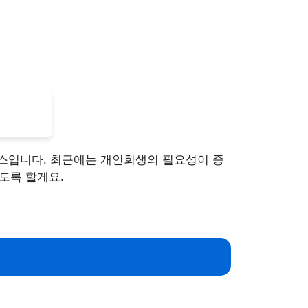
스입니다. 최근에는 개인회생의 필요성이 증
도록 할게요.