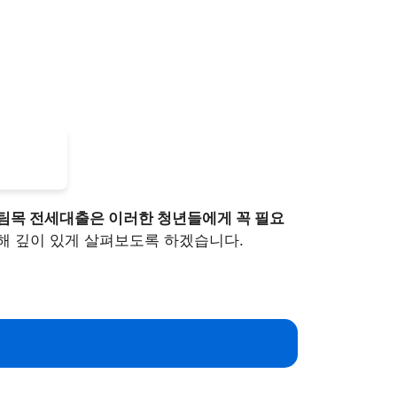
팀목 전세대출은 이러한 청년들에게 꼭 필요
해 깊이 있게 살펴보도록 하겠습니다.