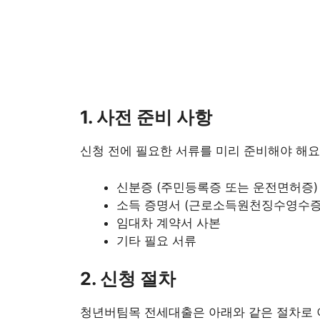
1. 사전 준비 사항
신청 전에 필요한 서류를 미리 준비해야 해요
신분증 (주민등록증 또는 운전면허증)
소득 증명서 (근로소득원천징수영수증
임대차 계약서 사본
기타 필요 서류
2. 신청 절차
청년버팀목 전세대출은 아래와 같은 절차로 