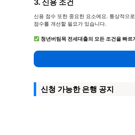
3. 신용 조건
신용 점수 또한 중요한 요소에요. 통상적으로
점수를 개선할 필요가 있습니다.
청년버팀목 전세대출의 모든 조건을 빠르
신청 가능한 은행 공지