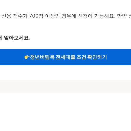
 신용 점수가 700점 이상인 경우에 신청이 가능해요. 만약 
게 알아보세요.
청년버팀목 전세대출 조건 확인하기