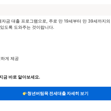
금 대출 프로그램으로, 주로 만 19세부터 만 39세까지의
 있도록 도와주는 것이랍니다.
렴하게 제공
지금 바로 알아보세요.
청년버팀목 전세대출 자세히 보기