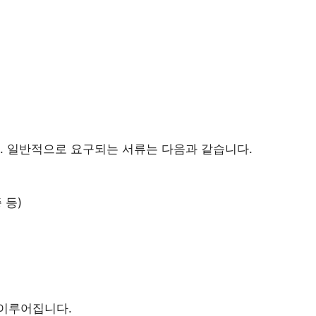
. 일반적으로 요구되는 서류는 다음과 같습니다.
 등)
이루어집니다.