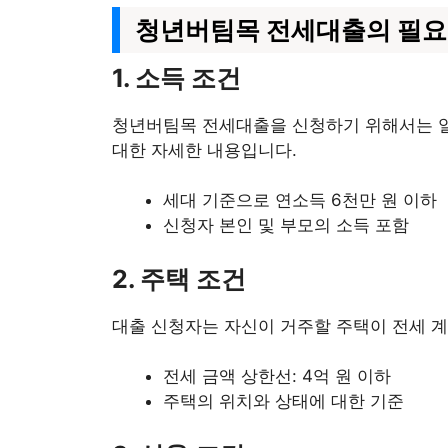
청년버팀목 전세대출의 필요
1. 소득 조건
청년버팀목 전세대출을 신청하기 위해서는 일정
대한 자세한 내용입니다.
세대 기준으로 연소득 6천만 원 이하
신청자 본인 및 부모의 소득 포함
2. 주택 조건
대출 신청자는 자신이 거주할 주택이 전세 계
전세 금액 상한선: 4억 원 이하
주택의 위치와 상태에 대한 기준