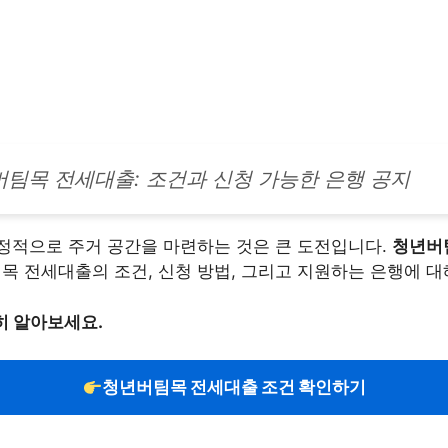
팀목 전세대출: 조건과 신청 가능한 은행 공지
정적으로 주거 공간을 마련하는 것은 큰 도전입니다.
청년버
목 전세대출의 조건, 신청 방법, 그리고 지원하는 은행에 대
히 알아보세요.
청년버팀목 전세대출 조건 확인하기