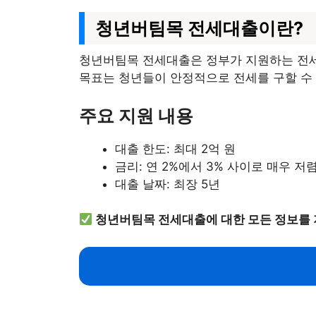
청년버팀목 전세대출이란?
청년버팀목 전세대출은 정부가 지원하는 전세자
목표는 청년들이 안정적으로 전세를 구할 수
주요 지원 내용
대출 한도: 최대 2억 원
금리: 연 2%에서 3% 사이로 매우 저
대출 날짜: 최장 5년
청년버팀목 전세대출에 대한 모든 정보를 