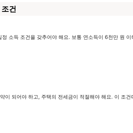
 조건
 소득 조건을 갖추어야 해요. 보통 연소득이 6천만 원 이
약이 되어야 하고, 주택의 전세금이 적절해야 해요. 이 조건