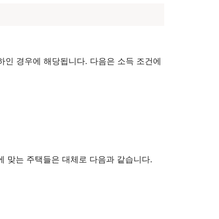
하인 경우에 해당됩니다. 다음은 소득 조건에
에 맞는 주택들은 대체로 다음과 같습니다.