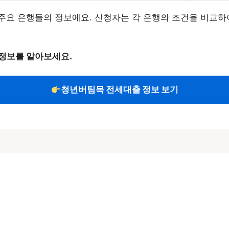
주요 은행들의 정보에요. 신청자는 각 은행의 조건을 비교하
정보를 알아보세요.
청년버팀목 전세대출 정보 보기