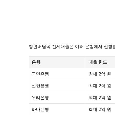
청년버팀목 전세대출은 여러 은행에서 신청할
은행
대출 한도
국민은행
최대 2억 원
신한은행
최대 2억 원
우리은행
최대 2억 원
하나은행
최대 2억 원