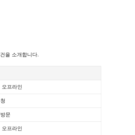
조건을 소개합니다.
및 오프라인
신청
 방문
및 오프라인