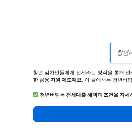
청년버
청년 임차인들에게 전세라는 방식을 통해 안
한 금융 지원 제도예요.
이 글에서는 청년버팀
청년버팀목 전세대출 혜택과 조건을 자세