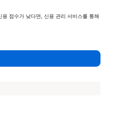
신용 점수가 낮다면, 신용 관리 서비스를 통해