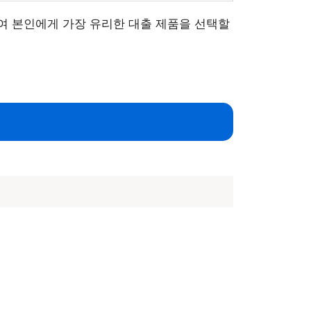
여 본인에게 가장 유리한 대출 제품을 선택할