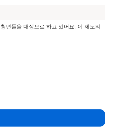
 청년들을 대상으로 하고 있어요. 이 제도의