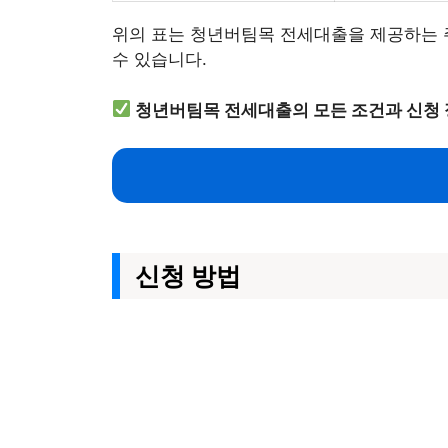
위의 표는 청년버팀목 전세대출을 제공하는 
수 있습니다.
청년버팀목 전세대출의 모든 조건과 신청 
신청 방법