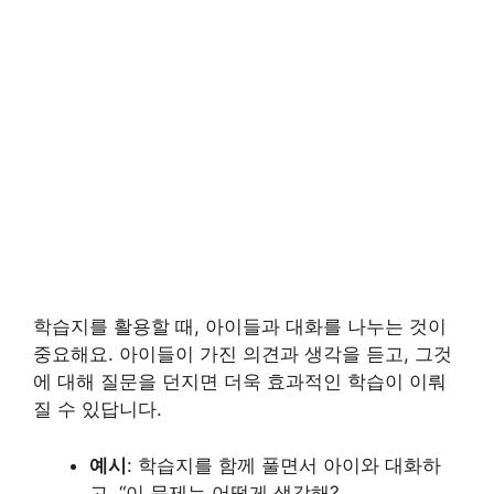
학습지를 활용할 때, 아이들과 대화를 나누는 것이
중요해요. 아이들이 가진 의견과 생각을 듣고, 그것
에 대해 질문을 던지면 더욱 효과적인 학습이 이뤄
질 수 있답니다.
예시
: 학습지를 함께 풀면서 아이와 대화하
고, “이 문제는 어떻게 생각해?