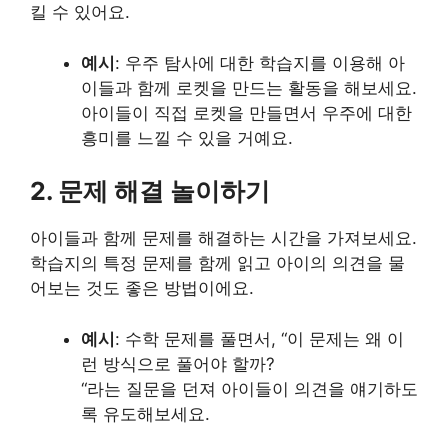
킬 수 있어요.
예시
: 우주 탐사에 대한 학습지를 이용해 아
이들과 함께 로켓을 만드는 활동을 해보세요.
아이들이 직접 로켓을 만들면서 우주에 대한
흥미를 느낄 수 있을 거예요.
2. 문제 해결 놀이하기
아이들과 함께 문제를 해결하는 시간을 가져보세요.
학습지의 특정 문제를 함께 읽고 아이의 의견을 물
어보는 것도 좋은 방법이에요.
예시
: 수학 문제를 풀면서, “이 문제는 왜 이
런 방식으로 풀어야 할까?
“라는 질문을 던져 아이들이 의견을 얘기하도
록 유도해보세요.