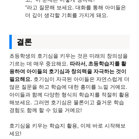
“라고 질문해 보세요. 대화를 통해 아이들은
더 깊이 생각할 기회를 가지게 돼요.
결론
초등학생의 호기심을 키우는 것은 미래의 창의성을
기르는 데 매우 중요해요.
따라서, 초등학습지를 활
용하여 아이들의 호기심과 창의력을 자극하는 것이
필요해요.
호기심이 자극된 아이들은 자연스럽게 더
많은 질문을 하고 학습에 대한 흥미를 느낄 거예요.
아이들과 함께 다양한 형식의 학습지를 적절히 활용
해보세요. 그러면 호기심은 물론이고 즐거운 학습
경험도 함께 할 수 있을 거예요!
호기심을 키우는 학습지 활용, 이제 바로 시작해보
세요!