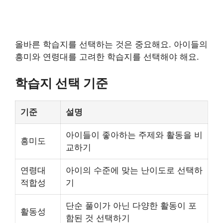
올바른 학습지를 선택하는 것은 중요해요. 아이들의
흥미와 연령대를 고려한 학습지를 선택해야 해요.
학습지 선택 기준
기준
설명
아이들이 좋아하는 주제와 활동을 비
흥미도
교하기
연령대
아이의 수준에 맞는 난이도로 선택하
적합성
기
단순 풀이가 아닌 다양한 활동이 포
활동성
함된 것 선택하기