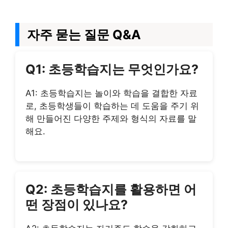
자주 묻는 질문 Q&A
Q1: 초등학습지는 무엇인가요?
A1: 초등학습지는 놀이와 학습을 결합한 자료
로, 초등학생들이 학습하는 데 도움을 주기 위
해 만들어진 다양한 주제와 형식의 자료를 말
해요.
Q2: 초등학습지를 활용하면 어
떤 장점이 있나요?