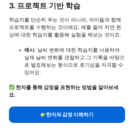
3. 프로젝트 기반 학습
학습지를 단순히 푸는 것이 아니라, 아이들과 함께
프로젝트를 수행하는 것이에요. 예를 들어 자연 현
상에 대한 학습지를 활용해 실험을 해보는 것이죠.
예시
: 날씨 변화에 대한 학습지를 사용하여
실제 날씨 변화를 관찰하고 그 기록을 바탕으
로 발표해보는 형식으로 호기심을 자극할 수
있어요.
한자를 통해 감정을 표현하는 방법을 알아보세
요.
한자와 감정 이해하기