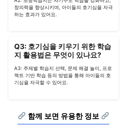
A2: 초등학습지는 자기주도 학습을 강화하고,
창의력을 향상시키며, 아이들의 호기심을 자극
하는 효과가 있어요.
Q3: 호기심을 키우기 위한 학습
지 활용법은 무엇이 있나요?
A3: 주제별 학습지 선택, 문제 해결 놀이, 프로
젝트 기반 학습 등의 방법을 통해 아이들의 호
기심을 자극할 수 있어요.
함께 보면 유용한 정보