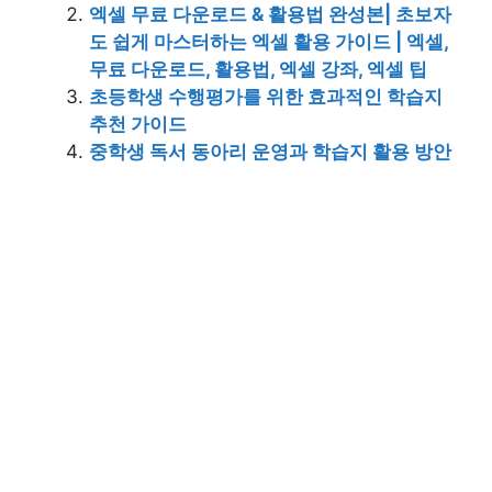
엑셀 무료 다운로드 & 활용법 완성본| 초보자
도 쉽게 마스터하는 엑셀 활용 가이드 | 엑셀,
무료 다운로드, 활용법, 엑셀 강좌, 엑셀 팁
초등학생 수행평가를 위한 효과적인 학습지
추천 가이드
중학생 독서 동아리 운영과 학습지 활용 방안