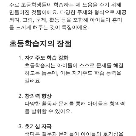
주로 초등학생들이 학습하는 데 도움을 주기 위해
만들어진 것들이에요. 다양한 주제와 형식으로 제공
되며, 그림, 문제, 활동 등을 포함해 아이들이 흥미
를 느끼게 해주는 것이 특징이에요.
초등학습지의 장점
자기주도 학습 강화
초등학습지는 아이들이 스스로 문제를 해결
하도록 돕는데, 이는 자기주도 학습 능력을
길러요.
창의력 향상
다양한 활동과 문제를 통해 아이들은 창의력
을 발휘할 수 있어요.
호기심 자극
색다른 질문과 문제들이 아이들의 호기심을