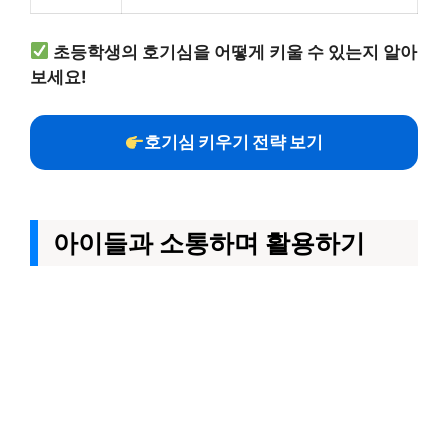
초등학생의 호기심을 어떻게 키울 수 있는지 알아
보세요!
호기심 키우기 전략 보기
아이들과 소통하며 활용하기