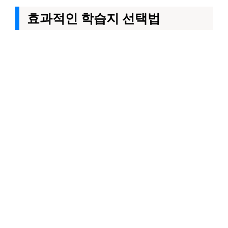
효과적인 학습지 선택법