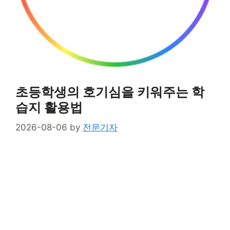
초등학생의 호기심을 키워주는 학
습지 활용법
2026-08-06
by
전문기자