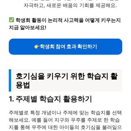
자극하고, 새로운 배움의 기회를 제공해요.
학생회 활동이 논리적 사고력을 어떻게 키우는지
지금 알아보세요!
학생회 참여 효과 확인하기
호기심을 키우기 위한 학습지 활
용법
1. 주제별 학습지 활용하기
주제별로 특정 개념이나 주제에 맞는 학습지를 선택
해보세요. 예를 들어 지구와 우주를 주제로 한 학습
지를 통해 우주에 대한 아이들의 호기심을 불러일으