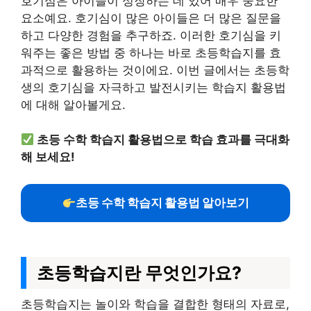
호기심은 아이들이 성장하는 데 있어 매우 중요한
요소예요. 호기심이 많은 아이들은 더 많은 질문을
하고 다양한 경험을 추구하죠. 이러한 호기심을 키
워주는 좋은 방법 중 하나는 바로 초등학습지를 효
과적으로 활용하는 것이에요. 이번 글에서는 초등학
생의 호기심을 자극하고 발전시키는 학습지 활용법
에 대해 알아볼게요.
초등 수학 학습지 활용법으로 학습 효과를 극대화
해 보세요!
초등 수학 학습지 활용법 알아보기
초등학습지란 무엇인가요?
초등학습지는 놀이와 학습을 결합한 형태의 자료로,