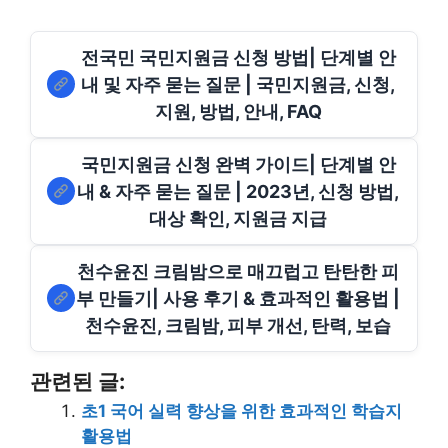
전국민 국민지원금 신청 방법| 단계별 안
내 및 자주 묻는 질문 | 국민지원금, 신청,
지원, 방법, 안내, FAQ
국민지원금 신청 완벽 가이드| 단계별 안
내 & 자주 묻는 질문 | 2023년, 신청 방법,
대상 확인, 지원금 지급
천수윤진 크림밤으로 매끄럽고 탄탄한 피
부 만들기| 사용 후기 & 효과적인 활용법 |
천수윤진, 크림밤, 피부 개선, 탄력, 보습
관련된 글:
초1 국어 실력 향상을 위한 효과적인 학습지
활용법