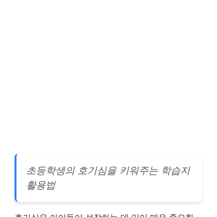
초등학생의 호기심을 키워주는 학습지
활용법