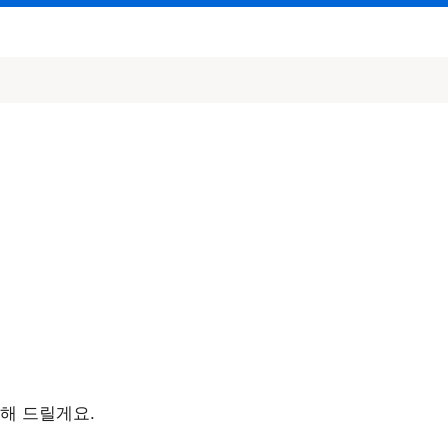
해 드릴게요.