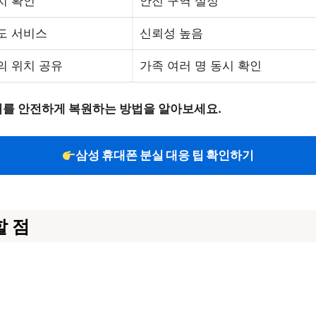
치 확인
안전 구역 설정
도 서비스
신뢰성 높음
의 위치 공유
가족 여러 명 동시 확인
이터를 안전하게 복원하는 방법을 알아보세요.
삼성 휴대폰 분실 대응 팁 확인하기
할 점