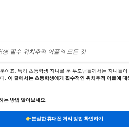
생 필수 위치추적 어플의 모든 것
분이죠. 특히 초등학생 자녀를 둔 부모님들께서는 자녀들이 
다.
이 글에서는 초등학생에게 필수적인 위치추적 어플에 대해
하는 방법 알아보세요.
분실한 휴대폰 처리 방법 확인하기