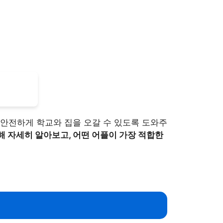
안전하게 학교와 집을 오갈 수 있도록 도와주
 자세히 알아보고, 어떤 어플이 가장 적합한