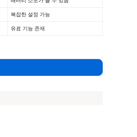
배터리 소모가 클 수 있음
복잡한 설정 가능
유료 기능 존재