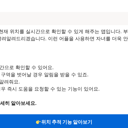
재 위치를 실시간으로 확인할 수 있게 해주는 앱입니다. 부
알려알려드리겠습니다. 이런 어플을 사용하면 자녀를 더욱 안
시간으로 확인할 수 있어요.
 구역을 벗어날 경우 알림을 받을 수 있죠.
 알려줘요.
경우 즉시 도움을 요청할 수 있는 기능이 있어요.
자세히 알아보세요.
위치 추적 기능 알아보기