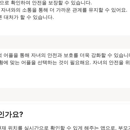
적으로 확인하여 안전을 보장할 수 있습니다.
도 자녀와의 소통을 통해 더 가까운 관계를 유지할 수 있어요.
른 대처가 할 수 있습니다.
 어플을 통해 자녀의 안전과 보호를 더욱 강화할 수 있습니
에 맞는 어플을 선택하는 것이 필요해요. 자녀의 안전을 위
엇인가요?
현재 위치를 실시간으로 확인할 수 있게 해주는 앱으로, 부모