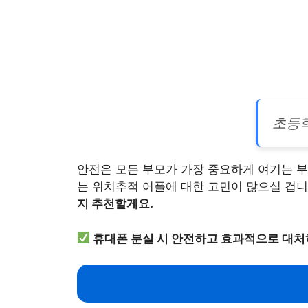
초등학
안전은 모든 부모가 가장 중요하게 여기는 부
는 위치추적 어플에 대한 고민이 많으실 겁니
지 추천할게요.
휴대폰 분실 시 안전하고 효과적으로 대처