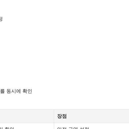
정
치를 동시에 확인
장점