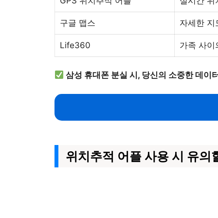
GPS 위치추적 어플
실시간 위
구글 맵스
자세한 지
Life360
가족 사이
삼성 휴대폰 분실 시, 당신의 소중한 데
위치추적 어플 사용 시 유의