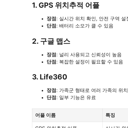
1. GPS 위치추적 어플
장점
: 실시간 위치 확인, 안전 구역 설
단점
: 배터리 소모가 클 수 있음
2. 구글 맵스
장점
: 널리 사용되고 신뢰성이 높음
단점
: 복잡한 설정이 필요할 수 있음
3. Life360
장점
: 가족군 형태로 여러 가족의 위
단점
: 일부 기능은 유료
어플 이름
특징