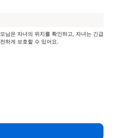
모님은 자녀의 위치를 확인하고, 자녀는 긴급
전하게 보호할 수 있어요.