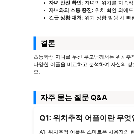
자녀 안전 확인
: 자녀의 위치를 지속
자녀와의 소통 증진
: 위치 확인 외에
긴급 상황 대처
: 위기 상황 발생 시 빠
결론
초등학생 자녀를 두신 부모님께서는 위치추적
다양한 어플을 비교하고 분석하여 자신의 상황
요.
자주 묻는 질문 Q&A
Q1: 위치추적 어플이란 무
A1: 위치추적 어플은 스마트폰 사용자의 