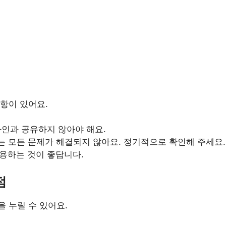
항이 있어요.
타인과 공유하지 않아야 해요.
는 모든 문제가 해결되지 않아요. 정기적으로 확인해 주세요.
사용하는 것이 좋답니다.
점
 누릴 수 있어요.