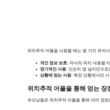
위치추적 어플을 사용할 때는 몇 가지 유의사
개인 정보 보호
: 자녀의 위치 내용을 
정기적인 사용
: 단순히 앱 설치만으로
상황에 맞는 사용
: 특정 상황에서만 
위치추적 어플을 통해 얻는 장
부모님들은 위치추적 어플을 통해 여러 장점을