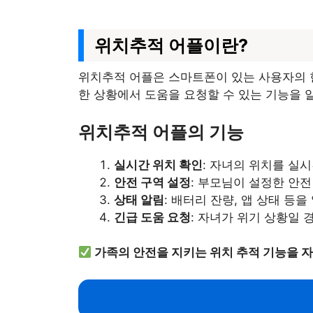
위치추적 어플이란?
위치추적 어플은 스마트폰이 있는 사용자의 현
한 상황에서 도움을 요청할 수 있는 기능을 
위치추적 어플의 기능
실시간 위치 확인
: 자녀의 위치를 실
안전 구역 설정
: 부모님이 설정한 안전
상태 알림
: 배터리 잔량, 앱 상태 등을
긴급 도움 요청
: 자녀가 위기 상황일 
가족의 안전을 지키는 위치 추적 기능을 