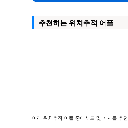
추천하는 위치추적 어플
여러 위치추적 어플 중에서도 몇 가지를 추천