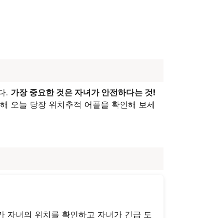
다.
가장 중요한 것은 자녀가 안전하다는 것!
해 오늘 당장 위치추적 어플을 확인해 보세
가 자녀의 위치를 확인하고 자녀가 긴급 도