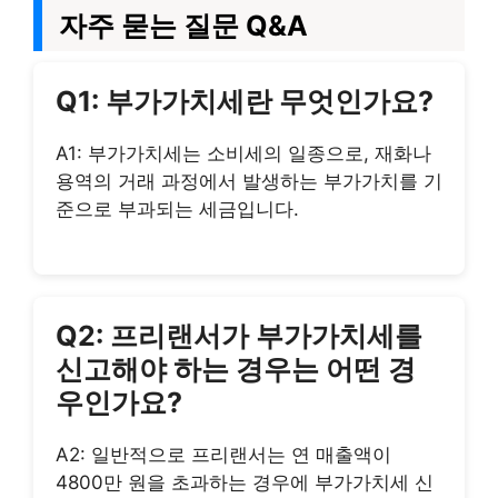
자주 묻는 질문 Q&A
Q1: 부가가치세란 무엇인가요?
A1: 부가가치세는 소비세의 일종으로, 재화나
용역의 거래 과정에서 발생하는 부가가치를 기
준으로 부과되는 세금입니다.
Q2: 프리랜서가 부가가치세를
신고해야 하는 경우는 어떤 경
우인가요?
A2: 일반적으로 프리랜서는 연 매출액이
4800만 원을 초과하는 경우에 부가가치세 신