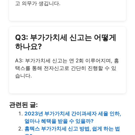
고 의무가 생깁니다.
Q3: 부가가치세 신고는 어떻게
하나요?
A3: 부가가치세 신고는 연 2회 이루어지며, 홈
택스를 통해 전자신고로 간단히 진행할 수 있
습니다.
관련된 글:
2023년 부가가치세 간이과세자 세율 인하,
얼마나 혜택을 받을 수 있을까?
홈텍스 부가가치세 신고 방법, 쉽게 하는 법