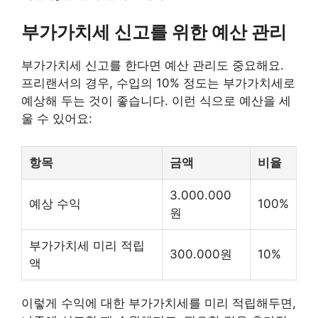
부가가치세 신고를 위한 예산 관리
부가가치세 신고를 한다면 예산 관리도 중요해요.
프리랜서의 경우, 수입의 10% 정도는 부가가치세로
예상해 두는 것이 좋습니다. 이런 식으로 예산을 세
울 수 있어요:
항목
금액
비율
3.000.000
예상 수익
100%
원
부가가치세 미리 적립
300.000원
10%
액
이렇게 수익에 대한 부가가치세를 미리 적립해두면,