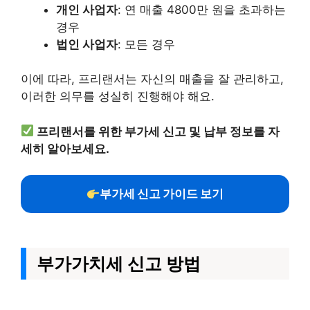
개인 사업자
: 연 매출 4800만 원을 초과하는
경우
법인 사업자
: 모든 경우
이에 따라, 프리랜서는 자신의 매출을 잘 관리하고,
이러한 의무를 성실히 진행해야 해요.
프리랜서를 위한 부가세 신고 및 납부 정보를 자
세히 알아보세요.
부가세 신고 가이드 보기
부가가치세 신고 방법