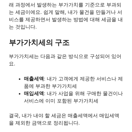
래 과정에서 발생하는 부가가치를 기준으로 부과되
는 세금이에요. 쉽게 말해, 내가 물건을 만들거나 서
비스를 제공하면서 발생하는 방법에 대해 세금을 내
는 것입니다.
부가가치세의 구조
부가가치세는 다음과 같은 방식으로 구성되어 있어
요.
매출세액
: 내가 고객에게 제공한 서비스나 제
품에 부과한 부가가치세
매입세액
: 내가 사업을 위해 구매한 물건이나
서비스에 이미 포함된 부가가치세
결국, 내가 내야 할 세금은 매출세액에서 매입세액
을 제외한 금액으로 정리됩니다.