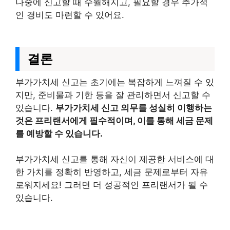
나중에 신고할 때 수월해지고, 필요할 경우 추가적
인 경비도 마련할 수 있어요.
결론
부가가치세 신고는 초기에는 복잡하게 느껴질 수 있
지만, 준비물과 기한 등을 잘 관리하면서 신고할 수
있습니다.
부가가치세 신고 의무를 성실히 이행하는
것은 프리랜서에게 필수적이며, 이를 통해 세금 문제
를 예방할 수 있습니다.
부가가치세 신고를 통해 자신이 제공한 서비스에 대
한 가치를 정확히 반영하고, 세금 문제로부터 자유
로워지세요! 그러면 더 성공적인 프리랜서가 될 수
있습니다.