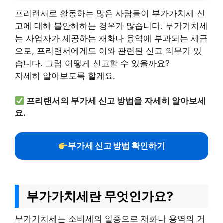
프리랜서로 활동하는 많은 사람들이 부가가치세 신
고에 대해 불안해하는 경우가 많습니다. 부가가치세
는 사업자가 제공하는 재화나 용역에 부과되는 세금
으로, 프리랜서에게도 이와 관련된 신고 의무가 있
습니다. 그럼 어떻게 신고할 수 있을까요?
자세히 알아보도록 할게요.
프리랜서의 부가세 신고 방법을 자세히 알아보세
요.
부가세 신고 방법 확인하기
부가가치세란 무엇인가요?
부가가치세는 소비세의 일종으로 재화나 용역의 거