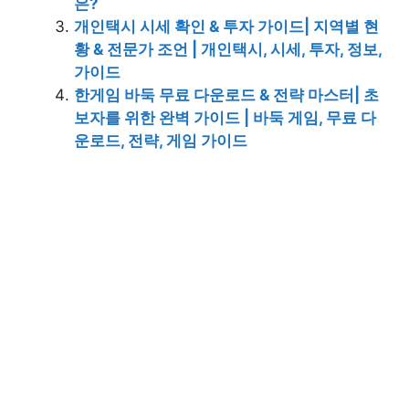
은?
개인택시 시세 확인 & 투자 가이드| 지역별 현
황 & 전문가 조언 | 개인택시, 시세, 투자, 정보,
가이드
한게임 바둑 무료 다운로드 & 전략 마스터| 초
보자를 위한 완벽 가이드 | 바둑 게임, 무료 다
운로드, 전략, 게임 가이드