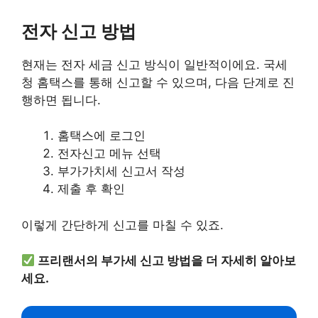
전자 신고 방법
현재는 전자 세금 신고 방식이 일반적이에요. 국세
청 홈택스를 통해 신고할 수 있으며, 다음 단계로 진
행하면 됩니다.
홈택스에 로그인
전자신고 메뉴 선택
부가가치세 신고서 작성
제출 후 확인
이렇게 간단하게 신고를 마칠 수 있죠.
프리랜서의 부가세 신고 방법을 더 자세히 알아보
세요.