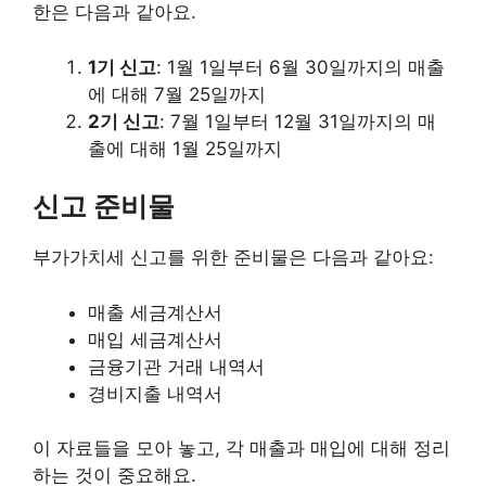
한은 다음과 같아요.
1기 신고
: 1월 1일부터 6월 30일까지의 매출
에 대해 7월 25일까지
2기 신고
: 7월 1일부터 12월 31일까지의 매
출에 대해 1월 25일까지
신고 준비물
부가가치세 신고를 위한 준비물은 다음과 같아요:
매출 세금계산서
매입 세금계산서
금융기관 거래 내역서
경비지출 내역서
이 자료들을 모아 놓고, 각 매출과 매입에 대해 정리
하는 것이 중요해요.