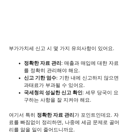
부가가치세 신고 시 몇 가지 유의사항이 있어요.
정확한 자료 관리
: 매출과 매입에 대한 자료
를 정확히 관리해야 해요.
신고 기한 엄수
: 기한 내에 신고하지 않으면
과태료가 부과될 수 있어요.
국세청의 성실한 신고 확인
: 세무 당국이 요
구하는 사항을 잘 지켜야 해요.
여기서 특히
정확한 자료 관리
가 포인트인데요. 자
료를 빠짐없이 정리하면, 나중에 세금 문제로 골머
리를 앓을 일이 줄어드니까요.