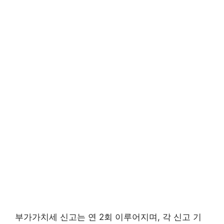
부가가치세 신고는 연 2회 이루어지며, 각 신고 기