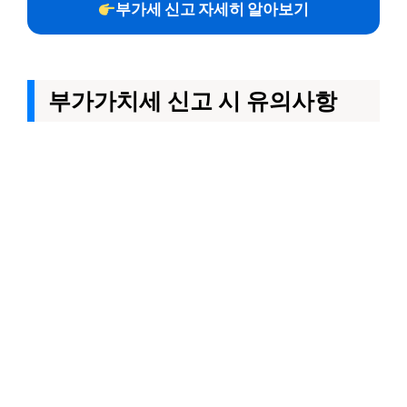
부가세 신고 자세히 알아보기
부가가치세 신고 시 유의사항