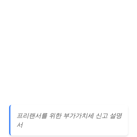
프리랜서를 위한 부가가치세 신고 설명
서