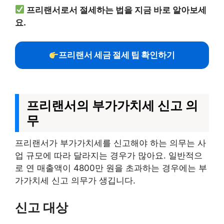
프리랜서로서 절세하는 법을 지금 바로 알아보세
요.
프리랜서 세금 절세 팁 확인하기
프리랜서의 부가가치세 신고 의
무
프리랜서가 부가가치세를 신고해야 하는 의무는 사
업 규모에 따라 달라지는 경우가 많아요. 일반적으
로 연 매출액이 4800만 원을 초과하는 경우에는 부
가가치세 신고 의무가 생깁니다.
신고 대상