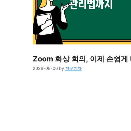
Zoom 화상 회의, 이제 손쉽게
2026-08-06
by
전문기자