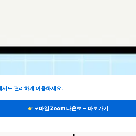
일에서도 편리하게 이용하세요.
모바일 Zoom 다운로드 바로가기