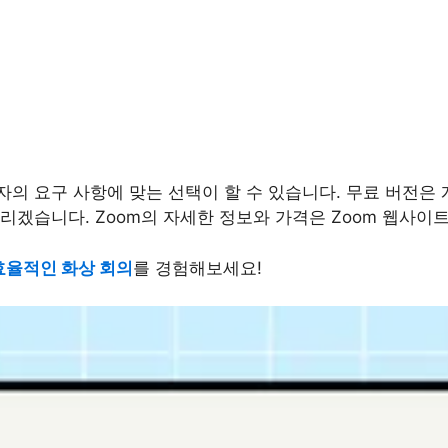
자의 요구 사항에 맞는 선택이 할 수 있습니다. 무료 버전은
리겠습니다. Zoom의 자세한 정보와 가격은 Zoom 웹사이
효율적인 화상 회의
를 경험해보세요!