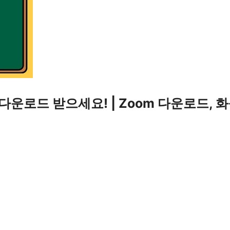
 다운로드 받으세요! | Zoom 다운로드,