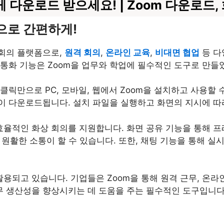
게 다운로드 받으세요! | Zoom 다운로드
릭으로 간편하게!
 회의 플랫폼으로,
원격 회의
,
온라인 교육
,
비대면 협업
등 다
통화 기능은 Zoom을 업무와 학업에 필수적인 도구로 만들
 클릭만으로 PC, 모바일, 웹에서 Zoom을 설치하고 사용할 
이 다운로드됩니다. 설치 파일을 실행하고 화면의 지시에 따
 효율적인 화상 회의를 지원합니다.
화면 공유 기능
을 통해 
해 원활한 소통이 할 수 있습니다. 또한, 채팅 기능을 통해 
용되고 있습니다. 기업들은 Zoom을 통해 원격 근무, 온라
무 생산성을 향상시키는 데 도움을 주는 필수적인 도구입니다