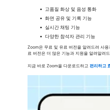
고품질 화상 및 음성 통화
화면 공유 및 기록 기능
실시간 채팅 기능
다양한 참석자 관리 기능
Zoom은 무료 및 유료 버전을 알려드려 사용
료 버전은 더 많은 기능과 지원을 알려알려드
지금 바로 Zoom을 다운로드하고
편리하고 