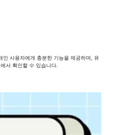
 개인 사용자에게 충분한 기능을 제공하며, 유
트에서 확인할 수 있습니다.