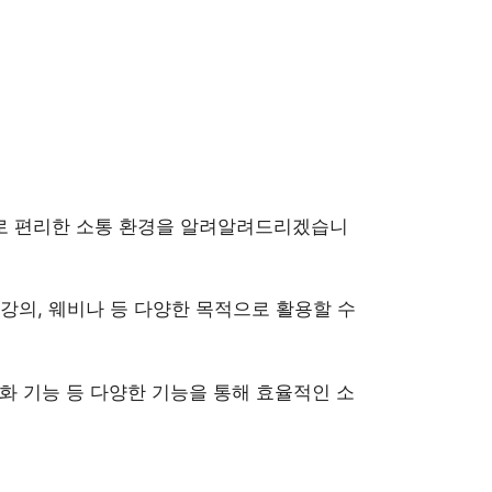
으로 편리한 소통 환경을 알려알려드리겠습니
, 강의, 웨비나 등 다양한 목적으로 활용할 수
녹화 기능 등 다양한 기능을 통해 효율적인 소