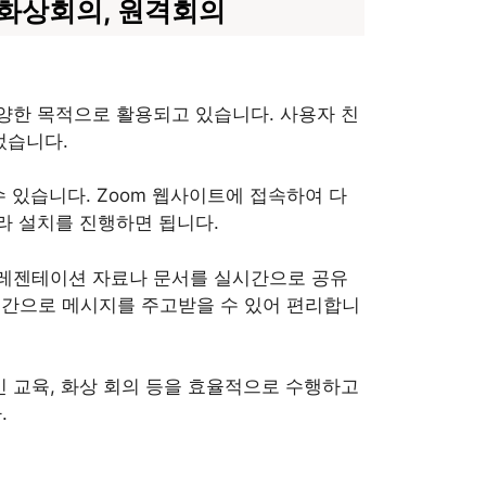
, 화상회의, 원격회의
양한 목적으로 활용되고 있습니다. 사용자 친
었습니다.
수 있습니다. Zoom 웹사이트에 접속하여 다
라 설치를 진행하면 됩니다.
프레젠테이션 자료나 문서를 실시간으로 공유
실시간으로 메시지를 주고받을 수 있어 편리합니
인 교육, 화상 회의 등을 효율적으로 수행하고
.