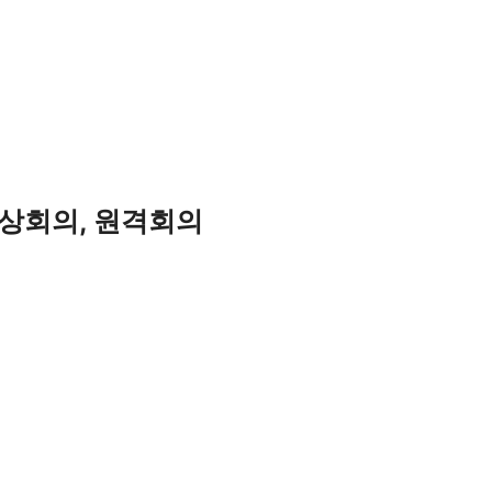
 화상회의, 원격회의