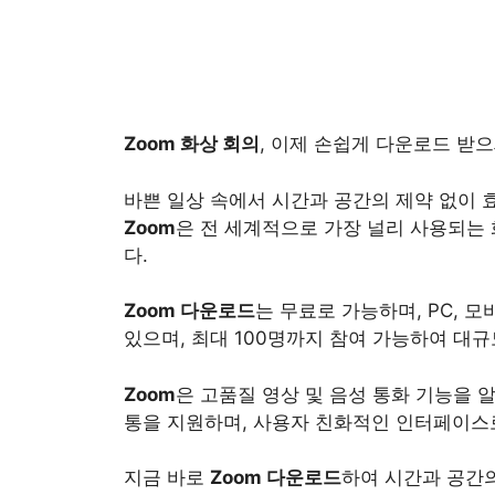
Zoom 화상 회의
, 이제 손쉽게 다운로드 받으
바쁜 일상 속에서 시간과 공간의 제약 없이
Zoom
은 전 세계적으로 가장 널리 사용되는
다.
Zoom 다운로드
는 무료로 가능하며, PC, 
있으며, 최대 100명까지 참여 가능하여 대
Zoom
은 고품질 영상 및 음성 통화 기능을 
통을 지원하며, 사용자 친화적인 인터페이스로
지금 바로
Zoom 다운로드
하여 시간과 공간