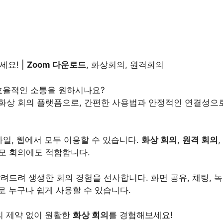
세요! |
Zoom 다운로드
, 화상회의, 원격회의
 효율적인 소통을 원하시나요?
 화상 회의 플랫폼으로, 간편한 사용법과 안정적인 연결성
모바일, 웹에서 모두 이용할 수 있습니다.
화상 회의
,
원격 회의
규모 회의에도 적합합니다.
알려드려 생생한 회의 경험을 선사합니다. 화면 공유, 채팅, 
 누구나 쉽게 사용할 수 있습니다.
의 제약 없이 원활한
화상 회의
를 경험해보세요!