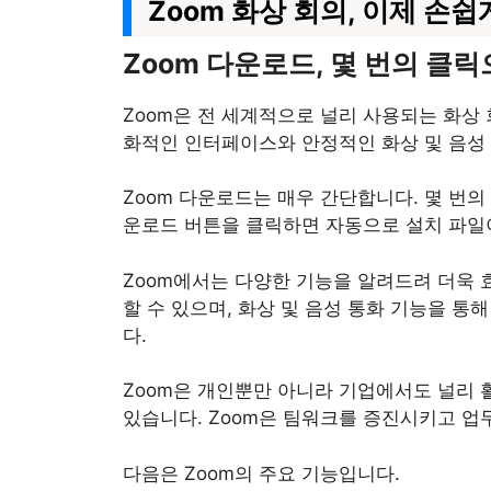
Zoom 화상 회의, 이제 손쉽
Zoom 다운로드, 몇 번의 클
Zoom은 전 세계적으로 널리 사용되는 화상
화적인 인터페이스와 안정적인 화상 및 음성 
Zoom 다운로드는 매우 간단합니다. 몇 번의
운로드 버튼을 클릭하면 자동으로 설치 파일
Zoom에서는 다양한 기능을 알려드려 더욱
할 수 있으며, 화상 및 음성 통화 기능을 통
다.
Zoom은 개인뿐만 아니라 기업에서도 널리 활
있습니다. Zoom은 팀워크를 증진시키고 업
다음은 Zoom의 주요 기능입니다.