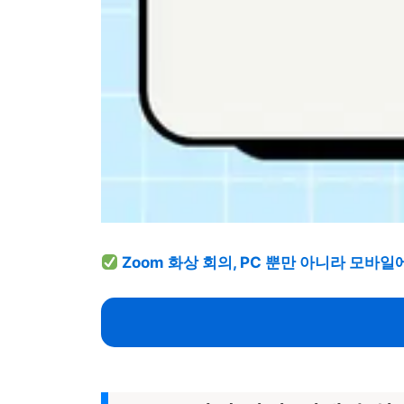
Zoom 화상 회의, PC 뿐만 아니라 모바