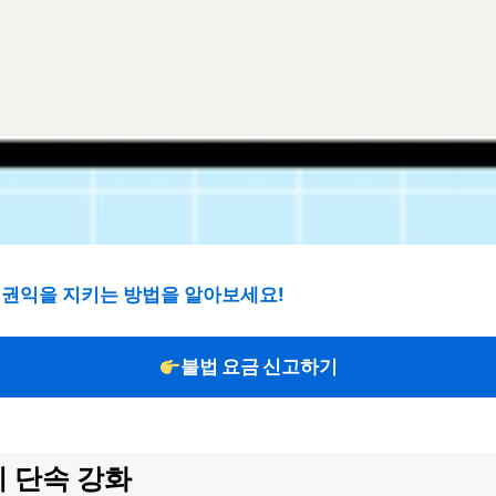
의 권익을 지키는 방법을 알아보세요!
불법 요금 신고하기
시 단속 강화