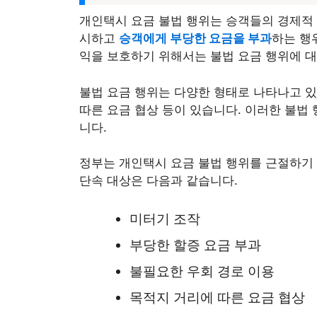
개인택시 요금 불법 행위는 승객들의 경제적
시하고
승객에게 부당한 요금을 부과
하는 행
익을 보호하기 위해서는 불법 요금 행위에 대
불법 요금 행위는 다양한 형태로 나타나고 
따른 요금 협상 등
이 있습니다. 이러한 불법
니다.
정부는 개인택시 요금 불법 행위를 근절하기
단속 대상은 다음과 같습니다.
미터기 조작
부당한 할증 요금 부과
불필요한 우회 경로 이용
목적지 거리에 따른 요금 협상