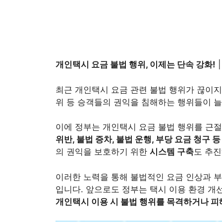
개인택시 요금 불법 행위, 이제는 단속 강화!
|
최근 개인택시 요금 관련 불법 행위가 끊이지 
위 등 승객들의 권익을 침해하는 행위들이 
이에 정부는 개인택시 요금 불법 행위를 근
위반, 불법 증차, 불법 운행, 부당 요금 청구 등
의 권익을 보호하기 위한
시스템 구축
도 추진
이러한 노력을 통해 불법적인 요금 인상과 부
입니다. 앞으로도 정부는 택시 이용 환경 개
개인택시 이용 시 불법 행위를 목격하거나 피해