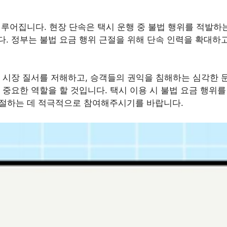
이루어집니다. 현장 단속은 택시 운행 중 불법 행위를 적발하
. 정부는 불법 요금 행위 근절을 위해 단속 인력을 확대하고
 시장 질서를 저해하고, 승객들의 권익을 침해하는 심각한 
 중요한 역할을 할 것입니다. 택시 이용 시 불법 요금 행위
근절하는 데 적극적으로 참여해주시기를 바랍니다.