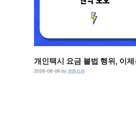
개인택시 요금 불법 행위, 이제는
2026-08-06
by
전문기자