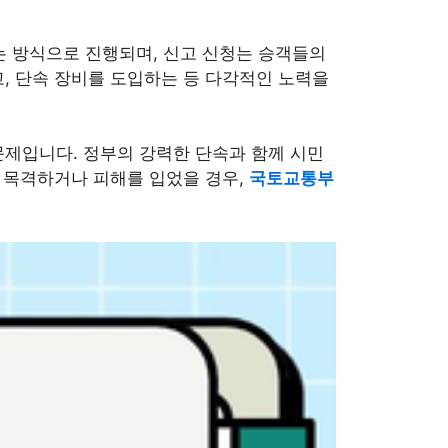
는 방식으로 진행되며, 신고 신청는 승객들의
, 단속 장비를 도입하는 등 다각적인 노력을
문제입니다. 정부의 강력한 단속과 함께 시민
를 목격하거나 피해를 입었을 경우,
국토교통부