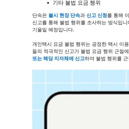
기타 불법 요금 행위
단속은
불시 현장 단속
과
신고 신청
를 통해 
신고를 통해 불법 행위를 조사하는 방식입니다
기울일 예정입니다.
개인택시 요금 불법 행위는 공정한 택시 이용
들의 적극적인 신고가 불법 요금 행위 근절에
또는 해당 지자체에 신고
하여 불법 행위를 