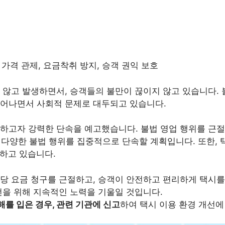
 가격 관제, 요금착취 방지, 승객 권익 보호
않고 발생하면서, 승객들의 불만이 끊이지 않고 있습니다. 불
늘어나면서 사회적 문제로 대두되고 있습니다.
절하고자 강력한 단속을 예고했습니다. 불법 영업 행위를 근
다양한 불법 행위를 집중적으로 단속할 계획입니다. 또한, 
하고 있습니다.
당 요금 청구를 근절하고, 승객이 안전하고 편리하게 택시를
선을 위해 지속적인 노력을 기울일 것입니다.
를 입은 경우, 관련 기관에 신고
하여 택시 이용 환경 개선에