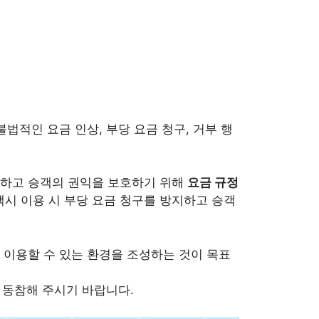
법적인 요금 인상, 부당 요금 청구, 거부 행
절하고 승객의 권익을 보호하기 위해
요금 규정
택시 이용 시 부당 요금 청구를 방지하고 승객
 이용할 수 있는 환경을 조성하는 것이 목표
 동참해 주시기 바랍니다.