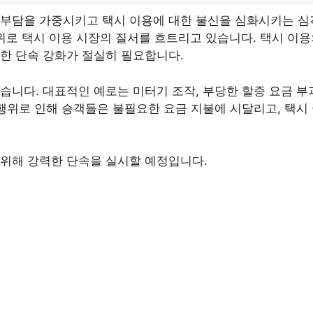
 부담을 가중시키고 택시 이용에 대한 불신을 심화시키는 심
위로 택시 이용 시장의 질서를 흐트리고 있습니다. 택시 이
한 단속 강화가 절실히 필요합니다.
있습니다. 대표적인 예로는
미터기 조작,
부당한 할증 요금 부
 행위로 인해 승객들은 불필요한 요금 지불에 시달리고, 택시
 위해 강력한 단속을 실시할 예정입니다.