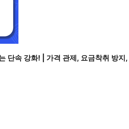
 단속 강화! | 가격 관제, 요금착취 방지,