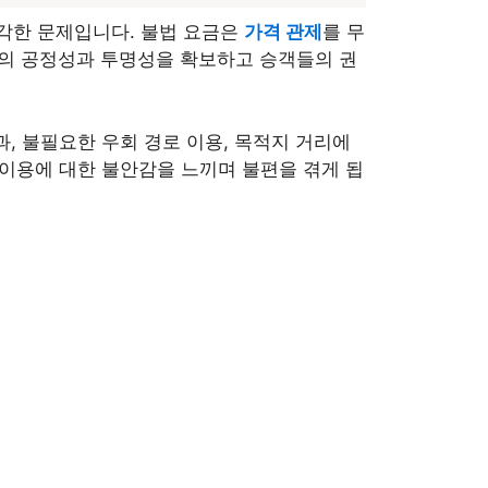
각한 문제입니다. 불법 요금은
가격 관제
를 무
용의 공정성과 투명성을 확보하고 승객들의 권
과,
불필요한 우회 경로 이용,
목적지 거리에
 이용에 대한 불안감을 느끼며 불편을 겪게 됩