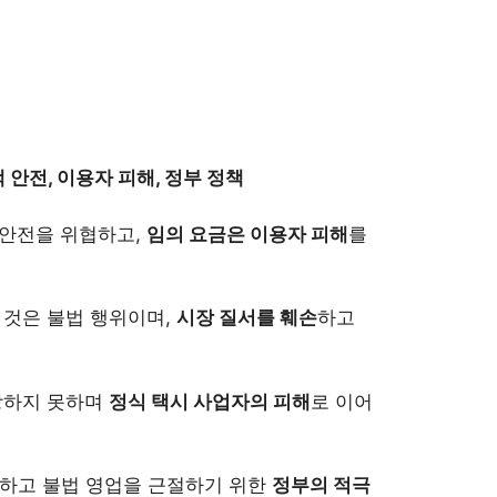
 안전, 이용자 피해, 정부 정책
 안전을 위협하고,
임의 요금은 이용자 피해
를
 것은 불법 행위이며,
시장 질서를 훼손
하고
장하지 못하며
정식 택시 사업자의 피해
로 이어
화하고 불법 영업을 근절하기 위한
정부의 적극