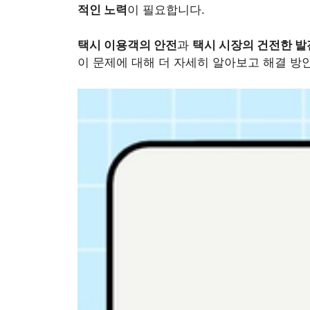
적인 노력
이 필요합니다.
택시 이용객의 안전
과
택시 시장의 건전한 발
이 문제에 대해 더 자세히 알아보고 해결 방