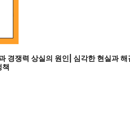
 경쟁력 상실의 원인| 심각한 현실과 해결 
정책