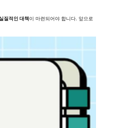
실질적인 대책
이 마련되어야 합니다. 앞으로