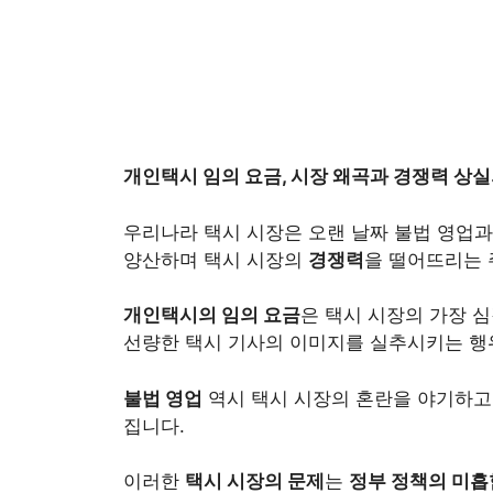
개인택시 임의 요금, 시장 왜곡과 경쟁력 상실의 
우리나라 택시 시장은 오랜 날짜 불법 영업과
양산하며 택시 시장의
경쟁력
을 떨어뜨리는 
개인택시의 임의 요금
은 택시 시장의 가장 
선량한 택시 기사의 이미지를 실추시키는 행
불법 영업
역시 택시 시장의 혼란을 야기하고
집니다.
이러한
택시 시장의 문제
는
정부 정책의 미흡