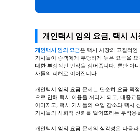
개인택시 임의 요금, 택시 
개인택시 임의 요금
은 택시 시장의 고질적인
기사들이 승객에게 부당하게 높은 요금을 요
대한 부정적인 인식을 심어줍니다. 뿐만 아니
사들의 피해로 이어집니다.
개인택시 임의 요금 문제는 단순히 요금 책정
으로 인해 택시 이용을 꺼리게 되고, 대중교
이어지고, 택시 기사들의 수입 감소와 택시 
기사들의 사회적 신뢰를 떨어뜨리는 부작용을
개인택시 임의 요금 문제의 심각성은 다음과 