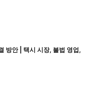
방안 | 택시 시장, 불법 영업,