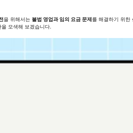
전
을 위해서는
불법 영업과 임의 요금 문제
를 해결하기 위한
안을 모색해 보겠습니다.