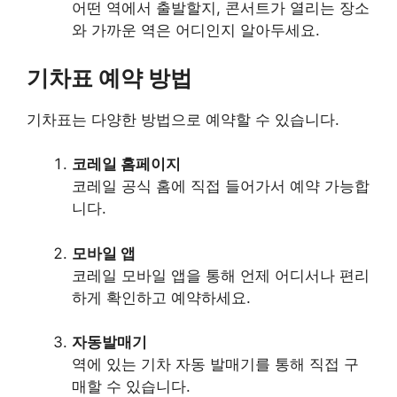
어떤 역에서 출발할지, 콘서트가 열리는 장소
와 가까운 역은 어디인지 알아두세요.
기차표 예약 방법
기차표는 다양한 방법으로 예약할 수 있습니다.
코레일 홈페이지
코레일 공식 홈에 직접 들어가서 예약 가능합
니다.
모바일 앱
코레일 모바일 앱을 통해 언제 어디서나 편리
하게 확인하고 예약하세요.
자동발매기
역에 있는 기차 자동 발매기를 통해 직접 구
매할 수 있습니다.