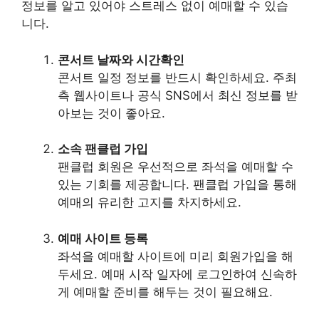
정보를 알고 있어야 스트레스 없이 예매할 수 있습
니다.
콘서트 날짜와 시간확인
콘서트 일정 정보를 반드시 확인하세요. 주최
측 웹사이트나 공식 SNS에서 최신 정보를 받
아보는 것이 좋아요.
소속 팬클럽 가입
팬클럽 회원은 우선적으로 좌석을 예매할 수
있는 기회를 제공합니다. 팬클럽 가입을 통해
예매의 유리한 고지를 차지하세요.
예매 사이트 등록
좌석을 예매할 사이트에 미리 회원가입을 해
두세요. 예매 시작 일자에 로그인하여 신속하
게 예매할 준비를 해두는 것이 필요해요.