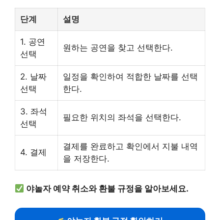
단계
설명
1. 공연
원하는 공연을 찾고 선택한다.
선택
2. 날짜
일정을 확인하여 적합한 날짜를 선택
선택
한다.
3. 좌석
필요한 위치의 좌석을 선택한다.
선택
결제를 완료하고 확인에서 지불 내역
4. 결제
을 저장한다.
야놀자 예약 취소와 환불 규정을 알아보세요.