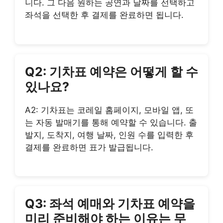
니다. 그 다음 원하는 공연과 날짜를 선택하고
좌석을 선택한 후 결제를 완료하면 됩니다.
Q2: 기차표 예약은 어떻게 할 수
있나요?
A2: 기차표는 코레일 홈페이지, 모바일 앱, 또
는 자동 발매기를 통해 예약할 수 있습니다. 출
발지, 도착지, 여행 날짜, 인원 수를 입력한 후
결제를 완료하면 표가 발급됩니다.
Q3: 좌석 예매와 기차표 예약을
미리 준비해야 하는 이유는 무