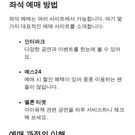
좌석 예매 방법
좌석 예매는 여러 사이트에서 가능합니다. 여기 몇
가지 대표적인 예매 사이트를 소개합니다:
인터파크
다양한 공연과 이벤트를 한눈에 볼 수 있어
요.
예스24
예매 시 할인 혜택이 있어 종종 이용하는 팬
들이 많답니다.
멜론 티켓
아이뮤잭 관련 공연을 자주 서비스하니 체크
해 보세요.
예매 과정의 이해