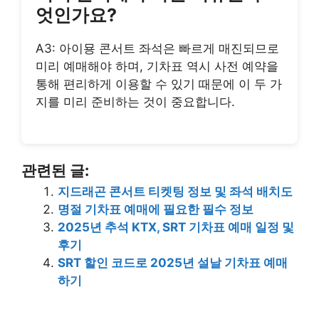
엇인가요?
A3: 아이묭 콘서트 좌석은 빠르게 매진되므로
미리 예매해야 하며, 기차표 역시 사전 예약을
통해 편리하게 이용할 수 있기 때문에 이 두 가
지를 미리 준비하는 것이 중요합니다.
관련된 글:
지드래곤 콘서트 티켓팅 정보 및 좌석 배치도
명절 기차표 예매에 필요한 필수 정보
2025년 추석 KTX, SRT 기차표 예매 일정 및
후기
SRT 할인 코드로 2025년 설날 기차표 예매
하기