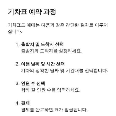
기차표 예약 과정
기차표도 예매는 다음과 같은 간단한 절차로 이루어
집니다.
출발지 및 도착지 선택
출발지와 도착지를 설정하세요.
여행 날짜 및 시간 선택
기차의 정확한 날짜 및 시간대를 선택합니다.
인원 수 선택
함께 갈 인원 수를 입력하세요.
결제
결제를 완료하면 표가 발급됩니다.