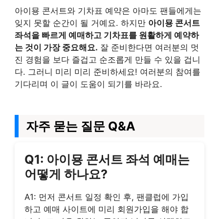
아이묭 콘서트와 기차표 예약은 아마도 팬들에게는
잊지 못할 순간이 될 거예요. 하지만
아이묭 콘서트
좌석을 빠르게 예매하고 기차표를 원활하게 예약하
는 것이 가장 중요해요.
잘 준비한다면 여러분의 멋
진 경험을 보다 즐겁고 순조롭게 만들 수 있을 겁니
다. 그러니 미리 미리 준비하세요! 여러분의 참여를
기다리며 이 글이 도움이 되기를 바라요.
자주 묻는 질문 Q&A
Q1: 아이묭 콘서트 좌석 예매는
어떻게 하나요?
A1: 먼저 콘서트 일정 확인 후, 팬클럽에 가입
하고 예매 사이트에 미리 회원가입을 해야 합