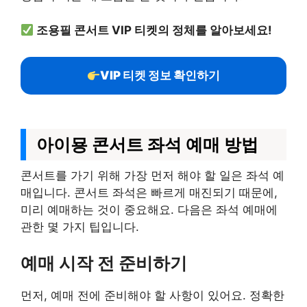
조용필 콘서트 VIP 티켓의 정체를 알아보세요!
VIP 티켓 정보 확인하기
아이묭 콘서트 좌석 예매 방법
콘서트를 가기 위해 가장 먼저 해야 할 일은 좌석 예
매입니다. 콘서트 좌석은 빠르게 매진되기 때문에,
미리 예매하는 것이 중요해요. 다음은 좌석 예매에
관한 몇 가지 팁입니다.
예매 시작 전 준비하기
먼저, 예매 전에 준비해야 할 사항이 있어요. 정확한