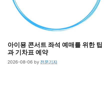
아이묭 콘서트 좌석 예매를 위한 팁
과 기차표 예약
2026-08-06
by
전문기자