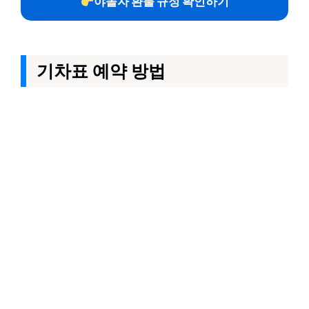
야놀자 환불 규정 확인하기
기차표 예약 방법