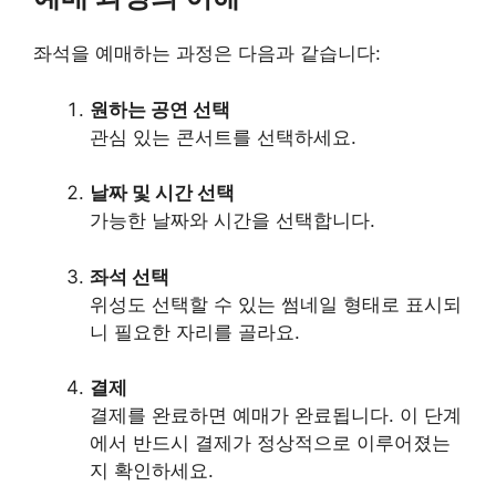
좌석을 예매하는 과정은 다음과 같습니다:
원하는 공연 선택
관심 있는 콘서트를 선택하세요.
날짜 및 시간 선택
가능한 날짜와 시간을 선택합니다.
좌석 선택
위성도 선택할 수 있는 썸네일 형태로 표시되
니 필요한 자리를 골라요.
결제
결제를 완료하면 예매가 완료됩니다. 이 단계
에서 반드시 결제가 정상적으로 이루어졌는
지 확인하세요.