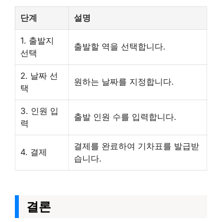
단계
설명
1. 출발지
출발할 역을 선택합니다.
선택
2. 날짜 선
원하는 날짜를 지정합니다.
택
3. 인원 입
출발 인원 수를 입력합니다.
력
결제를 완료하여 기차표를 발급받
4. 결제
습니다.
결론