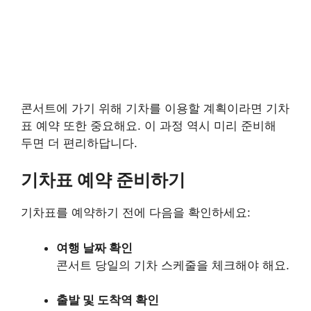
콘서트에 가기 위해 기차를 이용할 계획이라면 기차
표 예약 또한 중요해요. 이 과정 역시 미리 준비해
두면 더 편리하답니다.
기차표 예약 준비하기
기차표를 예약하기 전에 다음을 확인하세요:
여행 날짜 확인
콘서트 당일의 기차 스케줄을 체크해야 해요.
출발 및 도착역 확인