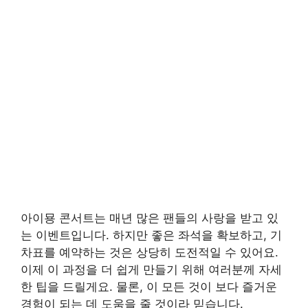
아이묭 콘서트는 매년 많은 팬들의 사랑을 받고 있
는 이벤트입니다. 하지만 좋은 좌석을 확보하고, 기
차표를 예약하는 것은 상당히 도전적일 수 있어요.
이제 이 과정을 더 쉽게 만들기 위해 여러분께 자세
한 팁을 드릴게요. 물론, 이 모든 것이 보다 즐거운
경험이 되는 데 도움을 줄 것이라 믿습니다.