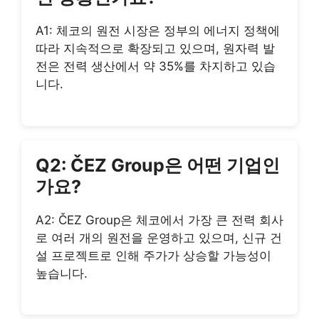
A1: 체코의 원전 시장은 정부의 에너지 정책에
따라 지속적으로 확장되고 있으며, 원자력 발
전은 전력 생산에서 약 35%를 차지하고 있습
니다.
Q2: ČEZ Group은 어떤 기업인
가요?
A2: ČEZ Group은 체코에서 가장 큰 전력 회사
로 여러 개의 원전을 운영하고 있으며, 신규 건
설 프로젝트로 인해 주가가 상승할 가능성이
높습니다.