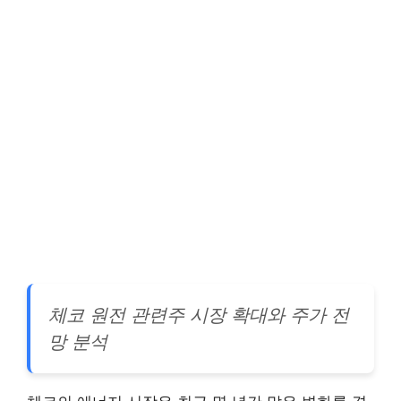
체코 원전 관련주 시장 확대와 주가 전
망 분석