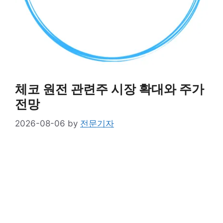
체코 원전 관련주 시장 확대와 주가
전망
2026-08-06
by
전문기자