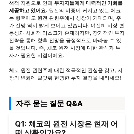
책적 지원으로 인해
투자자들에게 매력적인 기회를
제공하고 있어요.
원전의 비중이 커지고 있는 체코
는 향후에도 원전 관련주에서 성장이 기대되며, 주
가 전망 역시 밝게 보이고 있습니다. 여전히 시장 변
동성과 사회적 리스크가 존재하지만, 장기적인 투자
전략을 통해 향후 전망을 긍정적으로 바라볼 수 있
을 것입니다. 즉, 체코 원전 시장에 대한 관심과 투
자가 필요한 시점이에요.
체코 원전 관련주에 대한 적극적인 관심을 갖고, 시
장의 변화에 발맞춰 현명한 투자 결정을 내리세요!
자주 묻는 질문 Q&A
Q1: 체코의 원전 시장은 현재 어
떤 상황인가요?