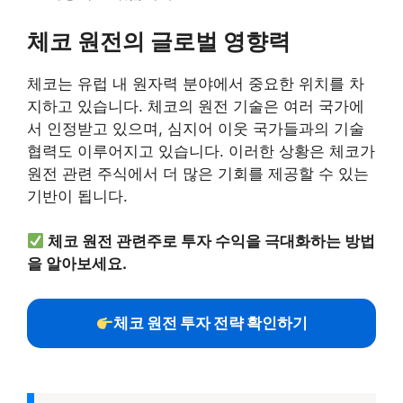
체코 원전의 글로벌 영향력
체코는 유럽 내 원자력 분야에서 중요한 위치를 차
지하고 있습니다. 체코의 원전 기술은 여러 국가에
서 인정받고 있으며, 심지어 이웃 국가들과의 기술
협력도 이루어지고 있습니다. 이러한 상황은 체코가
원전 관련 주식에서 더 많은 기회를 제공할 수 있는
기반이 됩니다.
체코 원전 관련주로 투자 수익을 극대화하는 방법
을 알아보세요.
체코 원전 투자 전략 확인하기