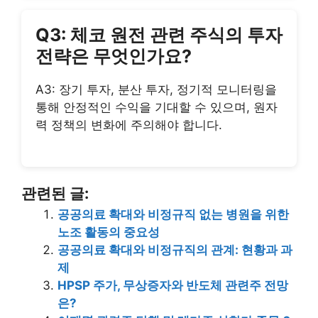
Q3: 체코 원전 관련 주식의 투자
전략은 무엇인가요?
A3: 장기 투자, 분산 투자, 정기적 모니터링을
통해 안정적인 수익을 기대할 수 있으며, 원자
력 정책의 변화에 주의해야 합니다.
관련된 글:
공공의료 확대와 비정규직 없는 병원을 위한
노조 활동의 중요성
공공의료 확대와 비정규직의 관계: 현황과 과
제
HPSP 주가, 무상증자와 반도체 관련주 전망
은?