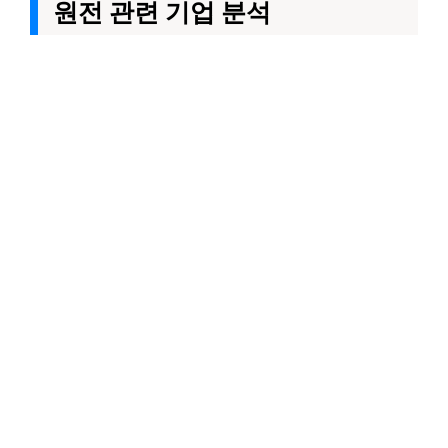
원전 관련 기업 분석