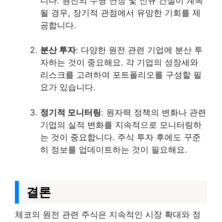
니다. 원전의 수명 연장 및 신규 건설이 계속
될 경우, 장기적 관점에서 유망한 기회를 제
공합니다.
분산 투자
: 다양한 원전 관련 기업에 분산 투
자하는 것이 중요해요. 각 기업의 성장세와
리스크를 고려하여 포트폴리오를 구성할 필
요가 있습니다.
정기적 모니터링
: 원자력 정책의 변화나 관련
기업의 실적 변화를 지속적으로 모니터링하
는 것이 중요합니다. 주식 투자 후에도 꾸준
히 정보를 업데이트하는 것이 필요해요.
결론
체코의 원전 관련 주식은 지속적인 시장 확대와 정