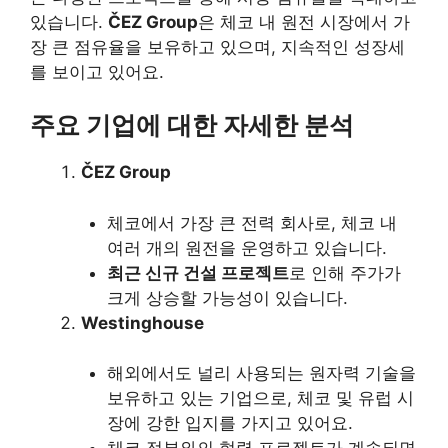
있습니다.
ČEZ Group
은 체코 내 원전 시장에서 가
장 큰 점유율을 보유하고 있으며, 지속적인 성장세
를 보이고 있어요.
주요 기업에 대한 자세한 분석
ČEZ Group
체코에서 가장 큰 전력 회사로, 체코 내
여러 개의 원전을 운영하고 있습니다.
최근 신규 건설 프로젝트
로 인해 주가가
크게 상승할 가능성이 있습니다.
Westinghouse
해외에서도 널리 사용되는 원자력 기술을
보유하고 있는 기업으로, 체코 및 유럽 시
장에 강한 입지를 가지고 있어요.