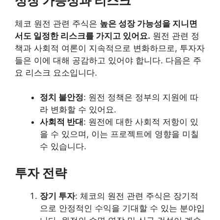
성장 가능성과 리스크
체코 원전 관련 주식은
높은 성장 가능성을 지니면
서도 일정한 리스크를 가지고 있어요.
원전 관련 정
책과 사회적 여론이 지속적으로 변화하므로, 투자자
들은 이에 대해 공감하고 있어야 합니다. 다음은 주
요 리스크 요소입니다.
정치 불안정
: 원전 정책은 정부의 지원에 따
라 변화할 수 있어요.
사회적 반대
: 원전에 대한 사회적 저항이 있
을 수 있으며, 이는 프로젝트에 영향을 미칠
수 있습니다.
투자 전략
장기 투자
: 체코의 원전 관련 주식은 장기적
으로 안정적인 수익을 기대할 수 있는 분야입