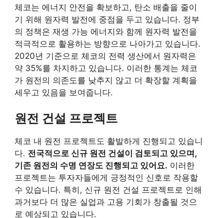
체코는 에너지 안전을 확보하고, 탄소 배출을 줄이
기 위해 원자력 발전에 중점을 두고 있습니다. 정부
의 정책은 재생 가능 에너지와 함께 원자력 발전을
적극적으로 활용하는 방향으로 나아가고 있습니다.
2020년 기준으로 체코의 전력 생산에서 원자력은
약 35%를 차지하고 있습니다. 이러한 통계는 체코
가 원전의 의존도를 낮추지 않고 더 확장할 계획을
세우고 있음을 보여줍니다.
원전 건설 프로젝트
체코 내 원전 프로젝트도 활발하게 진행되고 있습니
다.
전국적으로 신규 원전 건설이 검토되고 있으며,
기존 원전의 수명 연장도 진행되고 있어요.
이러한
프로젝트는 투자자들에게 긍정적인 신호로 작용할
수 있습니다. 특히, 신규 원전 건설 프로젝트로 인해
과거보다 더 많은 실업과 고용 기회가 창출될 것으
로 예상되고 있습니다.