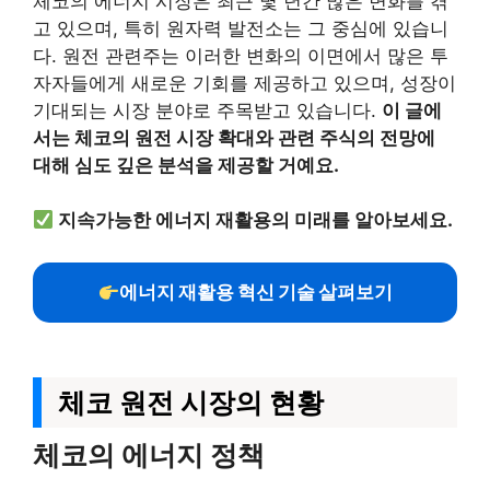
체코의 에너지 시장은 최근 몇 년간 많은 변화를 겪
고 있으며, 특히 원자력 발전소는 그 중심에 있습니
다. 원전 관련주는 이러한 변화의 이면에서 많은 투
자자들에게 새로운 기회를 제공하고 있으며, 성장이
기대되는 시장 분야로 주목받고 있습니다.
이 글에
서는 체코의 원전 시장 확대와 관련 주식의 전망에
대해 심도 깊은 분석을 제공할 거예요.
지속가능한 에너지 재활용의 미래를 알아보세요.
에너지 재활용 혁신 기술 살펴보기
체코 원전 시장의 현황
체코의 에너지 정책