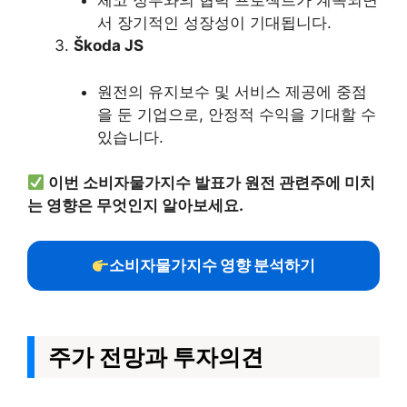
체코 정부와의 협력 프로젝트가 계속되면
서 장기적인 성장성이 기대됩니다.
Škoda JS
원전의 유지보수 및 서비스 제공에 중점
을 둔 기업으로, 안정적 수익을 기대할 수
있습니다.
이번 소비자물가지수 발표가 원전 관련주에 미치
는 영향은 무엇인지 알아보세요.
소비자물가지수 영향 분석하기
주가 전망과 투자의견