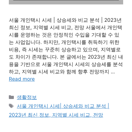
서울 개인택시 시세 | 상승세와 비교 분석 | 2023년
최신 정보, 지역별 시세 비교, 전망 서울에서 개인택
시를 운영하는 것은 안정적인 수입을 기대할 수 있
는 사업입니다. 하지만, 개인택시를 취득하기 위한
비용, 즉 시세는 꾸준히 상승하고 있으며, 지역별로
도 차이가 존재합니다. 본 글에서는 2023년 최신 내
용을 기반으로 서울 개인택시 시세의 상승세를 분석
하고, 지역별 시세 비교와 함께 향후 전망까지 …
Read more
Categories
생활정보
Tags
서울 개인택시 시세| 상승세와 비교 분석 |
2023년 최신 정보, 지역별 시세 비교, 전망