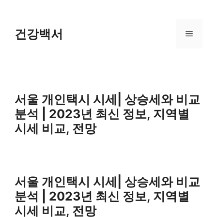
Skip
to
content
건강백서
Menu
서울 개인택시 시세| 상승세와 비교
분석 | 2023년 최신 정보, 지역별
시세 비교, 전망
서울 개인택시 시세| 상승세와 비교
분석 | 2023년 최신 정보, 지역별
시세 비교, 전망