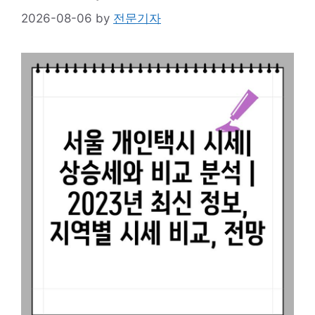
2026-08-06
by
전문기자