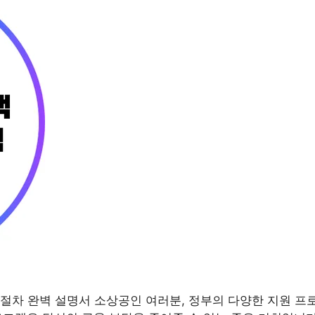
절차 완벽 설명서 소상공인 여러분, 정부의 다양한 지원 프