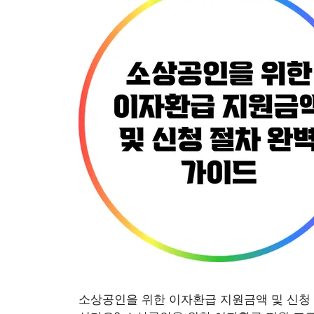
소상공인을 위한 이자환급 지원금액 및 신청 