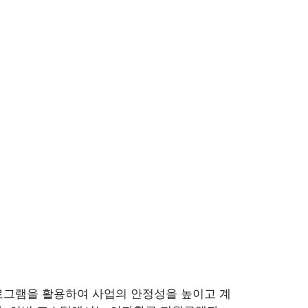
로그램을 활용하여 사업의 안정성을 높이고 계