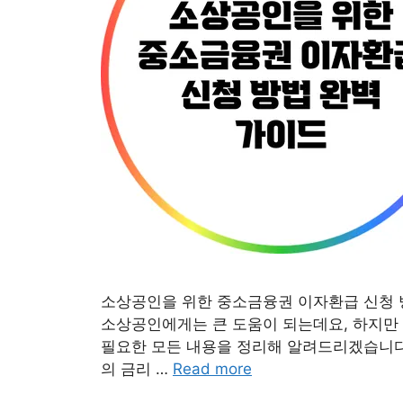
소상공인을 위한 중소금융권 이자환급 신청 
소상공인에게는 큰 도움이 되는데요, 하지만 
필요한 모든 내용을 정리해 알려드리겠습니다
의 금리 …
Read more