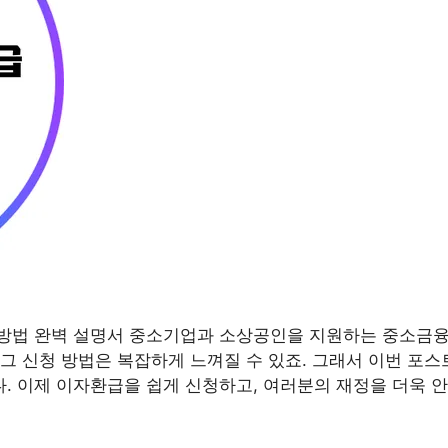
방법 완벽 설명서 중소기업과 소상공인을 지원하는 중소금융
그 신청 방법은 복잡하게 느껴질 수 있죠. 그래서 이번 포
. 이제 이자환급을 쉽게 신청하고, 여러분의 재정을 더욱 