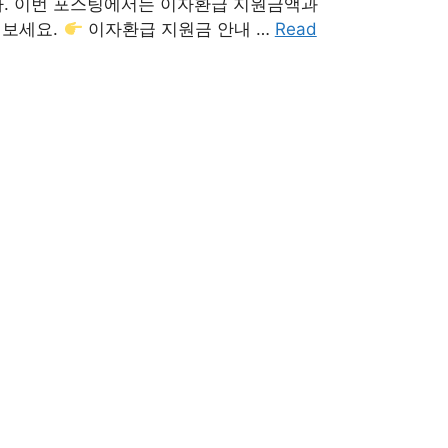
다. 이번 포스팅에서는 이자환급 지원금액과
 보세요.
이자환급 지원금 안내 …
Read