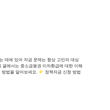
 데에 있어 자금 문제는 항상 고민의 대상
이 글에서는 중소금융권 이자환급에 대한 이해
 방법을 알아보세요.
정책자금 신청 방법