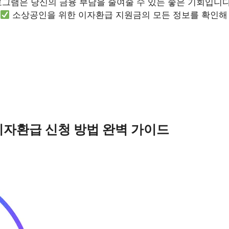
로그램은 당신의 금융 부담을 줄여줄 수 있는 좋은 기회입니
소상공인을 위한 이자환급 지원금의 모든 정보를 확인해
자환급 신청 방법 완벽 가이드