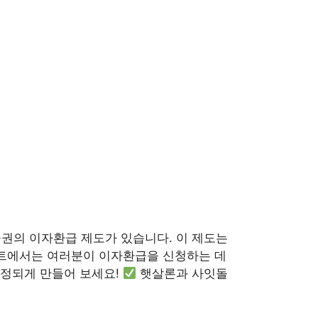
권의 이자환급 제도가 있습니다. 이 제도는
스트에서는 여러분이 이자환급을 신청하는 데
안정되게 만들어 보세요!
햇살론과 사잇돌