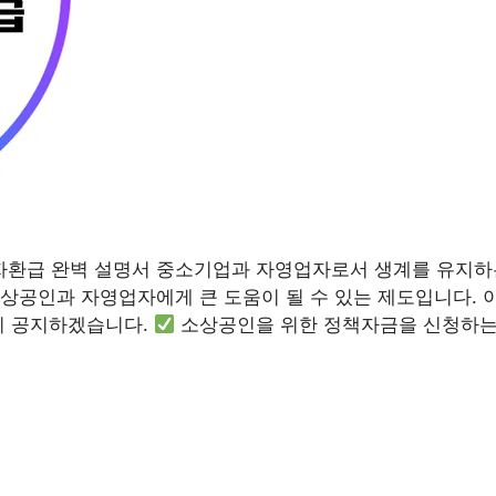
환급 완벽 설명서 중소기업과 자영업자로서 생계를 유지하는
상공인과 자영업자에게 큰 도움이 될 수 있는 제도입니다. 
히 공지하겠습니다.
소상공인을 위한 정책자금을 신청하는