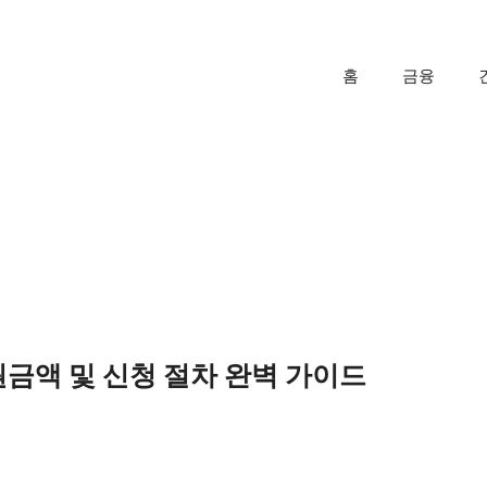
홈
금융
금액 및 신청 절차 완벽 가이드