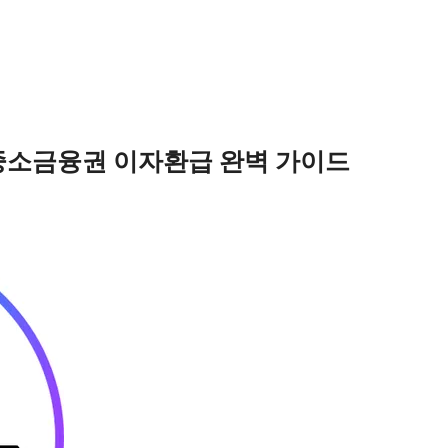
중소금융권 이자환급 완벽 가이드