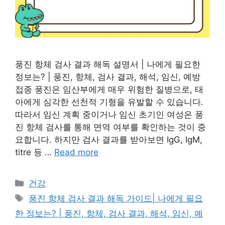
풍진 항체 검사 결과 해독 설명서 | 나에게 필요한
정보는? | 풍진, 항체, 검사 결과, 해석, 임신, 예방
접종 풍진은 임산부에게 매우 위험한 질병으로, 태
아에게 심각한 선천적 기형을 유발할 수 있습니다.
따라서 임신 계획 중이거나 임신 초기인 여성은 풍
진 항체 검사를 통해 면역 여부를 확인하는 것이 중
요합니다. 하지만 검사 결과를 받아보면 IgG, IgM,
titre 등 …
Read more
Categories
건강
Tags
풍진 항체 검사 결과 해독 가이드| 나에게 필요
한 정보는? | 풍진, 항체, 검사 결과, 해석, 임신, 예