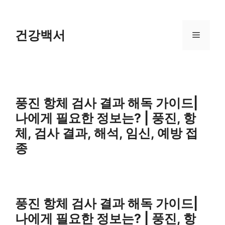
Skip
to
content
건강백서
Menu
풍진 항체 검사 결과 해독 가이드|
나에게 필요한 정보는? | 풍진, 항
체, 검사 결과, 해석, 임신, 예방 접
종
풍진 항체 검사 결과 해독 가이드|
나에게 필요한 정보는? | 풍진, 항